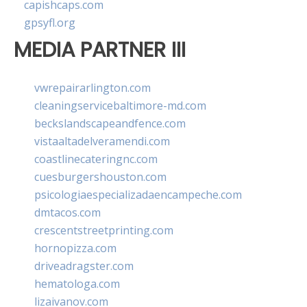
capishcaps.com
gpsyfl.org
MEDIA PARTNER III
vwrepairarlington.com
cleaningservicebaltimore-md.com
beckslandscapeandfence.com
vistaaltadelveramendi.com
coastlinecateringnc.com
cuesburgershouston.com
psicologiaespecializadaencampeche.com
dmtacos.com
crescentstreetprinting.com
hornopizza.com
driveadragster.com
hematologa.com
lizaivanov.com