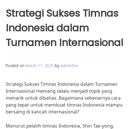
Strategi Sukses Timnas
Indonesia dalam
Turnamen Internasional
Posted on
March 11, 2025
by
adminfee
Strategi Sukses Timnas Indonesia dalam Turnamen
Internasional memang selalu menjadi topik yang
menarik untuk dibahas. Bagaimana sebenarnya cara
yang tepat untuk membuat timnas Indonesia mampu
bersaing di kancah internasional?
Menurut pelatih timnas Indonesia, Shin Tae-yong,