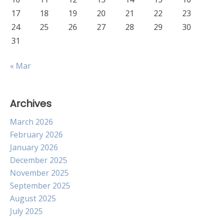
17
18
19
20
21
22
23
24
25
26
27
28
29
30
31
« Mar
Archives
March 2026
February 2026
January 2026
December 2025
November 2025
September 2025
August 2025
July 2025