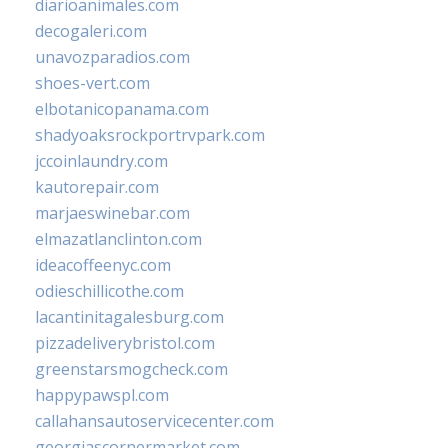
diarioanimales.com
decogaleri.com
unavozparadios.com
shoes-vert.com
elbotanicopanama.com
shadyoaksrockportrvpark.com
jccoinlaundry.com
kautorepair.com
marjaeswinebar.com
elmazatlanclinton.com
ideacoffeenyc.com
odieschillicothe.com
lacantinitagalesburg.com
pizzadeliverybristol.com
greenstarsmogcheck.com
happypawspl.com
callahansautoservicecenter.com
georgiascornermarket.com