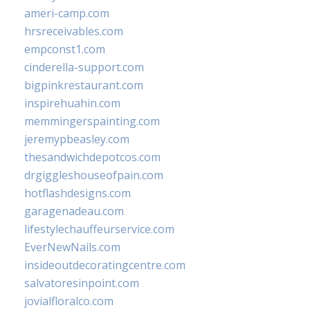
ameri-camp.com
hrsreceivables.com
empconst1.com
cinderella-support.com
bigpinkrestaurant.com
inspirehuahin.com
memmingerspainting.com
jeremypbeasley.com
thesandwichdepotcos.com
drgiggleshouseofpain.com
hotflashdesigns.com
garagenadeau.com
lifestylechauffeurservice.com
EverNewNails.com
insideoutdecoratingcentre.com
salvatoresinpoint.com
jovialfloralco.com