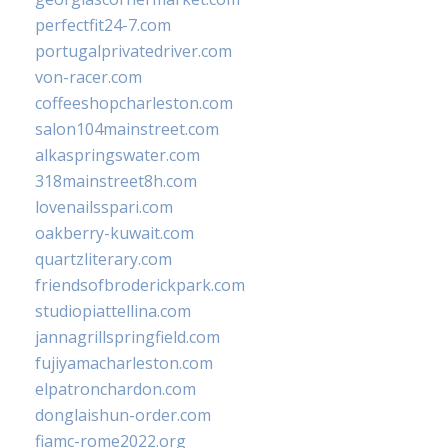
perfectfit24-7.com
portugalprivatedriver.com
von-racer.com
coffeeshopcharleston.com
salon104mainstreet.com
alkaspringswater.com
318mainstreet8h.com
lovenailsspari.com
oakberry-kuwait.com
quartzliterary.com
friendsofbroderickpark.com
studiopiattellina.com
jannagrillspringfield.com
fujiyamacharleston.com
elpatronchardon.com
donglaishun-order.com
fiamc-rome2022.org