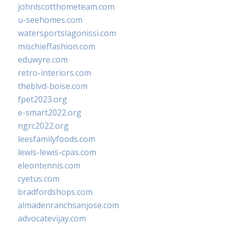
johnlscotthometeam.com
u-seehomes.com
watersportslagonissi.com
mischieffashion.com
eduwyre.com
retro-interiors.com
theblvd-boise.com
fpet2023.org
e-smart2022.org
ngrc2022.org
leesfamilyfoods.com
lewis-lewis-cpas.com
eleontennis.com
cyetus.com
bradfordshops.com
almadenranchsanjose.com
advocatevijay.com