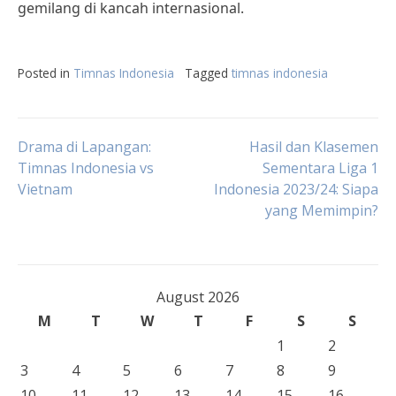
gemilang di kancah internasional.
Posted in
Timnas Indonesia
Tagged
timnas indonesia
Post
Drama di Lapangan:
Hasil dan Klasemen
Timnas Indonesia vs
Sementara Liga 1
Vietnam
Indonesia 2023/24: Siapa
navigation
yang Memimpin?
August 2026
M
T
W
T
F
S
S
1
2
3
4
5
6
7
8
9
10
11
12
13
14
15
16