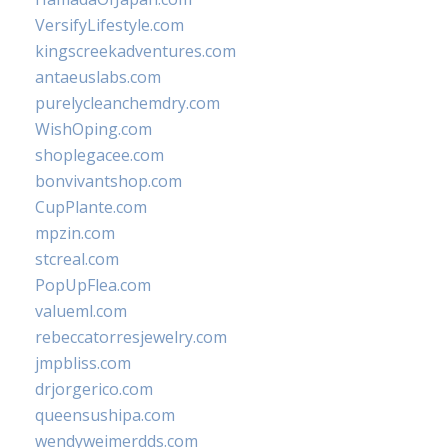
VersifyLifestyle.com
kingscreekadventures.com
antaeuslabs.com
purelycleanchemdry.com
WishOping.com
shoplegacee.com
bonvivantshop.com
CupPlante.com
mpzin.com
stcreal.com
PopUpFlea.com
valueml.com
rebeccatorresjewelry.com
jmpbliss.com
drjorgerico.com
queensushipa.com
wendyweimerdds.com