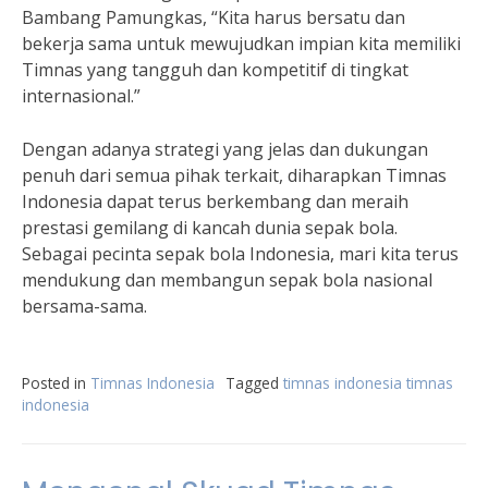
Bambang Pamungkas, “Kita harus bersatu dan
bekerja sama untuk mewujudkan impian kita memiliki
Timnas yang tangguh dan kompetitif di tingkat
internasional.”
Dengan adanya strategi yang jelas dan dukungan
penuh dari semua pihak terkait, diharapkan Timnas
Indonesia dapat terus berkembang dan meraih
prestasi gemilang di kancah dunia sepak bola.
Sebagai pecinta sepak bola Indonesia, mari kita terus
mendukung dan membangun sepak bola nasional
bersama-sama.
Posted in
Timnas Indonesia
Tagged
timnas indonesia timnas
indonesia