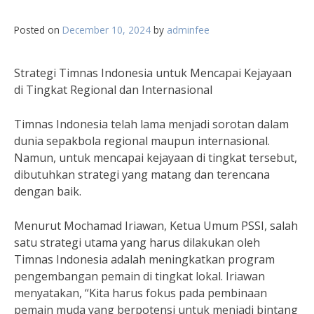
Posted on
December 10, 2024
by
adminfee
Strategi Timnas Indonesia untuk Mencapai Kejayaan
di Tingkat Regional dan Internasional
Timnas Indonesia telah lama menjadi sorotan dalam
dunia sepakbola regional maupun internasional.
Namun, untuk mencapai kejayaan di tingkat tersebut,
dibutuhkan strategi yang matang dan terencana
dengan baik.
Menurut Mochamad Iriawan, Ketua Umum PSSI, salah
satu strategi utama yang harus dilakukan oleh
Timnas Indonesia adalah meningkatkan program
pengembangan pemain di tingkat lokal. Iriawan
menyatakan, “Kita harus fokus pada pembinaan
pemain muda yang berpotensi untuk menjadi bintang