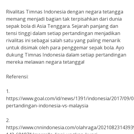
Rivalitas Timnas Indonesia dengan negara tetangga
memang menjadi bagian tak terpisahkan dari dunia
sepak bola di Asia Tenggara. Sejarah panjang dan
tensi tinggi dalam setiap pertandingan menjadikan
rivalitas ini sebagai salah satu yang paling menarik
untuk disimak oleh para penggemar sepak bola. Ayo
dukung Timnas Indonesia dalam setiap pertandingan
mereka melawan negara tetangga!
Referensi:
1.
https://www.goal.com/id/news/1391/indonesia/2017/09/0
pertandingan-indonesia-vs-malaysia
2.
https://www.cnnindonesia.com/olahraga/2021082314393