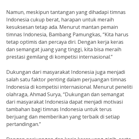
Namun, meskipun tantangan yang dihadapi timnas
Indonesia cukup berat, harapan untuk meraih
kesuksesan tetap ada. Menurut mantan pemain
timnas Indonesia, Bambang Pamungkas, “Kita harus
tetap optimis dan percaya diri. Dengan kerja keras
dan semangat juang yang tinggi, kita bisa meraih
prestasi gemilang di kompetisi internasional.”
Dukungan dari masyarakat Indonesia juga menjadi
salah satu faktor penting dalam perjuangan timnas
Indonesia di kompetisi internasional. Menurut peneliti
olahraga, Ahmad Surya, “Dukungan dan semangat
dari masyarakat Indonesia dapat menjadi motivasi
tambahan bagi timnas Indonesia untuk terus
berjuang dan memberikan yang terbaik di setiap
pertandingan.”