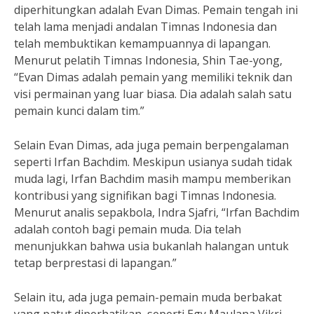
diperhitungkan adalah Evan Dimas. Pemain tengah ini
telah lama menjadi andalan Timnas Indonesia dan
telah membuktikan kemampuannya di lapangan.
Menurut pelatih Timnas Indonesia, Shin Tae-yong,
“Evan Dimas adalah pemain yang memiliki teknik dan
visi permainan yang luar biasa. Dia adalah salah satu
pemain kunci dalam tim.”
Selain Evan Dimas, ada juga pemain berpengalaman
seperti Irfan Bachdim. Meskipun usianya sudah tidak
muda lagi, Irfan Bachdim masih mampu memberikan
kontribusi yang signifikan bagi Timnas Indonesia.
Menurut analis sepakbola, Indra Sjafri, “Irfan Bachdim
adalah contoh bagi pemain muda. Dia telah
menunjukkan bahwa usia bukanlah halangan untuk
tetap berprestasi di lapangan.”
Selain itu, ada juga pemain-pemain muda berbakat