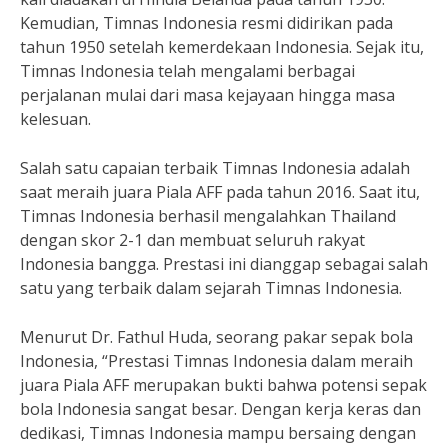
Kemudian, Timnas Indonesia resmi didirikan pada
tahun 1950 setelah kemerdekaan Indonesia. Sejak itu,
Timnas Indonesia telah mengalami berbagai
perjalanan mulai dari masa kejayaan hingga masa
kelesuan.
Salah satu capaian terbaik Timnas Indonesia adalah
saat meraih juara Piala AFF pada tahun 2016. Saat itu,
Timnas Indonesia berhasil mengalahkan Thailand
dengan skor 2-1 dan membuat seluruh rakyat
Indonesia bangga. Prestasi ini dianggap sebagai salah
satu yang terbaik dalam sejarah Timnas Indonesia.
Menurut Dr. Fathul Huda, seorang pakar sepak bola
Indonesia, “Prestasi Timnas Indonesia dalam meraih
juara Piala AFF merupakan bukti bahwa potensi sepak
bola Indonesia sangat besar. Dengan kerja keras dan
dedikasi, Timnas Indonesia mampu bersaing dengan