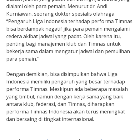
dialami oleh para pemain. Menurut dr. Andi
Kurniawan, seorang dokter spesialis olahraga,
“Pengaruh Liga Indonesia terhadap performa Timnas
bisa berdampak negatif jika para pemain mengalami
cedera akibat jadwal yang padat. Oleh karena itu,
penting bagi manajemen klub dan Timnas untuk
bekerja sama dalam mengatur jadwal dan pemulihan
para pemain.”
Dengan demikian, bisa disimpulkan bahwa Liga
Indonesia memiliki pengaruh yang besar terhadap
performa Timnas. Meskipun ada beberapa masalah
yang timbul, namun dengan kerja sama yang baik
antara klub, federasi, dan Timnas, diharapkan
performa Timnas Indonesia akan terus meningkat
dan bersaing di tingkat internasional.