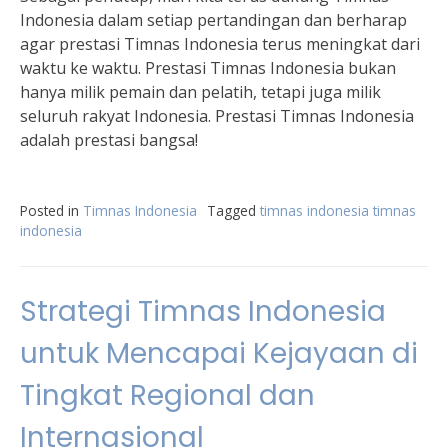
Indonesia dalam setiap pertandingan dan berharap
agar prestasi Timnas Indonesia terus meningkat dari
waktu ke waktu. Prestasi Timnas Indonesia bukan
hanya milik pemain dan pelatih, tetapi juga milik
seluruh rakyat Indonesia. Prestasi Timnas Indonesia
adalah prestasi bangsa!
Posted in
Timnas Indonesia
Tagged
timnas indonesia timnas
indonesia
Strategi Timnas Indonesia
untuk Mencapai Kejayaan di
Tingkat Regional dan
Internasional