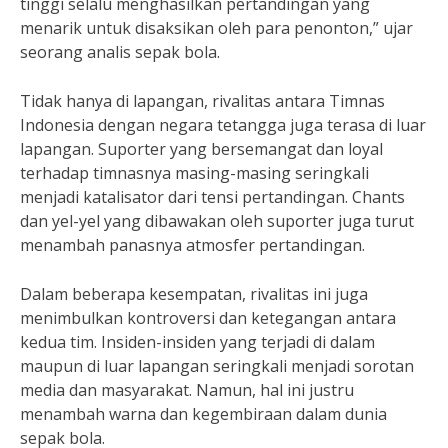
tinggi selalu menghasilkan pertandingan yang
menarik untuk disaksikan oleh para penonton,” ujar
seorang analis sepak bola.
Tidak hanya di lapangan, rivalitas antara Timnas
Indonesia dengan negara tetangga juga terasa di luar
lapangan. Suporter yang bersemangat dan loyal
terhadap timnasnya masing-masing seringkali
menjadi katalisator dari tensi pertandingan. Chants
dan yel-yel yang dibawakan oleh suporter juga turut
menambah panasnya atmosfer pertandingan.
Dalam beberapa kesempatan, rivalitas ini juga
menimbulkan kontroversi dan ketegangan antara
kedua tim. Insiden-insiden yang terjadi di dalam
maupun di luar lapangan seringkali menjadi sorotan
media dan masyarakat. Namun, hal ini justru
menambah warna dan kegembiraan dalam dunia
sepak bola.