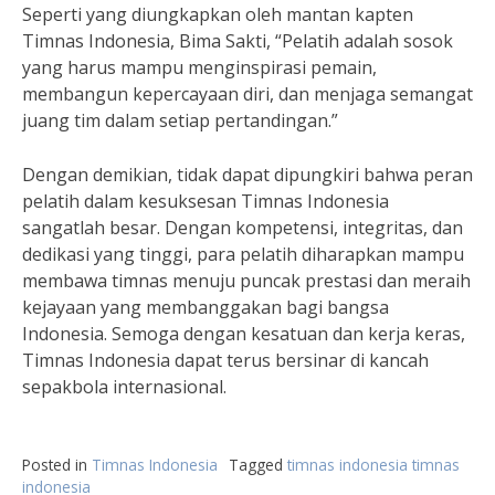
Seperti yang diungkapkan oleh mantan kapten
Timnas Indonesia, Bima Sakti, “Pelatih adalah sosok
yang harus mampu menginspirasi pemain,
membangun kepercayaan diri, dan menjaga semangat
juang tim dalam setiap pertandingan.”
Dengan demikian, tidak dapat dipungkiri bahwa peran
pelatih dalam kesuksesan Timnas Indonesia
sangatlah besar. Dengan kompetensi, integritas, dan
dedikasi yang tinggi, para pelatih diharapkan mampu
membawa timnas menuju puncak prestasi dan meraih
kejayaan yang membanggakan bagi bangsa
Indonesia. Semoga dengan kesatuan dan kerja keras,
Timnas Indonesia dapat terus bersinar di kancah
sepakbola internasional.
Posted in
Timnas Indonesia
Tagged
timnas indonesia timnas
indonesia