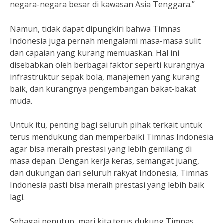
negara-negara besar di kawasan Asia Tenggara.”
Namun, tidak dapat dipungkiri bahwa Timnas
Indonesia juga pernah mengalami masa-masa sulit
dan capaian yang kurang memuaskan. Hal ini
disebabkan oleh berbagai faktor seperti kurangnya
infrastruktur sepak bola, manajemen yang kurang
baik, dan kurangnya pengembangan bakat-bakat
muda.
Untuk itu, penting bagi seluruh pihak terkait untuk
terus mendukung dan memperbaiki Timnas Indonesia
agar bisa meraih prestasi yang lebih gemilang di
masa depan. Dengan kerja keras, semangat juang,
dan dukungan dari seluruh rakyat Indonesia, Timnas
Indonesia pasti bisa meraih prestasi yang lebih baik
lagi.
Sebagai penutup, mari kita terus dukung Timnas