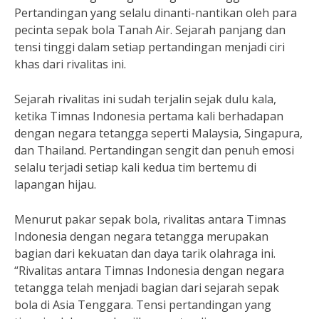
Pertandingan yang selalu dinanti-nantikan oleh para
pecinta sepak bola Tanah Air. Sejarah panjang dan
tensi tinggi dalam setiap pertandingan menjadi ciri
khas dari rivalitas ini.
Sejarah rivalitas ini sudah terjalin sejak dulu kala,
ketika Timnas Indonesia pertama kali berhadapan
dengan negara tetangga seperti Malaysia, Singapura,
dan Thailand. Pertandingan sengit dan penuh emosi
selalu terjadi setiap kali kedua tim bertemu di
lapangan hijau.
Menurut pakar sepak bola, rivalitas antara Timnas
Indonesia dengan negara tetangga merupakan
bagian dari kekuatan dan daya tarik olahraga ini.
“Rivalitas antara Timnas Indonesia dengan negara
tetangga telah menjadi bagian dari sejarah sepak
bola di Asia Tenggara. Tensi pertandingan yang