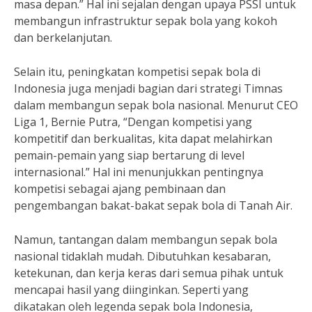
masa depan.” Hal ini sejalan dengan upaya PSSI untuk
membangun infrastruktur sepak bola yang kokoh
dan berkelanjutan.
Selain itu, peningkatan kompetisi sepak bola di
Indonesia juga menjadi bagian dari strategi Timnas
dalam membangun sepak bola nasional. Menurut CEO
Liga 1, Bernie Putra, “Dengan kompetisi yang
kompetitif dan berkualitas, kita dapat melahirkan
pemain-pemain yang siap bertarung di level
internasional.” Hal ini menunjukkan pentingnya
kompetisi sebagai ajang pembinaan dan
pengembangan bakat-bakat sepak bola di Tanah Air.
Namun, tantangan dalam membangun sepak bola
nasional tidaklah mudah. Dibutuhkan kesabaran,
ketekunan, dan kerja keras dari semua pihak untuk
mencapai hasil yang diinginkan. Seperti yang
dikatakan oleh legenda sepak bola Indonesia,