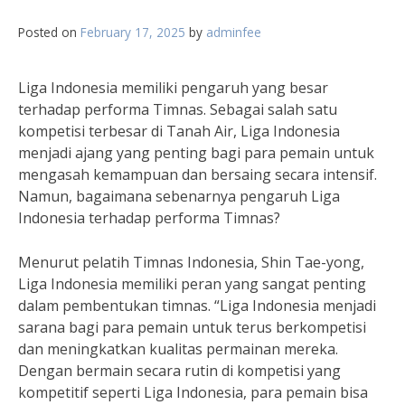
Posted on
February 17, 2025
by
adminfee
Liga Indonesia memiliki pengaruh yang besar
terhadap performa Timnas. Sebagai salah satu
kompetisi terbesar di Tanah Air, Liga Indonesia
menjadi ajang yang penting bagi para pemain untuk
mengasah kemampuan dan bersaing secara intensif.
Namun, bagaimana sebenarnya pengaruh Liga
Indonesia terhadap performa Timnas?
Menurut pelatih Timnas Indonesia, Shin Tae-yong,
Liga Indonesia memiliki peran yang sangat penting
dalam pembentukan timnas. “Liga Indonesia menjadi
sarana bagi para pemain untuk terus berkompetisi
dan meningkatkan kualitas permainan mereka.
Dengan bermain secara rutin di kompetisi yang
kompetitif seperti Liga Indonesia, para pemain bisa