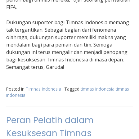
FIFA.
Dukungan suporter bagi Timnas Indonesia memang
tak tergantikan. Sebagai bagian dari fenomena
olahraga, dukungan suporter memiliki makna yang
mendalam bagi para pemain dan tim. Semoga
dukungan ini terus mengalir dan menjadi penopang
bagi kesuksesan Timnas Indonesia di masa depan.
Semangat terus, Garuda!
Posted in
Timnas Indonesia
Tagged
timnas indonesia timnas
indonesia
Peran Pelatih dalam
Kesuksesan Timnas