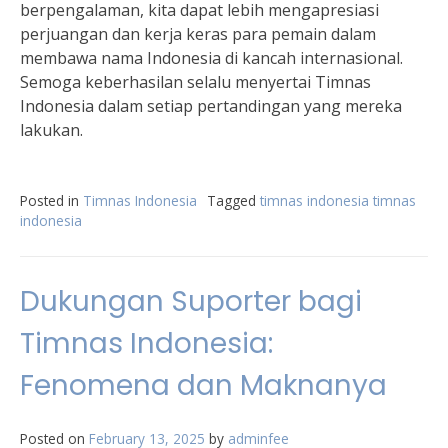
berpengalaman, kita dapat lebih mengapresiasi
perjuangan dan kerja keras para pemain dalam
membawa nama Indonesia di kancah internasional.
Semoga keberhasilan selalu menyertai Timnas
Indonesia dalam setiap pertandingan yang mereka
lakukan.
Posted in
Timnas Indonesia
Tagged
timnas indonesia timnas
indonesia
Dukungan Suporter bagi
Timnas Indonesia:
Fenomena dan Maknanya
Posted on
February 13, 2025
by
adminfee