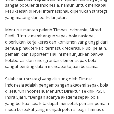
sangat populer di Indonesia, namun untuk mencapai
kesuksesan di level internasional, diperlukan strategi
yang matang dan berkelanjutan.
Menurut mantan pelatih Timnas Indonesia, Alfred
Riedl, “Untuk membangun sepak bola nasional,
diperlukan kerja keras dan komitmen yang tinggi dari
semua pihak terkait, termasuk federasi, klub, pelatih,
pemain, dan suporter.” Hal ini menunjukkan bahwa
kolaborasi dan sinergi antar elemen sepak bola
sangat penting dalam mencapai tujuan bersama.
Salah satu strategi yang diusung oleh Timnas
Indonesia adalah pengembangan akademi sepak bola
di seluruh Indonesia. Menurut Direktur Teknik PSSI,
Indra Sjafri, “Dengan adanya akademi sepak bola
yang berkualitas, kita dapat mencetak pemain-pemain
muda berbakat yang menjadi potensi bagi Timnas di