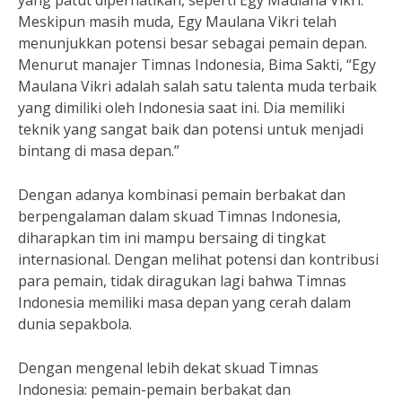
yang patut diperhatikan, seperti Egy Maulana Vikri.
Meskipun masih muda, Egy Maulana Vikri telah
menunjukkan potensi besar sebagai pemain depan.
Menurut manajer Timnas Indonesia, Bima Sakti, “Egy
Maulana Vikri adalah salah satu talenta muda terbaik
yang dimiliki oleh Indonesia saat ini. Dia memiliki
teknik yang sangat baik dan potensi untuk menjadi
bintang di masa depan.”
Dengan adanya kombinasi pemain berbakat dan
berpengalaman dalam skuad Timnas Indonesia,
diharapkan tim ini mampu bersaing di tingkat
internasional. Dengan melihat potensi dan kontribusi
para pemain, tidak diragukan lagi bahwa Timnas
Indonesia memiliki masa depan yang cerah dalam
dunia sepakbola.
Dengan mengenal lebih dekat skuad Timnas
Indonesia: pemain-pemain berbakat dan