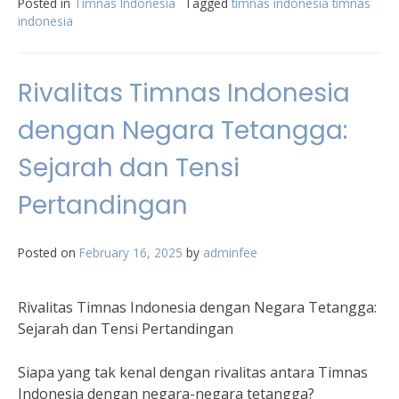
Posted in
Timnas Indonesia
Tagged
timnas indonesia timnas
indonesia
Rivalitas Timnas Indonesia
dengan Negara Tetangga:
Sejarah dan Tensi
Pertandingan
Posted on
February 16, 2025
by
adminfee
Rivalitas Timnas Indonesia dengan Negara Tetangga:
Sejarah dan Tensi Pertandingan
Siapa yang tak kenal dengan rivalitas antara Timnas
Indonesia dengan negara-negara tetangga?