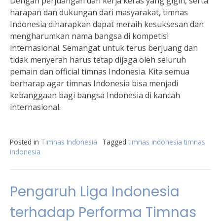
Dengan perjuangan dan kerja keras yang gigih, serta
harapan dan dukungan dari masyarakat, timnas
Indonesia diharapkan dapat meraih kesuksesan dan
mengharumkan nama bangsa di kompetisi
internasional. Semangat untuk terus berjuang dan
tidak menyerah harus tetap dijaga oleh seluruh
pemain dan official timnas Indonesia. Kita semua
berharap agar timnas Indonesia bisa menjadi
kebanggaan bagi bangsa Indonesia di kancah
internasional.
Posted in
Timnas Indonesia
Tagged
timnas indonesia timnas
indonesia
Pengaruh Liga Indonesia
terhadap Performa Timnas