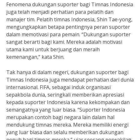
Fenomena dukungan suporter bagi Timnas Indonesia
juga telah menjadi perhatian para pelatih dan
manajer tim. Pelatih timnas Indonesia, Shin Tae-yong,
mengungkapkan betapa pentingnya peran suporter
dalam memotivasi para pemain. “Dukungan suporter
sangat berarti bagi kami. Mereka adalah motivasi
utama kami untuk berjuang dan meraih
kemenangan,” kata Shin.
Tak hanya di dalam negeri, dukungan suporter bagi
Timnas Indonesia juga mendapat perhatian dari dunia
internasional. FIFA, sebagai induk organisasi
sepakbola dunia, seringkali memberikan apresiasi
kepada suporter Indonesia karena kekompakan dan
semangatnya yang luar biasa. “Suporter Indonesia
merupakan contoh bagi negara lain dalam hal
mendukung timnas mereka. Mereka memiliki energi
yang luar biasa dan selalu memberikan dukungan
penuh bagi timnas mereka,” ujar seorang perwakilan