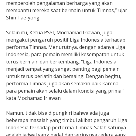
memperoleh pengalaman berharga yang akan
membantu mereka saat bermain untuk Timnas,” ujar
Shin Tae-yong.
Selain itu, Ketua PSSI, Mochamad Iriawan, juga
mengakui pengaruh positif Liga Indonesia terhadap
performa Timnas. Menurutnya, dengan adanya Liga
Indonesia, para pemain memiliki kesempatan untuk
terus bermain dan berkembang. “Liga Indonesia
menjadi tempat yang sangat penting bagi pemain
untuk terus berlatih dan bersaing. Dengan begitu,
performa Timnas juga akan semakin baik karena
para pemain akan selalu dalam kondisi yang prima,”
kata Mochamad Iriawan.
Namun, tidak bisa dipungkiri bahwa ada juga
beberapa masalah yang timbul akibat pengaruh Liga
Indonesia terhadap performa Timnas. Salah satunya
adalah jadwal yang padat dan seringnya cedera yang