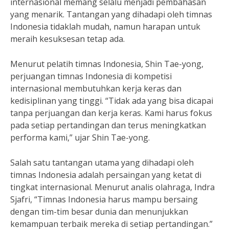
internasional memang selalu menjadi pembahasan
yang menarik. Tantangan yang dihadapi oleh timnas
Indonesia tidaklah mudah, namun harapan untuk
meraih kesuksesan tetap ada.
Menurut pelatih timnas Indonesia, Shin Tae-yong,
perjuangan timnas Indonesia di kompetisi
internasional membutuhkan kerja keras dan
kedisiplinan yang tinggi. “Tidak ada yang bisa dicapai
tanpa perjuangan dan kerja keras. Kami harus fokus
pada setiap pertandingan dan terus meningkatkan
performa kami,” ujar Shin Tae-yong.
Salah satu tantangan utama yang dihadapi oleh
timnas Indonesia adalah persaingan yang ketat di
tingkat internasional. Menurut analis olahraga, Indra
Sjafri, “Timnas Indonesia harus mampu bersaing
dengan tim-tim besar dunia dan menunjukkan
kemampuan terbaik mereka di setiap pertandingan.”