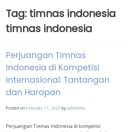
Tag:
timnas indonesia
timnas indonesia
Perjuangan Timnas
Indonesia di Kompetisi
Internasional: Tantangan
dan Harapan
Posted on
February 17, 2025
by
adminfee
Perjuangan Timnas Indonesia di kompetisi