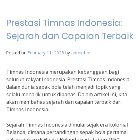
Prestasi Timnas Indonesia:
Sejarah dan Capaian Terbaik
Posted on
February 11, 2025
by
adminfee
Timnas Indonesia merupakan kebanggaan bagi
seluruh rakyat Indonesia. Prestasi Timnas Indonesia
dalam dunia sepak bola telah menjadi topik yang
selalu menarik untuk dibahas. Dalam artikel ini, kita
akan membahas sejarah dan capaian terbaik dari
Timnas Indonesia.
Sejarah Timnas Indonesia dimulai sejak era kolonial
Belanda, dimana pertandingan sepak bola pertama
kali diadakan di Hindia Belanda pada tahun 1930.