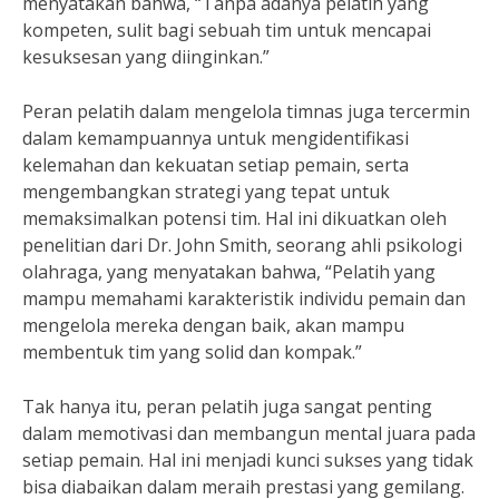
menyatakan bahwa, “Tanpa adanya pelatih yang
kompeten, sulit bagi sebuah tim untuk mencapai
kesuksesan yang diinginkan.”
Peran pelatih dalam mengelola timnas juga tercermin
dalam kemampuannya untuk mengidentifikasi
kelemahan dan kekuatan setiap pemain, serta
mengembangkan strategi yang tepat untuk
memaksimalkan potensi tim. Hal ini dikuatkan oleh
penelitian dari Dr. John Smith, seorang ahli psikologi
olahraga, yang menyatakan bahwa, “Pelatih yang
mampu memahami karakteristik individu pemain dan
mengelola mereka dengan baik, akan mampu
membentuk tim yang solid dan kompak.”
Tak hanya itu, peran pelatih juga sangat penting
dalam memotivasi dan membangun mental juara pada
setiap pemain. Hal ini menjadi kunci sukses yang tidak
bisa diabaikan dalam meraih prestasi yang gemilang.