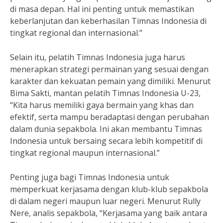
di masa depan. Hal ini penting untuk memastikan
keberlanjutan dan keberhasilan Timnas Indonesia di
tingkat regional dan internasional.”
Selain itu, pelatih Timnas Indonesia juga harus
menerapkan strategi permainan yang sesuai dengan
karakter dan kekuatan pemain yang dimiliki. Menurut
Bima Sakti, mantan pelatih Timnas Indonesia U-23,
“Kita harus memiliki gaya bermain yang khas dan
efektif, serta mampu beradaptasi dengan perubahan
dalam dunia sepakbola. Ini akan membantu Timnas
Indonesia untuk bersaing secara lebih kompetitif di
tingkat regional maupun internasional.”
Penting juga bagi Timnas Indonesia untuk
memperkuat kerjasama dengan klub-klub sepakbola
di dalam negeri maupun luar negeri. Menurut Rully
Nere, analis sepakbola, “Kerjasama yang baik antara