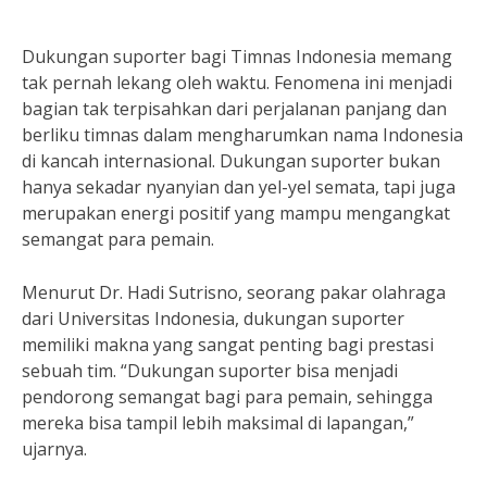
Dukungan suporter bagi Timnas Indonesia memang
tak pernah lekang oleh waktu. Fenomena ini menjadi
bagian tak terpisahkan dari perjalanan panjang dan
berliku timnas dalam mengharumkan nama Indonesia
di kancah internasional. Dukungan suporter bukan
hanya sekadar nyanyian dan yel-yel semata, tapi juga
merupakan energi positif yang mampu mengangkat
semangat para pemain.
Menurut Dr. Hadi Sutrisno, seorang pakar olahraga
dari Universitas Indonesia, dukungan suporter
memiliki makna yang sangat penting bagi prestasi
sebuah tim. “Dukungan suporter bisa menjadi
pendorong semangat bagi para pemain, sehingga
mereka bisa tampil lebih maksimal di lapangan,”
ujarnya.