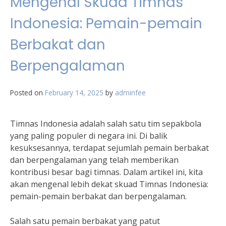
Mengenal Skuad Timnas
Indonesia: Pemain-pemain
Berbakat dan
Berpengalaman
Posted on
February 14, 2025
by
adminfee
Timnas Indonesia adalah salah satu tim sepakbola
yang paling populer di negara ini. Di balik
kesuksesannya, terdapat sejumlah pemain berbakat
dan berpengalaman yang telah memberikan
kontribusi besar bagi timnas. Dalam artikel ini, kita
akan mengenal lebih dekat skuad Timnas Indonesia:
pemain-pemain berbakat dan berpengalaman.
Salah satu pemain berbakat yang patut