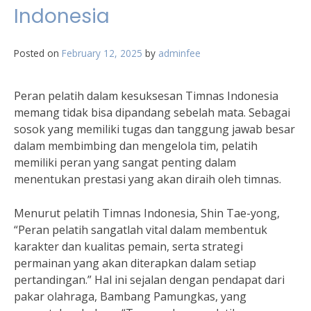
Indonesia
Posted on
February 12, 2025
by
adminfee
Peran pelatih dalam kesuksesan Timnas Indonesia
memang tidak bisa dipandang sebelah mata. Sebagai
sosok yang memiliki tugas dan tanggung jawab besar
dalam membimbing dan mengelola tim, pelatih
memiliki peran yang sangat penting dalam
menentukan prestasi yang akan diraih oleh timnas.
Menurut pelatih Timnas Indonesia, Shin Tae-yong,
“Peran pelatih sangatlah vital dalam membentuk
karakter dan kualitas pemain, serta strategi
permainan yang akan diterapkan dalam setiap
pertandingan.” Hal ini sejalan dengan pendapat dari
pakar olahraga, Bambang Pamungkas, yang