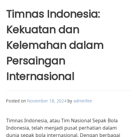
Timnas Indonesia:
Kekuatan dan
Kelemahan dalam
Persaingan
Internasional
Posted on
November 18, 2024
by
adminfee
Timnas Indonesia, atau Tim Nasional Sepak Bola
Indonesia, telah menjadi pusat perhatian dalam
dunia sepak bola internasional. Dengan berbagai