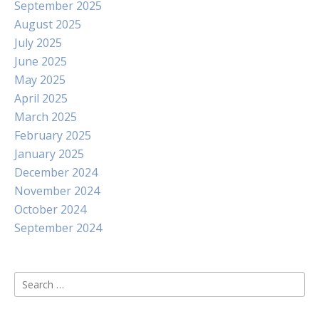
September 2025
August 2025
July 2025
June 2025
May 2025
April 2025
March 2025
February 2025
January 2025
December 2024
November 2024
October 2024
September 2024
Search
for: