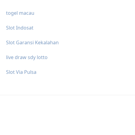
togel macau
Slot Indosat
Slot Garansi Kekalahan
live draw sdy lotto
Slot Via Pulsa