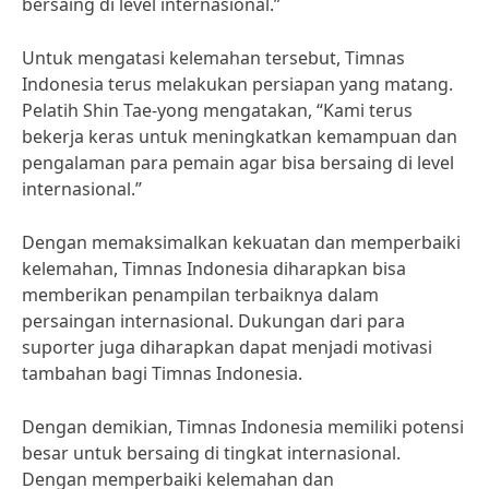
bersaing di level internasional.”
Untuk mengatasi kelemahan tersebut, Timnas
Indonesia terus melakukan persiapan yang matang.
Pelatih Shin Tae-yong mengatakan, “Kami terus
bekerja keras untuk meningkatkan kemampuan dan
pengalaman para pemain agar bisa bersaing di level
internasional.”
Dengan memaksimalkan kekuatan dan memperbaiki
kelemahan, Timnas Indonesia diharapkan bisa
memberikan penampilan terbaiknya dalam
persaingan internasional. Dukungan dari para
suporter juga diharapkan dapat menjadi motivasi
tambahan bagi Timnas Indonesia.
Dengan demikian, Timnas Indonesia memiliki potensi
besar untuk bersaing di tingkat internasional.
Dengan memperbaiki kelemahan dan