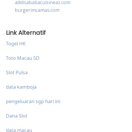
addisababacuisineaz.com
burgerimcamas.com
Link Alternatif
Togel HK
Toto Macau 5D
Slot Pulsa
data kamboja
pengeluaran sgp hari ini
Dana Slot
data macau