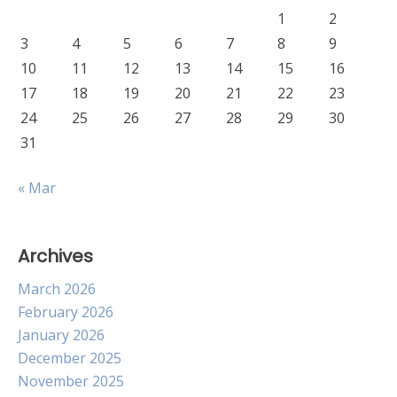
1
2
3
4
5
6
7
8
9
10
11
12
13
14
15
16
17
18
19
20
21
22
23
24
25
26
27
28
29
30
31
« Mar
Archives
March 2026
February 2026
January 2026
December 2025
November 2025