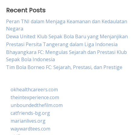
Recent Posts
Peran TNI dalam Menjaga Keamanan dan Kedaulatan
Negara
Dewa United: Klub Sepak Bola Baru yang Menjanjikan
Prestasi Persita Tangerang dalam Liga Indonesia
Bhayangkara FC: Mengulas Sejarah dan Prestasi Klub
Sepak Bola Indonesia
Tim Bola Borneo FC: Sejarah, Prestasi, dan Prestige
okhealthcareers.com
theintexperience.com
unboundedthefilm.com
catfriends-bg.org
marianlives.org
waywardtees.com