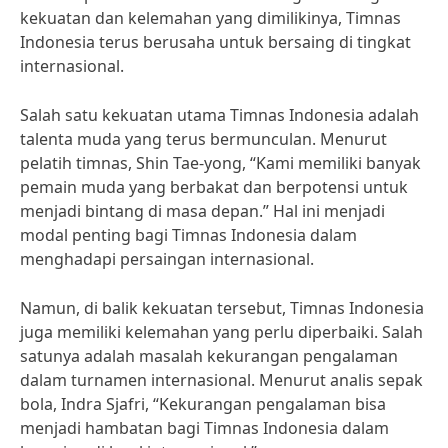
kekuatan dan kelemahan yang dimilikinya, Timnas
Indonesia terus berusaha untuk bersaing di tingkat
internasional.
Salah satu kekuatan utama Timnas Indonesia adalah
talenta muda yang terus bermunculan. Menurut
pelatih timnas, Shin Tae-yong, “Kami memiliki banyak
pemain muda yang berbakat dan berpotensi untuk
menjadi bintang di masa depan.” Hal ini menjadi
modal penting bagi Timnas Indonesia dalam
menghadapi persaingan internasional.
Namun, di balik kekuatan tersebut, Timnas Indonesia
juga memiliki kelemahan yang perlu diperbaiki. Salah
satunya adalah masalah kekurangan pengalaman
dalam turnamen internasional. Menurut analis sepak
bola, Indra Sjafri, “Kekurangan pengalaman bisa
menjadi hambatan bagi Timnas Indonesia dalam