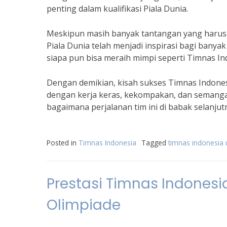
penting dalam kualifikasi Piala Dunia.
Meskipun masih banyak tantangan yang harus d
Piala Dunia telah menjadi inspirasi bagi bany
siapa pun bisa meraih mimpi seperti Timnas In
Dengan demikian, kisah sukses Timnas Indonesi
dengan kerja keras, kekompakan, dan semangat
bagaimana perjalanan tim ini di babak selanjut
Posted in
Timnas Indonesia
Tagged
timnas indonesia 
Prestasi Timnas Indones
Olimpiade