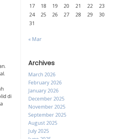
17
18
19
20
21
22
23
24
25
26
27
28
29
30
31
« Mar
Archives
an.
al.
March 2026
February 2026
ah
January 2026
id di
December 2025
ra
November 2025
September 2025
August 2025
July 2025