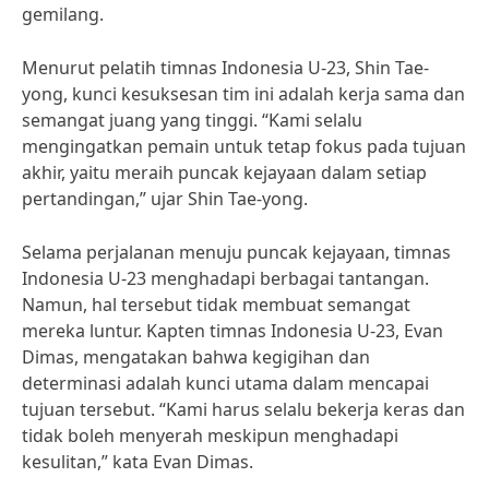
gemilang.
Menurut pelatih timnas Indonesia U-23, Shin Tae-
yong, kunci kesuksesan tim ini adalah kerja sama dan
semangat juang yang tinggi. “Kami selalu
mengingatkan pemain untuk tetap fokus pada tujuan
akhir, yaitu meraih puncak kejayaan dalam setiap
pertandingan,” ujar Shin Tae-yong.
Selama perjalanan menuju puncak kejayaan, timnas
Indonesia U-23 menghadapi berbagai tantangan.
Namun, hal tersebut tidak membuat semangat
mereka luntur. Kapten timnas Indonesia U-23, Evan
Dimas, mengatakan bahwa kegigihan dan
determinasi adalah kunci utama dalam mencapai
tujuan tersebut. “Kami harus selalu bekerja keras dan
tidak boleh menyerah meskipun menghadapi
kesulitan,” kata Evan Dimas.