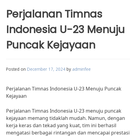
Perjalanan Timnas
Indonesia U-23 Menuju
Puncak Kejayaan
Posted on
December 17, 2024
by
adminfee
Perjalanan Timnas Indonesia U-23 Menuju Puncak
Kejayaan
Perjalanan Timnas Indonesia U-23 menuju puncak
kejayaan memang tidaklah mudah. Namun, dengan
kerja keras dan tekad yang kuat, tim ini berhasil
mengatasi berbagai rintangan dan mencapai prestasi