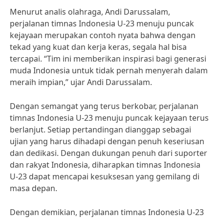
Menurut analis olahraga, Andi Darussalam,
perjalanan timnas Indonesia U-23 menuju puncak
kejayaan merupakan contoh nyata bahwa dengan
tekad yang kuat dan kerja keras, segala hal bisa
tercapai. “Tim ini memberikan inspirasi bagi generasi
muda Indonesia untuk tidak pernah menyerah dalam
meraih impian,” ujar Andi Darussalam.
Dengan semangat yang terus berkobar, perjalanan
timnas Indonesia U-23 menuju puncak kejayaan terus
berlanjut. Setiap pertandingan dianggap sebagai
ujian yang harus dihadapi dengan penuh keseriusan
dan dedikasi. Dengan dukungan penuh dari suporter
dan rakyat Indonesia, diharapkan timnas Indonesia
U-23 dapat mencapai kesuksesan yang gemilang di
masa depan.
Dengan demikian, perjalanan timnas Indonesia U-23