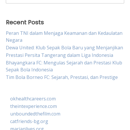
for:
Recent Posts
Peran TNI dalam Menjaga Keamanan dan Kedaulatan
Negara
Dewa United: Klub Sepak Bola Baru yang Menjanjikan
Prestasi Persita Tangerang dalam Liga Indonesia
Bhayangkara FC: Mengulas Sejarah dan Prestasi Klub
Sepak Bola Indonesia
Tim Bola Borneo FC: Sejarah, Prestasi, dan Prestige
okhealthcareers.com
theintexperience.com
unboundedthefilm.com
catfriends-bg.org
marianlives.org