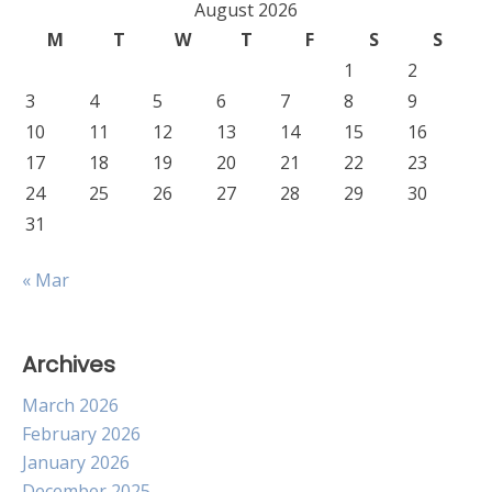
August 2026
M
T
W
T
F
S
S
1
2
3
4
5
6
7
8
9
10
11
12
13
14
15
16
17
18
19
20
21
22
23
24
25
26
27
28
29
30
31
« Mar
Archives
March 2026
February 2026
January 2026
December 2025