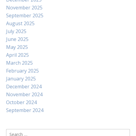
November 2025
September 2025
August 2025
July 2025
June 2025
May 2025
April 2025
March 2025
February 2025
January 2025
December 2024
November 2024
October 2024
September 2024
Search