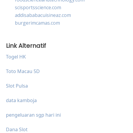
scisportsscience.com
addisababacuisineaz.com
burgerimcamas.com
Link Alternatif
Togel HK
Toto Macau 5D
Slot Pulsa
data kamboja
pengeluaran sgp hari ini
Dana Slot