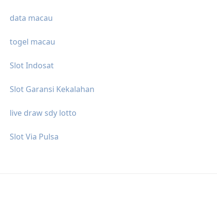
data macau
togel macau
Slot Indosat
Slot Garansi Kekalahan
live draw sdy lotto
Slot Via Pulsa