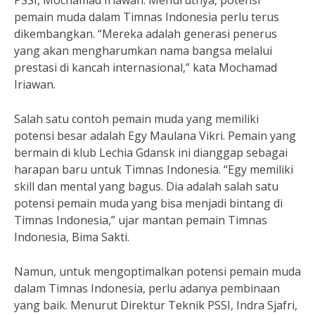
PSSI, Mochamad Iriawan. Menurutnya, potensi
pemain muda dalam Timnas Indonesia perlu terus
dikembangkan. “Mereka adalah generasi penerus
yang akan mengharumkan nama bangsa melalui
prestasi di kancah internasional,” kata Mochamad
Iriawan.
Salah satu contoh pemain muda yang memiliki
potensi besar adalah Egy Maulana Vikri. Pemain yang
bermain di klub Lechia Gdansk ini dianggap sebagai
harapan baru untuk Timnas Indonesia. “Egy memiliki
skill dan mental yang bagus. Dia adalah salah satu
potensi pemain muda yang bisa menjadi bintang di
Timnas Indonesia,” ujar mantan pemain Timnas
Indonesia, Bima Sakti.
Namun, untuk mengoptimalkan potensi pemain muda
dalam Timnas Indonesia, perlu adanya pembinaan
yang baik. Menurut Direktur Teknik PSSI, Indra Sjafri,