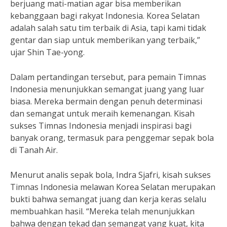
berjuang mati-matian agar bisa memberikan
kebanggaan bagi rakyat Indonesia. Korea Selatan
adalah salah satu tim terbaik di Asia, tapi kami tidak
gentar dan siap untuk memberikan yang terbaik,”
ujar Shin Tae-yong.
Dalam pertandingan tersebut, para pemain Timnas
Indonesia menunjukkan semangat juang yang luar
biasa. Mereka bermain dengan penuh determinasi
dan semangat untuk meraih kemenangan. Kisah
sukses Timnas Indonesia menjadi inspirasi bagi
banyak orang, termasuk para penggemar sepak bola
di Tanah Air.
Menurut analis sepak bola, Indra Sjafri, kisah sukses
Timnas Indonesia melawan Korea Selatan merupakan
bukti bahwa semangat juang dan kerja keras selalu
membuahkan hasil. “Mereka telah menunjukkan
bahwa dengan tekad dan semangat yang kuat, kita