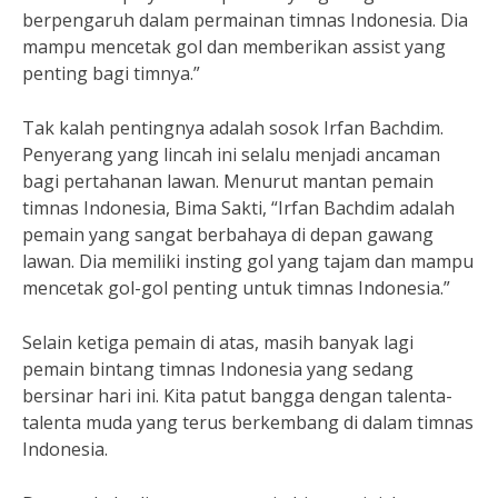
berpengaruh dalam permainan timnas Indonesia. Dia
mampu mencetak gol dan memberikan assist yang
penting bagi timnya.”
Tak kalah pentingnya adalah sosok Irfan Bachdim.
Penyerang yang lincah ini selalu menjadi ancaman
bagi pertahanan lawan. Menurut mantan pemain
timnas Indonesia, Bima Sakti, “Irfan Bachdim adalah
pemain yang sangat berbahaya di depan gawang
lawan. Dia memiliki insting gol yang tajam dan mampu
mencetak gol-gol penting untuk timnas Indonesia.”
Selain ketiga pemain di atas, masih banyak lagi
pemain bintang timnas Indonesia yang sedang
bersinar hari ini. Kita patut bangga dengan talenta-
talenta muda yang terus berkembang di dalam timnas
Indonesia.