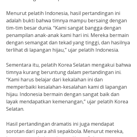
Menurut pelatih Indonesia, hasil pertandingan ini
adalah bukti bahwa timnya mampu bersaing dengan
tim-tim besar dunia. “Kami sangat bangga dengan
penampilan anak-anak kami hari ini. Mereka bermain
dengan semangat dan tekad yang tinggi, dan hasilnya
terlihat di lapangan hijau,” ujar pelatih Indonesia.
Sementara itu, pelatih Korea Selatan mengakui bahwa
timnya kurang beruntung dalam pertandingan ini.
“Kami harus belajar dari kekalahan ini dan
memperbaiki kesalahan-kesalahan kami di lapangan
hijau. Indonesia bermain dengan sangat baik dan
layak mendapatkan kemenangan,” ujar pelatih Korea
Selatan.
Hasil pertandingan dramatis ini juga mendapat
sorotan dari para ahli sepakbola. Menurut mereka,