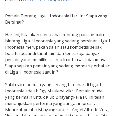
Pemain Bintang Liga 1 Indonesia Hari Ini: Siapa yang
Bersinar?
Hari ini, kita akan membahas tentang para pemain
bintang Liga 1 Indonesia yang sedang bersinar. Liga 1
Indonesia merupakan salah satu kompetisi sepak
bola terbesar di tanah air, dan tentu saja banyak
pemain yang memiliki talenta luar biasa di dalamnya.
Siapa sajakah pemain yang sedang mencuri perhatian
di Liga 1 Indonesia saat ini?
Salah satu pemain yang sedang bersinar di Liga 1
Indonesia adalah Egy Maulana Vikri. Pemain muda
yang bermain untuk Klub Bhayangkara FC ini telah
menunjukkan performa yang sangat impresif.
Menurut pelatih Bhayangkara FC, Angel Alfredo Vera,
“Egy adalah pemain yang memiliki potensi besar. Dia