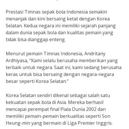
Prestasi Timnas sepak bola Indonesia semakin
menanjak dan kini bersaing ketat dengan Korea
Selatan. Kedua negara ini memiliki sejarah panjang
dalam dunia sepak bola dan kualitas pemain yang
tidak bisa dianggap enteng.
Menurut pemain Timnas Indonesia, Andritany
Ardhiyasa, “Kami selalu berusaha memberikan yang
terbaik untuk negara. Saat ini, kami sedang berusaha
keras untuk bisa bersaing dengan negara-negara
besar seperti Korea Selatan.”
Korea Selatan sendiri dikenal sebagai salah satu
kekuatan sepak bola di Asia. Mereka berhasil
mencapai perempat final Piala Dunia 2002 dan
memiliki pemain-pemain berkualitas seperti Son
Heung-min yang bermain di Liga Premier Inggris.