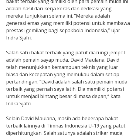
bakat terbaik yang dimiliki oleh para pemain muda ini
adalah hasil dari kerja keras dan dedikasi yang
mereka tunjukkan selama ini. “Mereka adalah
generasi emas yang memiliki potensi untuk membawa
prestasi gemilang bagi sepakbola Indonesia,” ujar
Indra Sjafri.
Salah satu bakat terbaik yang patut diacungi jempol
adalah pemain sayap muda, David Maulana. David
telah menunjukkan kemampuan teknis yang luar
biasa dan kecepatan yang memukau dalam setiap
pertandingan. “David adalah salah satu pemain muda
terbaik yang pernah saya latih. Dia memiliki potensi
untuk menjadi bintang besar di masa depan,” kata
Indra Sjafri.
Selain David Maulana, masih ada beberapa bakat
terbaik lainnya di Timnas Indonesia U-19 yang patut
diperhitungkan. Salah satunya adalah striker muda,