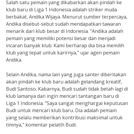
Salah satu pemain yang dikabarkan akan pindah ke
klub baru di Liga 1 Indonesia adalah striker muda
berbakat, Andika Wijaya. Menurut sumber terpercaya,
Andika disebut-sebut sudah mendapatkan tawaran
menarik dari klub besar di Indonesia. “Andika adalah
pemain yang memiliki potensi besar dan menjadi
incaran banyak klub. Kami berharap dia bisa memilih
klub yang tepat untuk karirnya,” ujar agen pemain
Andika.
Selain Andika, nama lain yang juga santer diberitakan
akan pindah ke klub baru adalah gelandang kreatif,
Budi Santoso. Kabarnya, Budi sudah tidak betah lagi di
klub lamanya dan ingin mencari tantangan baru di
Liga 1 Indonesia. “Saya sangat menghargai keputusan
Budi untuk mencari klub baru. Dia adalah pemain
yang selalu memberikan kontribusi maksimal untuk
timnya,” komentar pelatih Budi.