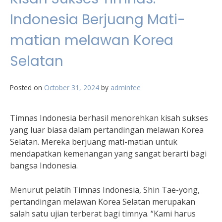
Indonesia Berjuang Mati-
matian melawan Korea
Selatan
Posted on
October 31, 2024
by
adminfee
Timnas Indonesia berhasil menorehkan kisah sukses
yang luar biasa dalam pertandingan melawan Korea
Selatan. Mereka berjuang mati-matian untuk
mendapatkan kemenangan yang sangat berarti bagi
bangsa Indonesia.
Menurut pelatih Timnas Indonesia, Shin Tae-yong,
pertandingan melawan Korea Selatan merupakan
salah satu ujian terberat bagi timnya. “Kami harus