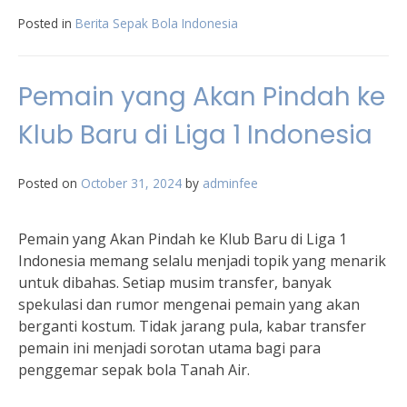
Posted in
Berita Sepak Bola Indonesia
Pemain yang Akan Pindah ke
Klub Baru di Liga 1 Indonesia
Posted on
October 31, 2024
by
adminfee
Pemain yang Akan Pindah ke Klub Baru di Liga 1
Indonesia memang selalu menjadi topik yang menarik
untuk dibahas. Setiap musim transfer, banyak
spekulasi dan rumor mengenai pemain yang akan
berganti kostum. Tidak jarang pula, kabar transfer
pemain ini menjadi sorotan utama bagi para
penggemar sepak bola Tanah Air.