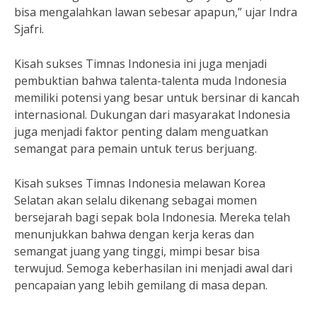
bisa mengalahkan lawan sebesar apapun,” ujar Indra
Sjafri.
Kisah sukses Timnas Indonesia ini juga menjadi
pembuktian bahwa talenta-talenta muda Indonesia
memiliki potensi yang besar untuk bersinar di kancah
internasional. Dukungan dari masyarakat Indonesia
juga menjadi faktor penting dalam menguatkan
semangat para pemain untuk terus berjuang.
Kisah sukses Timnas Indonesia melawan Korea
Selatan akan selalu dikenang sebagai momen
bersejarah bagi sepak bola Indonesia. Mereka telah
menunjukkan bahwa dengan kerja keras dan
semangat juang yang tinggi, mimpi besar bisa
terwujud. Semoga keberhasilan ini menjadi awal dari
pencapaian yang lebih gemilang di masa depan.