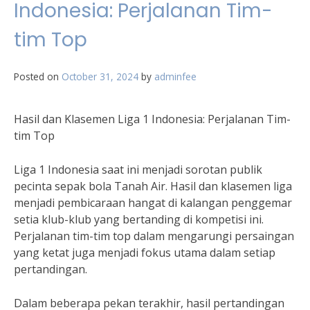
Indonesia: Perjalanan Tim-
tim Top
Posted on
October 31, 2024
by
adminfee
Hasil dan Klasemen Liga 1 Indonesia: Perjalanan Tim-
tim Top
Liga 1 Indonesia saat ini menjadi sorotan publik
pecinta sepak bola Tanah Air. Hasil dan klasemen liga
menjadi pembicaraan hangat di kalangan penggemar
setia klub-klub yang bertanding di kompetisi ini.
Perjalanan tim-tim top dalam mengarungi persaingan
yang ketat juga menjadi fokus utama dalam setiap
pertandingan.
Dalam beberapa pekan terakhir, hasil pertandingan