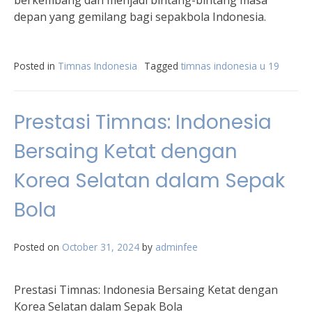
berkembang dan menjadi bintang-bintang masa
depan yang gemilang bagi sepakbola Indonesia.
Posted in
Timnas Indonesia
Tagged
timnas indonesia u 19
Prestasi Timnas: Indonesia
Bersaing Ketat dengan
Korea Selatan dalam Sepak
Bola
Posted on
October 31, 2024
by
adminfee
Prestasi Timnas: Indonesia Bersaing Ketat dengan
Korea Selatan dalam Sepak Bola