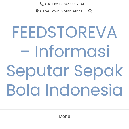
Skip
Call Us: +2782 444 YEAH
to
Cape Town, South Africa
content
FEEDSTOREVA
– Informasi
Seputar Sepak
Bola Indonesia
Menu