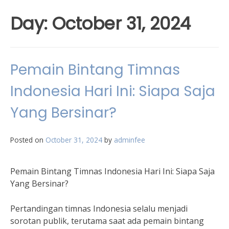
Day:
October 31, 2024
Pemain Bintang Timnas
Indonesia Hari Ini: Siapa Saja
Yang Bersinar?
Posted on
October 31, 2024
by
adminfee
Pemain Bintang Timnas Indonesia Hari Ini: Siapa Saja
Yang Bersinar?
Pertandingan timnas Indonesia selalu menjadi
sorotan publik, terutama saat ada pemain bintang