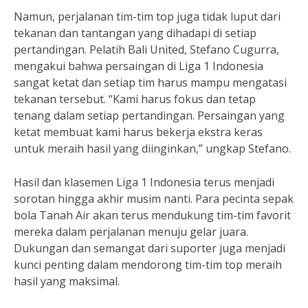
Namun, perjalanan tim-tim top juga tidak luput dari
tekanan dan tantangan yang dihadapi di setiap
pertandingan. Pelatih Bali United, Stefano Cugurra,
mengakui bahwa persaingan di Liga 1 Indonesia
sangat ketat dan setiap tim harus mampu mengatasi
tekanan tersebut. “Kami harus fokus dan tetap
tenang dalam setiap pertandingan. Persaingan yang
ketat membuat kami harus bekerja ekstra keras
untuk meraih hasil yang diinginkan,” ungkap Stefano.
Hasil dan klasemen Liga 1 Indonesia terus menjadi
sorotan hingga akhir musim nanti. Para pecinta sepak
bola Tanah Air akan terus mendukung tim-tim favorit
mereka dalam perjalanan menuju gelar juara.
Dukungan dan semangat dari suporter juga menjadi
kunci penting dalam mendorong tim-tim top meraih
hasil yang maksimal.