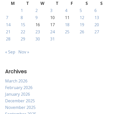
M
T
W
T
F
S
S
1
2
3
4
5
6
7
8
9
10
11
12
13
14
15
16
17
18
19
20
21
22
23
24
25
26
27
28
29
30
31
« Sep
Nov »
Archives
March 2026
February 2026
January 2026
December 2025
November 2025