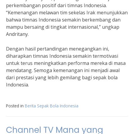
perkembangan positif dari timnas Indonesia.
“Kemenangan melawan tim sekelas Irak menunjukkan
bahwa timnas Indonesia semakin berkembang dan
mampu bersaing di tingkat internasional,” ungkap
Andritany.
Dengan hasil pertandingan menegangkan ini,
diharapkan timnas Indonesia semakin termotivasi
untuk terus meningkatkan performa mereka di masa
mendatang. Semoga kemenangan ini menjadi awal
dari prestasi yang lebih gemilang bagi sepak bola
Indonesia.
Posted in
Berita Sepak Bola Indonesia
Channel TV Mana yang