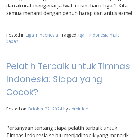
dan akurat mengenai jadwal musim baru Liga 1. Kita
semua menanti dengan penuh harap dan antusiasme!
Posted in
Liga 1 Indonesia
Tagged
liga 1 indonesia mulai
kapan
Pelatih Terbaik untuk Timnas
Indonesia: Siapa yang
Cocok?
Posted on
October 22, 2024
by
adminfee
Pertanyaan tentang siapa pelatih terbaik untuk
Timnas Indonesia selalu menjadi topik yang menarik