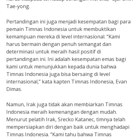
Tae-yong.
Pertandingan ini juga menjadi kesempatan bagi para
pemain Timnas Indonesia untuk membuktikan
kemampuan mereka di level internasional. “Kami
harus bermain dengan penuh semangat dan
determinasi untuk meraih hasil positif di
pertandingan ini. Ini adalah kesempatan emas bagi
kami untuk menunjukkan kepada dunia bahwa
Timnas Indonesia juga bisa bersaing di level
internasional,” kata kapten Timnas Indonesia, Evan
Dimas.
Namun, Irak juga tidak akan membiarkan Timnas
Indonesia meraih kemenangan dengan mudah.
Menurut pelatih Irak, Srecko Katanec, timnya telah
mempersiapkan diri dengan baik untuk menghadapi
Timnas Indonesia. “Kami tahu bahwa Timnas