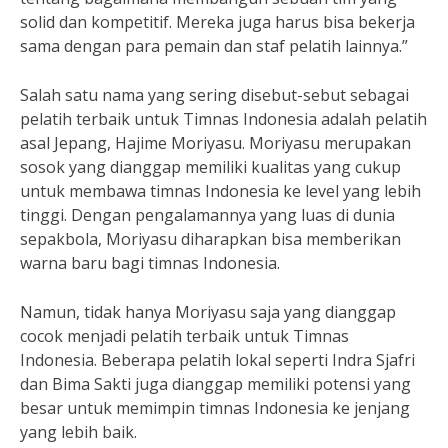
solid dan kompetitif. Mereka juga harus bisa bekerja
sama dengan para pemain dan staf pelatih lainnya.”
Salah satu nama yang sering disebut-sebut sebagai
pelatih terbaik untuk Timnas Indonesia adalah pelatih
asal Jepang, Hajime Moriyasu. Moriyasu merupakan
sosok yang dianggap memiliki kualitas yang cukup
untuk membawa timnas Indonesia ke level yang lebih
tinggi. Dengan pengalamannya yang luas di dunia
sepakbola, Moriyasu diharapkan bisa memberikan
warna baru bagi timnas Indonesia.
Namun, tidak hanya Moriyasu saja yang dianggap
cocok menjadi pelatih terbaik untuk Timnas
Indonesia. Beberapa pelatih lokal seperti Indra Sjafri
dan Bima Sakti juga dianggap memiliki potensi yang
besar untuk memimpin timnas Indonesia ke jenjang
yang lebih baik.