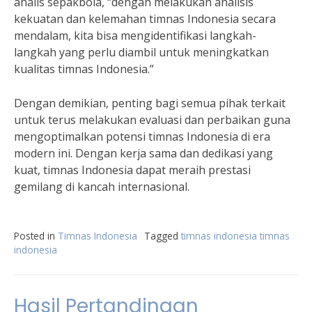
analis sepakbola, “dengan melakukan analisis
kekuatan dan kelemahan timnas Indonesia secara
mendalam, kita bisa mengidentifikasi langkah-
langkah yang perlu diambil untuk meningkatkan
kualitas timnas Indonesia.”
Dengan demikian, penting bagi semua pihak terkait
untuk terus melakukan evaluasi dan perbaikan guna
mengoptimalkan potensi timnas Indonesia di era
modern ini. Dengan kerja sama dan dedikasi yang
kuat, timnas Indonesia dapat meraih prestasi
gemilang di kancah internasional.
Posted in
Timnas Indonesia
Tagged
timnas indonesia timnas
indonesia
Hasil Pertandingan