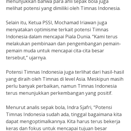
menunjukkan bahwa para ahli sepak bola juga
melihat potensi yang dimiliki oleh Timnas Indonesia.
Selain itu, Ketua PSSI, Mochamad Iriawan juga
menyatakan optimisme terkait potensi Timnas
Indonesia dalam mencapai Piala Dunia. “Kami terus
melakukan pembinaan dan pengembangan pemain-
pemain muda untuk mencapai cita-cita besar
tersebut,” ujarnya.
Potensi Timnas Indonesia juga terlihat dari hasil-hasil
yang diraih oleh Timnas di level Asia. Meskipun masih
perlu banyak perbaikan, namun Timnas Indonesia
terus menunjukkan perkembangan yang positif.
Menurut analis sepak bola, Indra Sjafri, “Potensi
Timnas Indonesia sudah ada, tinggal bagaimana kita
dapat mengoptimalkannya. Kita harus terus bekerja
keras dan fokus untuk mencapai tujuan besar