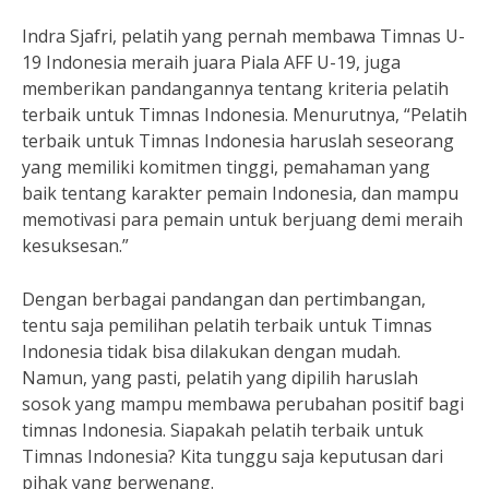
Indra Sjafri, pelatih yang pernah membawa Timnas U-
19 Indonesia meraih juara Piala AFF U-19, juga
memberikan pandangannya tentang kriteria pelatih
terbaik untuk Timnas Indonesia. Menurutnya, “Pelatih
terbaik untuk Timnas Indonesia haruslah seseorang
yang memiliki komitmen tinggi, pemahaman yang
baik tentang karakter pemain Indonesia, dan mampu
memotivasi para pemain untuk berjuang demi meraih
kesuksesan.”
Dengan berbagai pandangan dan pertimbangan,
tentu saja pemilihan pelatih terbaik untuk Timnas
Indonesia tidak bisa dilakukan dengan mudah.
Namun, yang pasti, pelatih yang dipilih haruslah
sosok yang mampu membawa perubahan positif bagi
timnas Indonesia. Siapakah pelatih terbaik untuk
Timnas Indonesia? Kita tunggu saja keputusan dari
pihak yang berwenang.