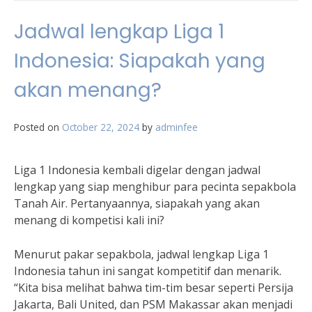
Jadwal lengkap Liga 1
Indonesia: Siapakah yang
akan menang?
Posted on
October 22, 2024
by
adminfee
Liga 1 Indonesia kembali digelar dengan jadwal
lengkap yang siap menghibur para pecinta sepakbola
Tanah Air. Pertanyaannya, siapakah yang akan
menang di kompetisi kali ini?
Menurut pakar sepakbola, jadwal lengkap Liga 1
Indonesia tahun ini sangat kompetitif dan menarik.
“Kita bisa melihat bahwa tim-tim besar seperti Persija
Jakarta, Bali United, dan PSM Makassar akan menjadi