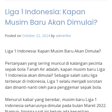
Liga 1 Indonesia: Kapan
Musim Baru Akan Dimulai?
Posted on
October 22, 2024
by
adminfee
Liga 1 Indonesia: Kapan Musim Baru Akan Dimulai?
Pertanyaan yang sering muncul di kalangan pecinta
sepak bola Tanah Air adalah, kapan musim baru Liga
1 Indonesia akan dimulai? Sebagai salah satu liga
terbesar di Indonesia, Liga 1 selalu menjadi sorotan
dan dinanti-nanti oleh para penggemar sepak bola.
Menurut kabar yang beredar, musim baru Liga 1
Indonesia seharusnya dimulai pada bulan Maret 2022.
Namun, hingga saat ini belum ada kepastian