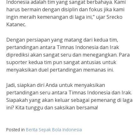
Indonesia adalah tim yang sangat berbahaya. Kami
harus bermain dengan disiplin dan fokus jika kami
ingin meraih kemenangan di laga ini,” ujar Srecko
Katanec.
Dengan persiapan yang matang dari kedua tim,
pertandingan antara Timnas Indonesia dan Irak
diprediksi akan sangat seru dan menegangkan. Para
suporter kedua tim pun sangat antusias untuk
menyaksikan duel pertandingan memanas ini.
Jadi, siapkan diri Anda untuk menyaksikan
pertandingan seru antara Timnas Indonesia dan Irak.
Siapakah yang akan keluar sebagai pemenang di laga
ini? Kita tunggu dan saksikan bersama!
Posted in
Berita Sepak Bola Indonesia