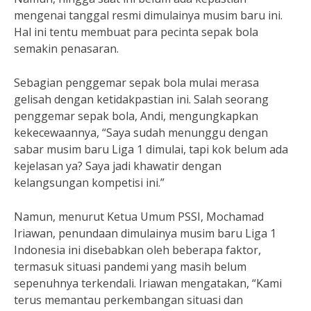
mengenai tanggal resmi dimulainya musim baru ini.
Hal ini tentu membuat para pecinta sepak bola
semakin penasaran.
Sebagian penggemar sepak bola mulai merasa
gelisah dengan ketidakpastian ini. Salah seorang
penggemar sepak bola, Andi, mengungkapkan
kekecewaannya, “Saya sudah menunggu dengan
sabar musim baru Liga 1 dimulai, tapi kok belum ada
kejelasan ya? Saya jadi khawatir dengan
kelangsungan kompetisi ini.”
Namun, menurut Ketua Umum PSSI, Mochamad
Iriawan, penundaan dimulainya musim baru Liga 1
Indonesia ini disebabkan oleh beberapa faktor,
termasuk situasi pandemi yang masih belum
sepenuhnya terkendali. Iriawan mengatakan, “Kami
terus memantau perkembangan situasi dan