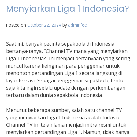
Menyiarkan Liga 1 Indonesia?
Posted on
October 22, 2024
by
adminfee
Saat ini, banyak pecinta sepakbola di Indonesia
bertanya-tanya, “Channel TV mana yang menyiarkan
Liga 1 Indonesia?” Ini menjadi pertanyaan yang sering
muncul karena keinginan para penggemar untuk
menonton pertandingan Liga 1 secara langsung di
layar televisi. Sebagai penggemar sepakbola, tentu
saja kita ingin selalu update dengan perkembangan
terbaru dalam dunia sepakbola Indonesia.
Menurut beberapa sumber, salah satu channel TV
yang menyiarkan Liga 1 Indonesia adalah Indosiar.
Channel TV ini telah lama menjadi mitra resmi untuk
menyiarkan pertandingan Liga 1. Namun, tidak hanya