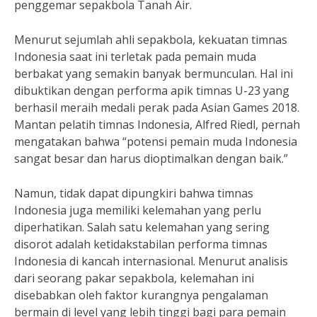
penggemar sepakbola Tanah Air.
Menurut sejumlah ahli sepakbola, kekuatan timnas
Indonesia saat ini terletak pada pemain muda
berbakat yang semakin banyak bermunculan. Hal ini
dibuktikan dengan performa apik timnas U-23 yang
berhasil meraih medali perak pada Asian Games 2018.
Mantan pelatih timnas Indonesia, Alfred Riedl, pernah
mengatakan bahwa “potensi pemain muda Indonesia
sangat besar dan harus dioptimalkan dengan baik.”
Namun, tidak dapat dipungkiri bahwa timnas
Indonesia juga memiliki kelemahan yang perlu
diperhatikan. Salah satu kelemahan yang sering
disorot adalah ketidakstabilan performa timnas
Indonesia di kancah internasional. Menurut analisis
dari seorang pakar sepakbola, kelemahan ini
disebabkan oleh faktor kurangnya pengalaman
bermain di level yang lebih tinggi bagi para pemain