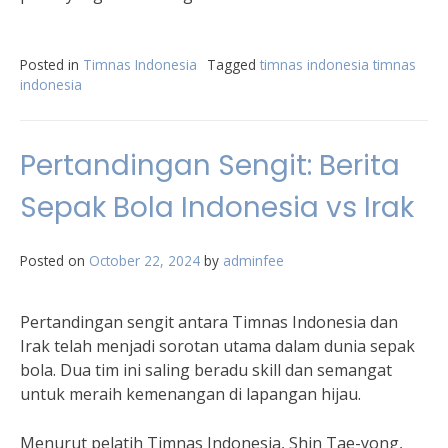
Posted in
Timnas Indonesia
Tagged
timnas indonesia timnas
indonesia
Pertandingan Sengit: Berita
Sepak Bola Indonesia vs Irak
Posted on
October 22, 2024
by
adminfee
Pertandingan sengit antara Timnas Indonesia dan
Irak telah menjadi sorotan utama dalam dunia sepak
bola. Dua tim ini saling beradu skill dan semangat
untuk meraih kemenangan di lapangan hijau.
Menurut pelatih Timnas Indonesia, Shin Tae-yong,