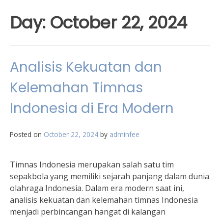
Day:
October 22, 2024
Analisis Kekuatan dan
Kelemahan Timnas
Indonesia di Era Modern
Posted on
October 22, 2024
by
adminfee
Timnas Indonesia merupakan salah satu tim
sepakbola yang memiliki sejarah panjang dalam dunia
olahraga Indonesia. Dalam era modern saat ini,
analisis kekuatan dan kelemahan timnas Indonesia
menjadi perbincangan hangat di kalangan