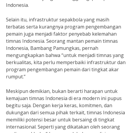
Indonesia.
Selain itu, infrastruktur sepakbola yang masih
terbatas serta kurangnya program pengembangan
pemain juga menjadi faktor penyebab kelemahan
timnas Indonesia. Seorang mantan pemain timnas
Indonesia, Bambang Pamungkas, pernah
mengungkapkan bahwa “untuk menjadi timnas yang
berkualitas, kita perlu memperbaiki infrastruktur dan
program pengembangan pemain dari tingkat akar
rumput.”
Meskipun demikian, bukan berarti harapan untuk
kemajuan timnas Indonesia di era modern ini pupus
begitu saja. Dengan kerja keras, komitmen, dan
dukungan dari semua pihak terkait, timnas Indonesia
memiliki potensi besar untuk bersaing di tingkat
internasional. Seperti yang dikatakan oleh seorang