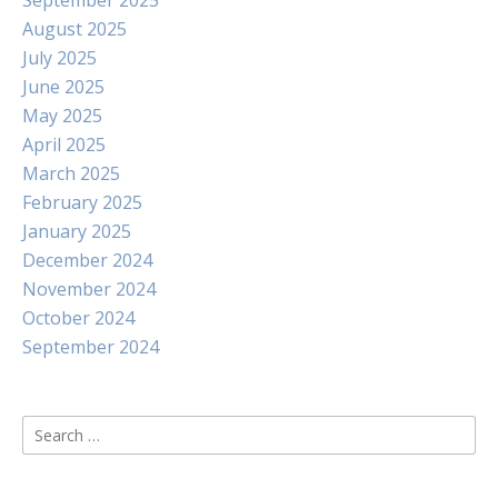
September 2025
August 2025
July 2025
June 2025
May 2025
April 2025
March 2025
February 2025
January 2025
December 2024
November 2024
October 2024
September 2024
Search
for: