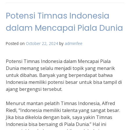
Potensi Timnas Indonesia
dalam Mencapai Piala Dunia
Posted on
October 22, 2024
by
adminfee
Potensi Timnas Indonesia dalam Mencapai Piala
Dunia memang selalu menjadi topik yang menarik
untuk dibahas. Banyak yang berpendapat bahwa
Indonesia memiliki potensi besar untuk bisa tampil di
ajang bergengsi tersebut.
Menurut mantan pelatih Timnas Indonesia, Alfred
Riedl, “Indonesia memiliki talenta yang sangat besar.
Jika bisa dikelola dengan baik, saya yakin Timnas
Indonesia bisa bersaing di Piala Dunia.” Hal ini