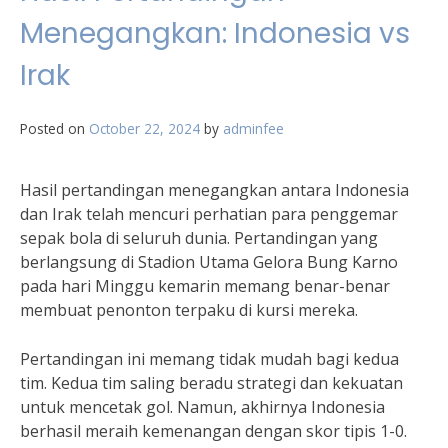
Menegangkan: Indonesia vs
Irak
Posted on
October 22, 2024
by
adminfee
Hasil pertandingan menegangkan antara Indonesia
dan Irak telah mencuri perhatian para penggemar
sepak bola di seluruh dunia. Pertandingan yang
berlangsung di Stadion Utama Gelora Bung Karno
pada hari Minggu kemarin memang benar-benar
membuat penonton terpaku di kursi mereka.
Pertandingan ini memang tidak mudah bagi kedua
tim. Kedua tim saling beradu strategi dan kekuatan
untuk mencetak gol. Namun, akhirnya Indonesia
berhasil meraih kemenangan dengan skor tipis 1-0.