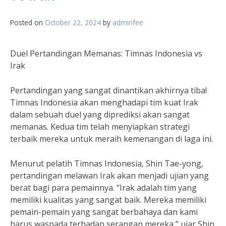
Posted on
October 22, 2024
by
adminfee
Duel Pertandingan Memanas: Timnas Indonesia vs
Irak
Pertandingan yang sangat dinantikan akhirnya tiba!
Timnas Indonesia akan menghadapi tim kuat Irak
dalam sebuah duel yang diprediksi akan sangat
memanas. Kedua tim telah menyiapkan strategi
terbaik mereka untuk meraih kemenangan di laga ini.
Menurut pelatih Timnas Indonesia, Shin Tae-yong,
pertandingan melawan Irak akan menjadi ujian yang
berat bagi para pemainnya. “Irak adalah tim yang
memiliki kualitas yang sangat baik. Mereka memiliki
pemain-pemain yang sangat berbahaya dan kami
harus waspada terhadap serangan mereka,” ujar Shin