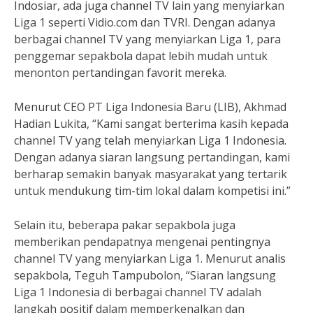
Indosiar, ada juga channel TV lain yang menyiarkan
Liga 1 seperti Vidio.com dan TVRI. Dengan adanya
berbagai channel TV yang menyiarkan Liga 1, para
penggemar sepakbola dapat lebih mudah untuk
menonton pertandingan favorit mereka.
Menurut CEO PT Liga Indonesia Baru (LIB), Akhmad
Hadian Lukita, “Kami sangat berterima kasih kepada
channel TV yang telah menyiarkan Liga 1 Indonesia.
Dengan adanya siaran langsung pertandingan, kami
berharap semakin banyak masyarakat yang tertarik
untuk mendukung tim-tim lokal dalam kompetisi ini.”
Selain itu, beberapa pakar sepakbola juga
memberikan pendapatnya mengenai pentingnya
channel TV yang menyiarkan Liga 1. Menurut analis
sepakbola, Teguh Tampubolon, “Siaran langsung
Liga 1 Indonesia di berbagai channel TV adalah
langkah positif dalam memperkenalkan dan