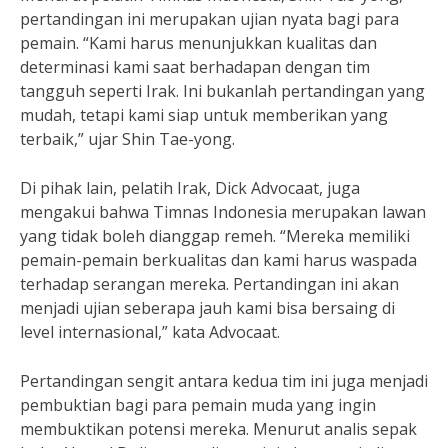
pertandingan ini merupakan ujian nyata bagi para
pemain. “Kami harus menunjukkan kualitas dan
determinasi kami saat berhadapan dengan tim
tangguh seperti Irak. Ini bukanlah pertandingan yang
mudah, tetapi kami siap untuk memberikan yang
terbaik,” ujar Shin Tae-yong.
Di pihak lain, pelatih Irak, Dick Advocaat, juga
mengakui bahwa Timnas Indonesia merupakan lawan
yang tidak boleh dianggap remeh. “Mereka memiliki
pemain-pemain berkualitas dan kami harus waspada
terhadap serangan mereka. Pertandingan ini akan
menjadi ujian seberapa jauh kami bisa bersaing di
level internasional,” kata Advocaat.
Pertandingan sengit antara kedua tim ini juga menjadi
pembuktian bagi para pemain muda yang ingin
membuktikan potensi mereka. Menurut analis sepak