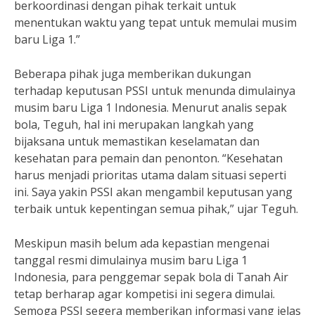
berkoordinasi dengan pihak terkait untuk
menentukan waktu yang tepat untuk memulai musim
baru Liga 1.”
Beberapa pihak juga memberikan dukungan
terhadap keputusan PSSI untuk menunda dimulainya
musim baru Liga 1 Indonesia. Menurut analis sepak
bola, Teguh, hal ini merupakan langkah yang
bijaksana untuk memastikan keselamatan dan
kesehatan para pemain dan penonton. “Kesehatan
harus menjadi prioritas utama dalam situasi seperti
ini. Saya yakin PSSI akan mengambil keputusan yang
terbaik untuk kepentingan semua pihak,” ujar Teguh.
Meskipun masih belum ada kepastian mengenai
tanggal resmi dimulainya musim baru Liga 1
Indonesia, para penggemar sepak bola di Tanah Air
tetap berharap agar kompetisi ini segera dimulai.
Semoga PSSI segera memberikan informasi yang jelas