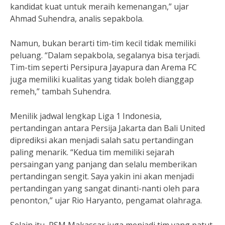
kandidat kuat untuk meraih kemenangan,” ujar
Ahmad Suhendra, analis sepakbola.
Namun, bukan berarti tim-tim kecil tidak memiliki
peluang. “Dalam sepakbola, segalanya bisa terjadi.
Tim-tim seperti Persipura Jayapura dan Arema FC
juga memiliki kualitas yang tidak boleh dianggap
remeh,” tambah Suhendra.
Menilik jadwal lengkap Liga 1 Indonesia,
pertandingan antara Persija Jakarta dan Bali United
diprediksi akan menjadi salah satu pertandingan
paling menarik. “Kedua tim memiliki sejarah
persaingan yang panjang dan selalu memberikan
pertandingan sengit. Saya yakin ini akan menjadi
pertandingan yang sangat dinanti-nanti oleh para
penonton,” ujar Rio Haryanto, pengamat olahraga.