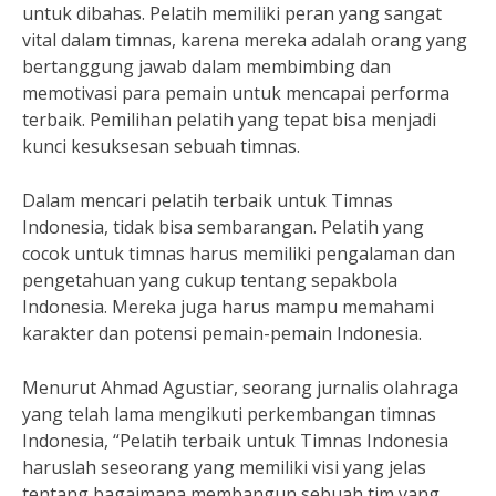
untuk dibahas. Pelatih memiliki peran yang sangat
vital dalam timnas, karena mereka adalah orang yang
bertanggung jawab dalam membimbing dan
memotivasi para pemain untuk mencapai performa
terbaik. Pemilihan pelatih yang tepat bisa menjadi
kunci kesuksesan sebuah timnas.
Dalam mencari pelatih terbaik untuk Timnas
Indonesia, tidak bisa sembarangan. Pelatih yang
cocok untuk timnas harus memiliki pengalaman dan
pengetahuan yang cukup tentang sepakbola
Indonesia. Mereka juga harus mampu memahami
karakter dan potensi pemain-pemain Indonesia.
Menurut Ahmad Agustiar, seorang jurnalis olahraga
yang telah lama mengikuti perkembangan timnas
Indonesia, “Pelatih terbaik untuk Timnas Indonesia
haruslah seseorang yang memiliki visi yang jelas
tentang bagaimana membangun sebuah tim yang