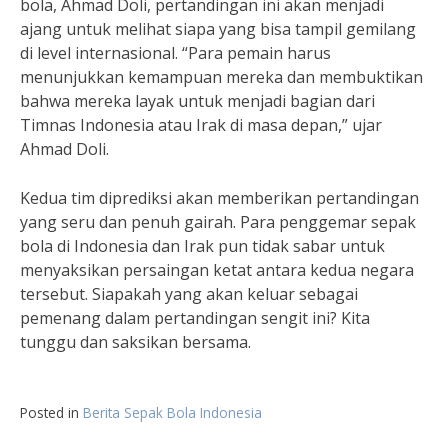
bola, Ahmad Doli, pertandingan ini akan menjadi
ajang untuk melihat siapa yang bisa tampil gemilang
di level internasional. “Para pemain harus
menunjukkan kemampuan mereka dan membuktikan
bahwa mereka layak untuk menjadi bagian dari
Timnas Indonesia atau Irak di masa depan,” ujar
Ahmad Doli.
Kedua tim diprediksi akan memberikan pertandingan
yang seru dan penuh gairah. Para penggemar sepak
bola di Indonesia dan Irak pun tidak sabar untuk
menyaksikan persaingan ketat antara kedua negara
tersebut. Siapakah yang akan keluar sebagai
pemenang dalam pertandingan sengit ini? Kita
tunggu dan saksikan bersama.
Posted in
Berita Sepak Bola Indonesia