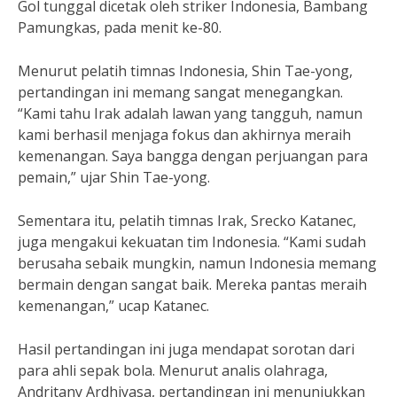
Gol tunggal dicetak oleh striker Indonesia, Bambang
Pamungkas, pada menit ke-80.
Menurut pelatih timnas Indonesia, Shin Tae-yong,
pertandingan ini memang sangat menegangkan.
“Kami tahu Irak adalah lawan yang tangguh, namun
kami berhasil menjaga fokus dan akhirnya meraih
kemenangan. Saya bangga dengan perjuangan para
pemain,” ujar Shin Tae-yong.
Sementara itu, pelatih timnas Irak, Srecko Katanec,
juga mengakui kekuatan tim Indonesia. “Kami sudah
berusaha sebaik mungkin, namun Indonesia memang
bermain dengan sangat baik. Mereka pantas meraih
kemenangan,” ucap Katanec.
Hasil pertandingan ini juga mendapat sorotan dari
para ahli sepak bola. Menurut analis olahraga,
Andritany Ardhiyasa, pertandingan ini menunjukkan