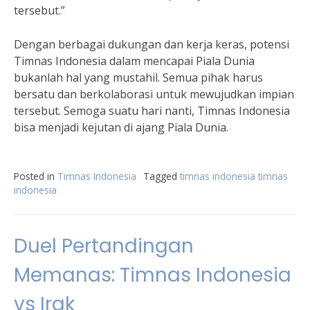
tersebut.”
Dengan berbagai dukungan dan kerja keras, potensi
Timnas Indonesia dalam mencapai Piala Dunia
bukanlah hal yang mustahil. Semua pihak harus
bersatu dan berkolaborasi untuk mewujudkan impian
tersebut. Semoga suatu hari nanti, Timnas Indonesia
bisa menjadi kejutan di ajang Piala Dunia.
Posted in
Timnas Indonesia
Tagged
timnas indonesia timnas
indonesia
Duel Pertandingan
Memanas: Timnas Indonesia
vs Irak