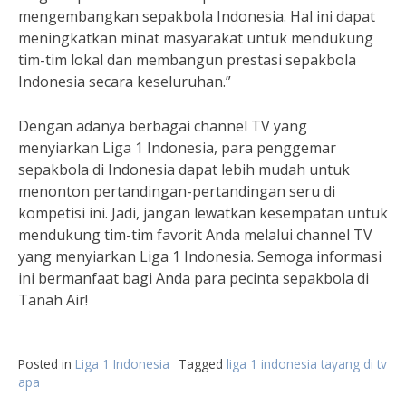
mengembangkan sepakbola Indonesia. Hal ini dapat
meningkatkan minat masyarakat untuk mendukung
tim-tim lokal dan membangun prestasi sepakbola
Indonesia secara keseluruhan.”
Dengan adanya berbagai channel TV yang
menyiarkan Liga 1 Indonesia, para penggemar
sepakbola di Indonesia dapat lebih mudah untuk
menonton pertandingan-pertandingan seru di
kompetisi ini. Jadi, jangan lewatkan kesempatan untuk
mendukung tim-tim favorit Anda melalui channel TV
yang menyiarkan Liga 1 Indonesia. Semoga informasi
ini bermanfaat bagi Anda para pecinta sepakbola di
Tanah Air!
Posted in
Liga 1 Indonesia
Tagged
liga 1 indonesia tayang di tv
apa