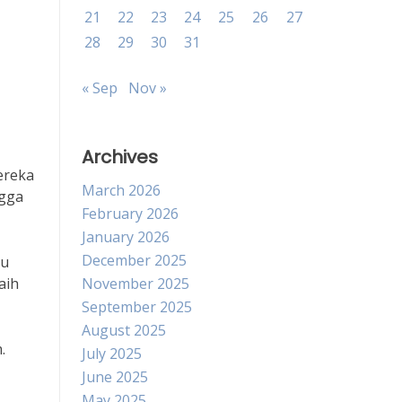
21
22
23
24
25
26
27
28
29
30
31
« Sep
Nov »
Archives
ereka
March 2026
ngga
February 2026
January 2026
December 2025
hu
aih
November 2025
September 2025
August 2025
.
July 2025
June 2025
May 2025