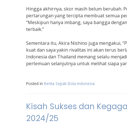
Hingga akhirnya, skor masih belum berubah. 
pertarungan yang tercipta membuat semua pen
“Meskipun hanya imbang, saya bangga dengan
terbaik.”
Sementara itu, Akira Nishino juga mengakui, 
kuat dan saya yakin rivalitas ini akan terus b
Indonesia dan Thailand memang selalu menjadi
pertemuan selanjutnya untuk melihat siapa y
Posted in
Berita Sepak Bola Indonesia
Kisah Sukses dan Kegagal
2024/25