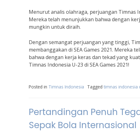
Menurut analis olahraga, perjuangan Timnas I
Mereka telah menunjukkan bahwa dengan kerja 
mungkin untuk diraih.
Dengan semangat perjuangan yang tinggi, Timn
membanggakan di SEA Games 2021. Mereka tel
bahwa dengan kerja keras dan tekad yang kuat
Timnas Indonesia U-23 di SEA Games 2021!
Posted in
Timnas Indonesia
Tagged
timnas indonesia 
Pertandingan Penuh Tega
Sepak Bola Internasional