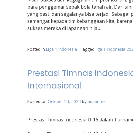
para penggemar sepak bola tanah air. Dari sini
yang pasti dan segalanya bisa terjadi. Sebagai
semangat kepada tim kebanggaan kita, karena 
sukses mereka di lapangan hijau.
Posted in
Liga 1 Indonesia
Tagged
liga 1 indonesia 20
Prestasi Timnas Indones
Internasional
Posted on
October 24, 2024
by
adminfee
Prestasi Timnas Indonesia U-16 dalam Turname