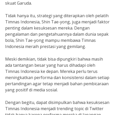
skuat Garuda.
Tidak hanya itu, strategi yang diterapkan oleh pelatih
Timnas Indonesia, Shin Tae-yong, juga menjadi faktor
penting dalam kesuksesan mereka. Dengan
pengalaman dan pengetahuannya dalam dunia sepak
bola, Shin Tae-yong mampu membawa Timnas
Indonesia meraih prestasi yang gemilang.
Meski demikian, tidak bisa dipungkiri bahwa masih
ada tantangan besar yang harus dihadapi oleh
Timnas Indonesia ke depan. Mereka perlu terus
meningkatkan performa dan konsistensi dalam setiap
pertandingan agar tetap menjadi bahan pembicaraan
yang positif di media sosial.
Dengan begitu, dapat disimpulkan bahwa kesuksesan
Timnas Indonesia menjadi trending topic di Twitter
tidak hanya karena performa mereka di lapangan,