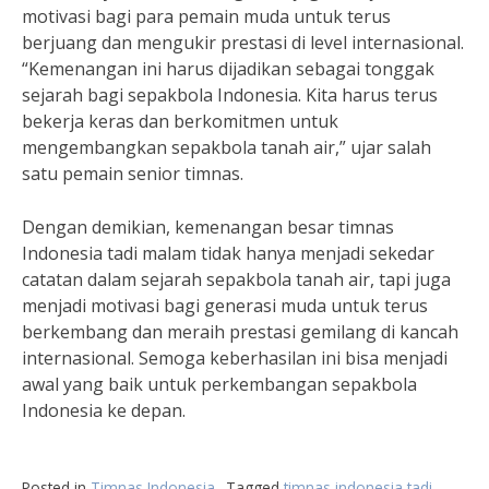
motivasi bagi para pemain muda untuk terus
berjuang dan mengukir prestasi di level internasional.
“Kemenangan ini harus dijadikan sebagai tonggak
sejarah bagi sepakbola Indonesia. Kita harus terus
bekerja keras dan berkomitmen untuk
mengembangkan sepakbola tanah air,” ujar salah
satu pemain senior timnas.
Dengan demikian, kemenangan besar timnas
Indonesia tadi malam tidak hanya menjadi sekedar
catatan dalam sejarah sepakbola tanah air, tapi juga
menjadi motivasi bagi generasi muda untuk terus
berkembang dan meraih prestasi gemilang di kancah
internasional. Semoga keberhasilan ini bisa menjadi
awal yang baik untuk perkembangan sepakbola
Indonesia ke depan.
Posted in
Timnas Indonesia
Tagged
timnas indonesia tadi