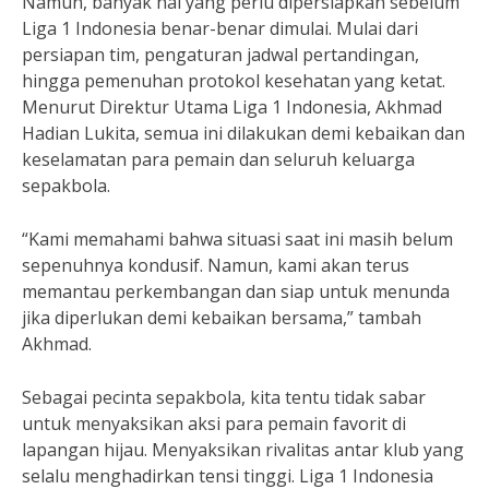
Namun, banyak hal yang perlu dipersiapkan sebelum
Liga 1 Indonesia benar-benar dimulai. Mulai dari
persiapan tim, pengaturan jadwal pertandingan,
hingga pemenuhan protokol kesehatan yang ketat.
Menurut Direktur Utama Liga 1 Indonesia, Akhmad
Hadian Lukita, semua ini dilakukan demi kebaikan dan
keselamatan para pemain dan seluruh keluarga
sepakbola.
“Kami memahami bahwa situasi saat ini masih belum
sepenuhnya kondusif. Namun, kami akan terus
memantau perkembangan dan siap untuk menunda
jika diperlukan demi kebaikan bersama,” tambah
Akhmad.
Sebagai pecinta sepakbola, kita tentu tidak sabar
untuk menyaksikan aksi para pemain favorit di
lapangan hijau. Menyaksikan rivalitas antar klub yang
selalu menghadirkan tensi tinggi. Liga 1 Indonesia