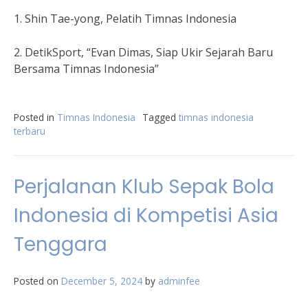
1. Shin Tae-yong, Pelatih Timnas Indonesia
2. DetikSport, “Evan Dimas, Siap Ukir Sejarah Baru
Bersama Timnas Indonesia”
Posted in
Timnas Indonesia
Tagged
timnas indonesia
terbaru
Perjalanan Klub Sepak Bola
Indonesia di Kompetisi Asia
Tenggara
Posted on
December 5, 2024
by
adminfee