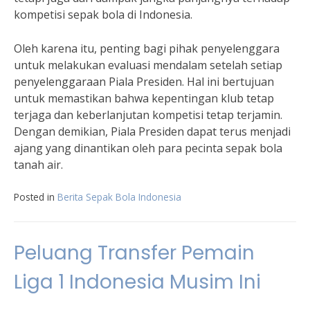
kompetisi sepak bola di Indonesia.
Oleh karena itu, penting bagi pihak penyelenggara
untuk melakukan evaluasi mendalam setelah setiap
penyelenggaraan Piala Presiden. Hal ini bertujuan
untuk memastikan bahwa kepentingan klub tetap
terjaga dan keberlanjutan kompetisi tetap terjamin.
Dengan demikian, Piala Presiden dapat terus menjadi
ajang yang dinantikan oleh para pecinta sepak bola
tanah air.
Posted in
Berita Sepak Bola Indonesia
Peluang Transfer Pemain
Liga 1 Indonesia Musim Ini