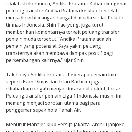
adalah striker muda, Andika Pratama. Kabar mengenai
peluang transfer Andika Pratama ke klub lain telah
menjadi perbincangan hangat di media sosial. Pelatih
timnas Indonesia, Shin Tae-yong, juga turut
memberikan komentarnya terkait peluang transfer
pemain muda tersebut. “Andika Pratama adalah
pemain yang potensial. Saya yakin peluang
transfernya akan membawa dampak positif bagi
perkembangan karirnya,” ujar Shin.
Tak hanya Andika Pratama, beberapa pemain lain
seperti Evan Dimas dan Irfan Bachdim juga
dikabarkan tengah menjadi incaran klub-klub besar.
Peluang transfer pemain Liga 1 Indonesia musim ini
memang menjadi sorotan utama bagi para
penggemar sepak bola Tanah Air.
Menurut Manajer klub Persija Jakarta, Ardhi Tjahjoko,
peluang transfer pemain Liga 1 Indonesia musim ini