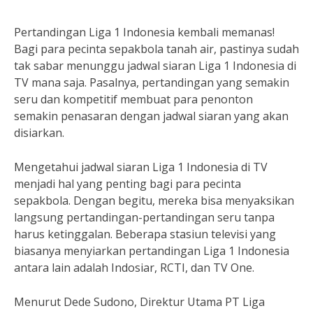
Pertandingan Liga 1 Indonesia kembali memanas!
Bagi para pecinta sepakbola tanah air, pastinya sudah
tak sabar menunggu jadwal siaran Liga 1 Indonesia di
TV mana saja. Pasalnya, pertandingan yang semakin
seru dan kompetitif membuat para penonton
semakin penasaran dengan jadwal siaran yang akan
disiarkan.
Mengetahui jadwal siaran Liga 1 Indonesia di TV
menjadi hal yang penting bagi para pecinta
sepakbola. Dengan begitu, mereka bisa menyaksikan
langsung pertandingan-pertandingan seru tanpa
harus ketinggalan. Beberapa stasiun televisi yang
biasanya menyiarkan pertandingan Liga 1 Indonesia
antara lain adalah Indosiar, RCTI, dan TV One.
Menurut Dede Sudono, Direktur Utama PT Liga