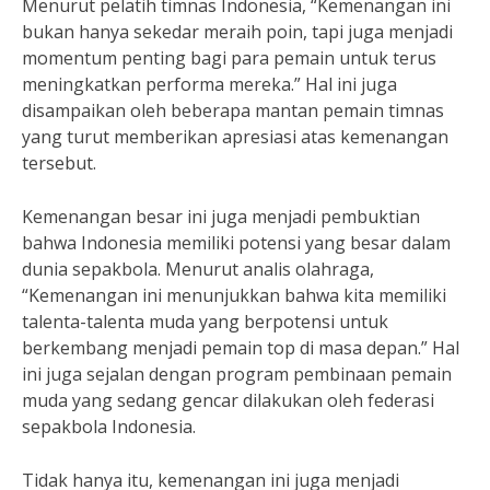
Menurut pelatih timnas Indonesia, “Kemenangan ini
bukan hanya sekedar meraih poin, tapi juga menjadi
momentum penting bagi para pemain untuk terus
meningkatkan performa mereka.” Hal ini juga
disampaikan oleh beberapa mantan pemain timnas
yang turut memberikan apresiasi atas kemenangan
tersebut.
Kemenangan besar ini juga menjadi pembuktian
bahwa Indonesia memiliki potensi yang besar dalam
dunia sepakbola. Menurut analis olahraga,
“Kemenangan ini menunjukkan bahwa kita memiliki
talenta-talenta muda yang berpotensi untuk
berkembang menjadi pemain top di masa depan.” Hal
ini juga sejalan dengan program pembinaan pemain
muda yang sedang gencar dilakukan oleh federasi
sepakbola Indonesia.
Tidak hanya itu, kemenangan ini juga menjadi