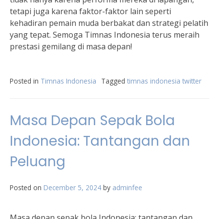
tetapi juga karena faktor-faktor lain seperti
kehadiran pemain muda berbakat dan strategi pelatih
yang tepat. Semoga Timnas Indonesia terus meraih
prestasi gemilang di masa depan!
Posted in
Timnas Indonesia
Tagged
timnas indonesia twitter
Masa Depan Sepak Bola
Indonesia: Tantangan dan
Peluang
Posted on
December 5, 2024
by
adminfee
Masa depan sepak bola Indonesia: tantangan dan