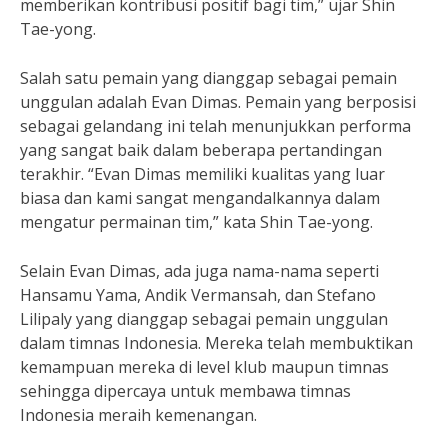
memberikan kontribusi positif bagi tim,” ujar Shin
Tae-yong.
Salah satu pemain yang dianggap sebagai pemain
unggulan adalah Evan Dimas. Pemain yang berposisi
sebagai gelandang ini telah menunjukkan performa
yang sangat baik dalam beberapa pertandingan
terakhir. “Evan Dimas memiliki kualitas yang luar
biasa dan kami sangat mengandalkannya dalam
mengatur permainan tim,” kata Shin Tae-yong.
Selain Evan Dimas, ada juga nama-nama seperti
Hansamu Yama, Andik Vermansah, dan Stefano
Lilipaly yang dianggap sebagai pemain unggulan
dalam timnas Indonesia. Mereka telah membuktikan
kemampuan mereka di level klub maupun timnas
sehingga dipercaya untuk membawa timnas
Indonesia meraih kemenangan.