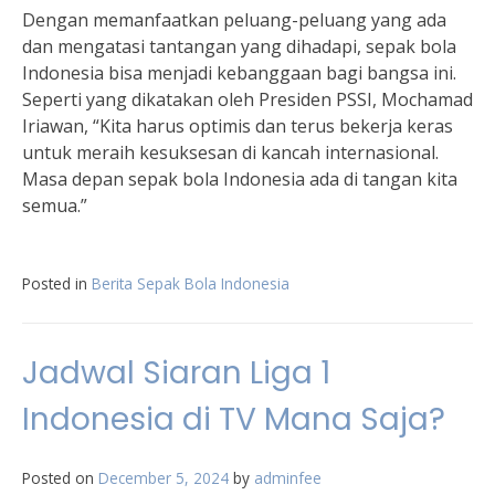
Dengan memanfaatkan peluang-peluang yang ada
dan mengatasi tantangan yang dihadapi, sepak bola
Indonesia bisa menjadi kebanggaan bagi bangsa ini.
Seperti yang dikatakan oleh Presiden PSSI, Mochamad
Iriawan, “Kita harus optimis dan terus bekerja keras
untuk meraih kesuksesan di kancah internasional.
Masa depan sepak bola Indonesia ada di tangan kita
semua.”
Posted in
Berita Sepak Bola Indonesia
Jadwal Siaran Liga 1
Indonesia di TV Mana Saja?
Posted on
December 5, 2024
by
adminfee