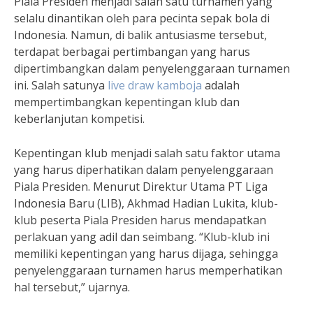
Piala Presiden menjadi salah satu turnamen yang
selalu dinantikan oleh para pecinta sepak bola di
Indonesia. Namun, di balik antusiasme tersebut,
terdapat berbagai pertimbangan yang harus
dipertimbangkan dalam penyelenggaraan turnamen
ini. Salah satunya
live draw kamboja
adalah
mempertimbangkan kepentingan klub dan
keberlanjutan kompetisi.
Kepentingan klub menjadi salah satu faktor utama
yang harus diperhatikan dalam penyelenggaraan
Piala Presiden. Menurut Direktur Utama PT Liga
Indonesia Baru (LIB), Akhmad Hadian Lukita, klub-
klub peserta Piala Presiden harus mendapatkan
perlakuan yang adil dan seimbang. “Klub-klub ini
memiliki kepentingan yang harus dijaga, sehingga
penyelenggaraan turnamen harus memperhatikan
hal tersebut,” ujarnya.