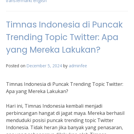
transfermarkt english
Timnas Indonesia di Puncak
Trending Topic Twitter: Apa
yang Mereka Lakukan?
Posted on
December 5, 2024
by
adminfee
Timnas Indonesia di Puncak Trending Topic Twitter:
Apa yang Mereka Lakukan?
Hari ini, Timnas Indonesia kembali menjadi
perbincangan hangat di jagat maya. Mereka berhasil
menduduki posisi puncak trending topic Twitter
Indonesia. Tidak heran jika banyak yang penasaran,