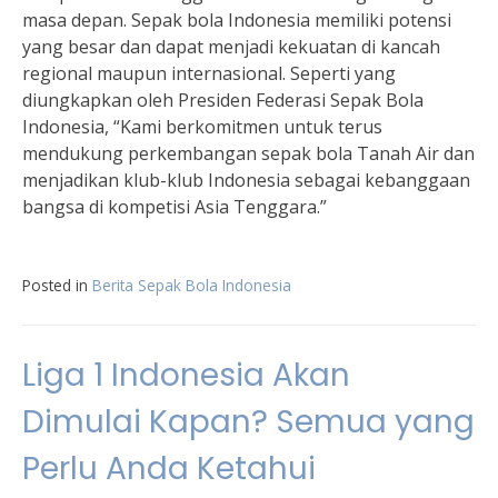
masa depan. Sepak bola Indonesia memiliki potensi
yang besar dan dapat menjadi kekuatan di kancah
regional maupun internasional. Seperti yang
diungkapkan oleh Presiden Federasi Sepak Bola
Indonesia, “Kami berkomitmen untuk terus
mendukung perkembangan sepak bola Tanah Air dan
menjadikan klub-klub Indonesia sebagai kebanggaan
bangsa di kompetisi Asia Tenggara.”
Posted in
Berita Sepak Bola Indonesia
Liga 1 Indonesia Akan
Dimulai Kapan? Semua yang
Perlu Anda Ketahui