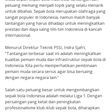
peluang memang menjadi topik yang selalu menarik
untuk dibahas. Sepak bola merupakan olahraga yang
sangat populer di Indonesia, namun masih banyak
tantangan yang harus dihadapi untuk meningkatkan
prestasi dan daya saing tim-tim Indonesia di kancah
internasional.
Menurut Direktur Teknik PSSI, Indra Sjafri,
“Tantangan terbesar saat ini adalah meningkatkan
kualitas pemain muda dan infrastruktur sepak bola di
Indonesia. Kita perlu memperhatikan pembinaan
pemain muda secara serius agar bisa bersaing
dengan negara-negara lain.”
Salah satu peluang besar untuk mengembangkan
sepak bola Indonesia adalah melalui Liga 1. Dengan
persaingan yang ketat dan peningkatan
profesionalisme klub-klub sepak bola, diharapkan