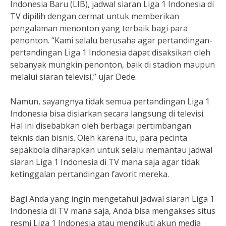
Indonesia Baru (LIB), jadwal siaran Liga 1 Indonesia di
TV dipilih dengan cermat untuk memberikan
pengalaman menonton yang terbaik bagi para
penonton. “Kami selalu berusaha agar pertandingan-
pertandingan Liga 1 Indonesia dapat disaksikan oleh
sebanyak mungkin penonton, baik di stadion maupun
melalui siaran televisi,” ujar Dede.
Namun, sayangnya tidak semua pertandingan Liga 1
Indonesia bisa disiarkan secara langsung di televisi.
Hal ini disebabkan oleh berbagai pertimbangan
teknis dan bisnis. Oleh karena itu, para pecinta
sepakbola diharapkan untuk selalu memantau jadwal
siaran Liga 1 Indonesia di TV mana saja agar tidak
ketinggalan pertandingan favorit mereka.
Bagi Anda yang ingin mengetahui jadwal siaran Liga 1
Indonesia di TV mana saja, Anda bisa mengakses situs
resmi Liga 1 Indonesia atau mengikuti akun media