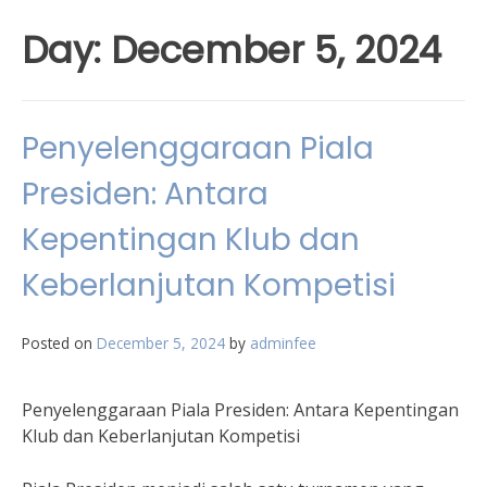
Day:
December 5, 2024
Penyelenggaraan Piala
Presiden: Antara
Kepentingan Klub dan
Keberlanjutan Kompetisi
Posted on
December 5, 2024
by
adminfee
Penyelenggaraan Piala Presiden: Antara Kepentingan
Klub dan Keberlanjutan Kompetisi