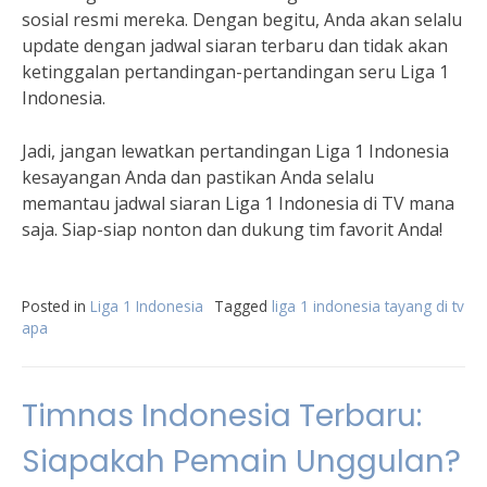
sosial resmi mereka. Dengan begitu, Anda akan selalu
update dengan jadwal siaran terbaru dan tidak akan
ketinggalan pertandingan-pertandingan seru Liga 1
Indonesia.
Jadi, jangan lewatkan pertandingan Liga 1 Indonesia
kesayangan Anda dan pastikan Anda selalu
memantau jadwal siaran Liga 1 Indonesia di TV mana
saja. Siap-siap nonton dan dukung tim favorit Anda!
Posted in
Liga 1 Indonesia
Tagged
liga 1 indonesia tayang di tv
apa
Timnas Indonesia Terbaru:
Siapakah Pemain Unggulan?