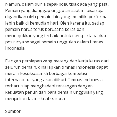
Namun, dalam dunia sepakbola, tidak ada yang pasti.
Pemain yang dianggap unggulan saat ini bisa saja
digantikan oleh pemain lain yang memiliki performa
lebih baik di kemudian hari. Oleh karena itu, setiap
pemain harus terus berusaha keras dan
menunjukkan yang terbaik untuk mempertahankan
posisinya sebagai pemain unggulan dalam timnas
Indonesia.
Dengan persiapan yang matang dan kerja keras dari
seluruh pemain, diharapkan timnas Indonesia dapat
meraih kesuksesan di berbagai kompetisi
internasional yang akan diikuti. Timnas Indonesia
terbaru siap menghadapi tantangan dengan
kekuatan penuh dari para pemain unggulan yang
menjadi andalan skuat Garuda.
Sumber: