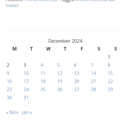
malam
December 2024
M
T
W
T
F
S
S
1
2
3
4
5
6
7
8
9
10
11
12
13
14
15
16
17
18
19
20
21
22
23
24
25
26
27
28
29
30
31
« Nov
Jan »