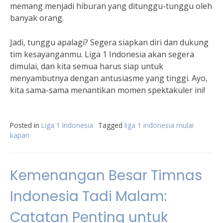
memang menjadi hiburan yang ditunggu-tunggu oleh
banyak orang.
Jadi, tunggu apalagi? Segera siapkan diri dan dukung
tim kesayanganmu. Liga 1 Indonesia akan segera
dimulai, dan kita semua harus siap untuk
menyambutnya dengan antusiasme yang tinggi. Ayo,
kita sama-sama menantikan momen spektakuler ini!
Posted in
Liga 1 Indonesia
Tagged
liga 1 indonesia mulai
kapan
Kemenangan Besar Timnas
Indonesia Tadi Malam:
Catatan Penting untuk