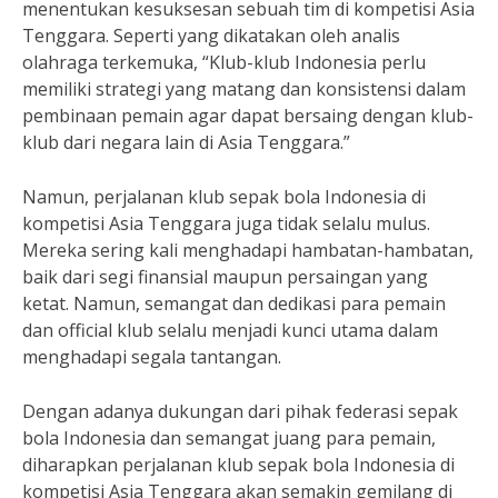
menentukan kesuksesan sebuah tim di kompetisi Asia
Tenggara. Seperti yang dikatakan oleh analis
olahraga terkemuka, “Klub-klub Indonesia perlu
memiliki strategi yang matang dan konsistensi dalam
pembinaan pemain agar dapat bersaing dengan klub-
klub dari negara lain di Asia Tenggara.”
Namun, perjalanan klub sepak bola Indonesia di
kompetisi Asia Tenggara juga tidak selalu mulus.
Mereka sering kali menghadapi hambatan-hambatan,
baik dari segi finansial maupun persaingan yang
ketat. Namun, semangat dan dedikasi para pemain
dan official klub selalu menjadi kunci utama dalam
menghadapi segala tantangan.
Dengan adanya dukungan dari pihak federasi sepak
bola Indonesia dan semangat juang para pemain,
diharapkan perjalanan klub sepak bola Indonesia di
kompetisi Asia Tenggara akan semakin gemilang di