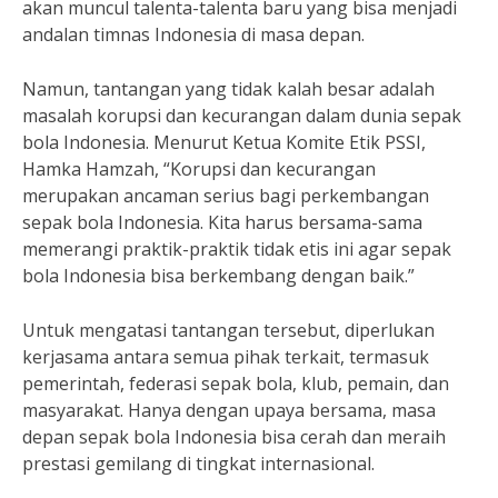
akan muncul talenta-talenta baru yang bisa menjadi
andalan timnas Indonesia di masa depan.
Namun, tantangan yang tidak kalah besar adalah
masalah korupsi dan kecurangan dalam dunia sepak
bola Indonesia. Menurut Ketua Komite Etik PSSI,
Hamka Hamzah, “Korupsi dan kecurangan
merupakan ancaman serius bagi perkembangan
sepak bola Indonesia. Kita harus bersama-sama
memerangi praktik-praktik tidak etis ini agar sepak
bola Indonesia bisa berkembang dengan baik.”
Untuk mengatasi tantangan tersebut, diperlukan
kerjasama antara semua pihak terkait, termasuk
pemerintah, federasi sepak bola, klub, pemain, dan
masyarakat. Hanya dengan upaya bersama, masa
depan sepak bola Indonesia bisa cerah dan meraih
prestasi gemilang di tingkat internasional.