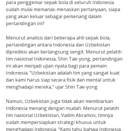
para penggemar sepak bola di seluruh Indonesia
sudah mulai memanas-menaskan pertanyaan, siapa
yang akan keluar sebagai pemenang dalam
pertandingan ini?
Menurut analisis dari beberapa ahli sepak bola,
pertandingan antara Indonesia dan Uzbekistan
diprediksi akan berlangsung sengit. Menurut pelatih
tim nasional Indonesia, Shin Tae-yong, pertandingan
ini akan menjadi ujian nyata bagi para pemain
Indonesia. “Uzbekistan adalah tim yang sangat kuat
dan kami harus siap secara fisik dan mental untuk
menghadapi mereka,” ujar Shin Tae-yong.
Namun, Uzbekistan juga tidak akan membiarkan
Indonesia menang dengan mudah. Menurut pelatih
tim nasional Uzbekistan, Vadim Abramov, timnya
sudah mempersiapkan strategi khusus untuk
menghadapi Indonesia. “Kami tahu bahwa Indonesia