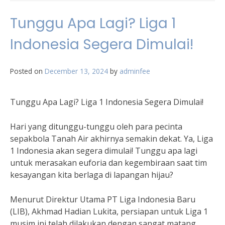
Tunggu Apa Lagi? Liga 1
Indonesia Segera Dimulai!
Posted on
December 13, 2024
by
adminfee
Tunggu Apa Lagi? Liga 1 Indonesia Segera Dimulai!
Hari yang ditunggu-tunggu oleh para pecinta
sepakbola Tanah Air akhirnya semakin dekat. Ya, Liga
1 Indonesia akan segera dimulai! Tunggu apa lagi
untuk merasakan euforia dan kegembiraan saat tim
kesayangan kita berlaga di lapangan hijau?
Menurut Direktur Utama PT Liga Indonesia Baru
(LIB), Akhmad Hadian Lukita, persiapan untuk Liga 1
musim ini telah dilakukan dengan sangat matang.