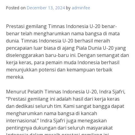
Posted on
December 13, 2024
by
adminfee
Prestasi gemilang Timnas Indonesia U-20 benar-
benar telah mengharumkan nama bangsa di mata
dunia. Timnas Indonesia U-20 berhasil meraih
pencapaian luar biasa di ajang Piala Dunia U-20 yang
diselenggarakan baru-baru ini. Dengan semangat dan
kerja keras, para pemain muda Indonesia berhasil
menunjukkan potensi dan kemampuan terbaik
mereka.
Menurut Pelatih Timnas Indonesia U-20, Indra Sjafri,
“Prestasi gemilang ini adalah hasil dari kerja keras
dan dedikasi seluruh tim. Kami sangat bangga dapat
mengharumkan nama bangsa di kancah
internasional.” Indra Sjafri juga menegaskan
pentingnya dukungan dari seluruh masyarakat