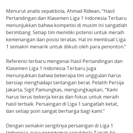
Menurut analis sepakbola, Ahmad Ridwan, “Hasil
Pertandingan dan Klasemen Liga 1 Indonesia Terbaru
menunjukkan bahwa kompetisi di musim ini sangatlah
berimbang. Setiap tim memiliki potensi untuk meraih
kemenangan dan posisi teratas. Hal ini membuat Liga
1 semakin menarik untuk diikuti oleh para penonton.”
Referensi terbaru mengenai Hasil Pertandingan dan
Klasemen Liga 1 Indonesia Terbaru juga
menunjukkan bahwa beberapa tim unggulan harus
bersiap menghadapi tantangan berat. Pelatih Persija
Jakarta, Sigit Pamungkas, mengungkapkan, “Kami
harus terus bekerja keras dan fokus untuk meraih
hasil terbaik. Persaingan di Liga 1 sangatlah ketat,
dan setiap poin sangat berharga bagi kami.”
Dengan semakin sengitnya persaingan di Liga 1
Indonesia, para penggemar sepakbola Tanah Air