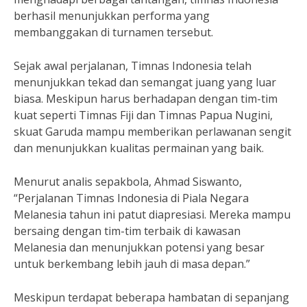
berhasil menunjukkan performa yang
membanggakan di turnamen tersebut.
Sejak awal perjalanan, Timnas Indonesia telah
menunjukkan tekad dan semangat juang yang luar
biasa. Meskipun harus berhadapan dengan tim-tim
kuat seperti Timnas Fiji dan Timnas Papua Nugini,
skuat Garuda mampu memberikan perlawanan sengit
dan menunjukkan kualitas permainan yang baik.
Menurut analis sepakbola, Ahmad Siswanto,
“Perjalanan Timnas Indonesia di Piala Negara
Melanesia tahun ini patut diapresiasi. Mereka mampu
bersaing dengan tim-tim terbaik di kawasan
Melanesia dan menunjukkan potensi yang besar
untuk berkembang lebih jauh di masa depan.”
Meskipun terdapat beberapa hambatan di sepanjang