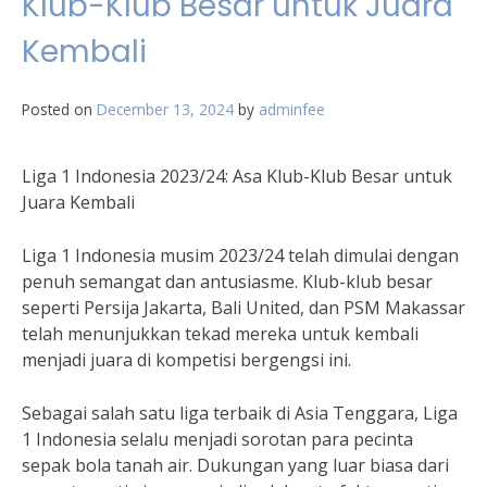
Klub-Klub Besar untuk Juara
Kembali
Posted on
December 13, 2024
by
adminfee
Liga 1 Indonesia 2023/24: Asa Klub-Klub Besar untuk
Juara Kembali
Liga 1 Indonesia musim 2023/24 telah dimulai dengan
penuh semangat dan antusiasme. Klub-klub besar
seperti Persija Jakarta, Bali United, dan PSM Makassar
telah menunjukkan tekad mereka untuk kembali
menjadi juara di kompetisi bergengsi ini.
Sebagai salah satu liga terbaik di Asia Tenggara, Liga
1 Indonesia selalu menjadi sorotan para pecinta
sepak bola tanah air. Dukungan yang luar biasa dari