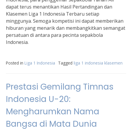
dapat terus menantikan Hasil Pertandingan dan
Klasemen Liga 1 Indonesia Terbaru setiap
minggunya. Semoga kompetisi ini dapat memberikan
hiburan yang menarik dan membangkitkan semangat
persatuan di antara para pecinta sepakbola
Indonesia.
Posted in
Liga 1 Indonesia
Tagged
liga 1 indonesia klasemen
Prestasi Gemilang Timnas
Indonesia U-20:
Mengharumkan Nama
Bangsa di Mata Dunia