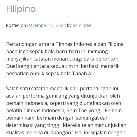
Filipina
Posted on
December 13, 2024
by
adminfee
Pertandingan antara Timnas Indonesia dan Filipina
pada laga sepak bola baru-baru ini memang
menyajikan catatan menarik bagi para penonton.
Duel sengit antara kedua tim ini berhasil menarik
perhatian publik sepak bola Tanah Air.
Salah satu catatan menarik dari pertandingan ini
adalah performa gemilang yang ditunjukkan oleh
pemain Indonesia, seperti yang diungkapkan oleh
pelatih Timnas Indonesia, Shin Tae-yong, “Pemain-
pemain kami bermain dengan semangat dan
determinasi yang tinggi. Mereka telah menunjukkan
kualitas mereka di lapangan.” Hal ini sejalan dengan