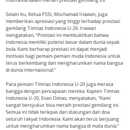
Indonesia dalam meraih prestasi gemilang ini.
Selain itu, Ketua PSSI, Mochamad Iriawan, juga
memberikan apresiasi yang tinggi terhadap prestasi
gemilang Timnas Indonesia U-20. Iriawan
mengatakan, “Prestasi ini membuktikan bahwa
Indonesia memiliki potensi besar dalam dunia sepak
bola. Kami berharap prestasi ini dapat menjadi
motivasi bagi pemain-pemain muda Indonesia untuk
terus berkembang dan mengharumkan nama bangsa
di dunia internasional.”
Para pemain Timnas Indonesia U-20 juga merasa
bangga dengan pencapaian mereka. Kapten Timnas
Indonesia U-20, Evan Dimas, menyatakan, “Kami
sangat bersyukur bisa meraih prestasi gemilang ini.
Semua ini tidak terlepas dari dukungan dan doa
seluruh rakyat Indonesia. Kami akan terus berjuang
untuk mengharumkan nama bangsa di mata dunia.”