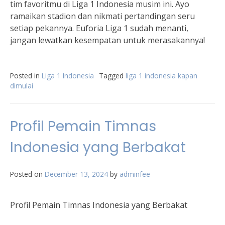
tim favoritmu di Liga 1 Indonesia musim ini. Ayo
ramaikan stadion dan nikmati pertandingan seru
setiap pekannya. Euforia Liga 1 sudah menanti,
jangan lewatkan kesempatan untuk merasakannya!
Posted in
Liga 1 Indonesia
Tagged
liga 1 indonesia kapan
dimulai
Profil Pemain Timnas
Indonesia yang Berbakat
Posted on
December 13, 2024
by
adminfee
Profil Pemain Timnas Indonesia yang Berbakat