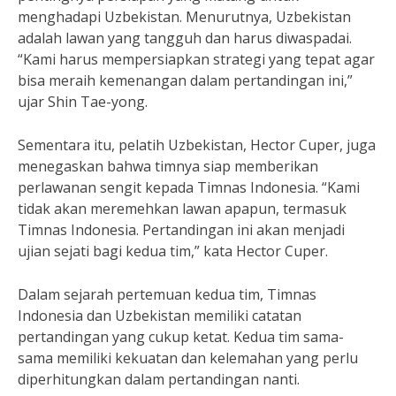
menghadapi Uzbekistan. Menurutnya, Uzbekistan
adalah lawan yang tangguh dan harus diwaspadai.
“Kami harus mempersiapkan strategi yang tepat agar
bisa meraih kemenangan dalam pertandingan ini,”
ujar Shin Tae-yong.
Sementara itu, pelatih Uzbekistan, Hector Cuper, juga
menegaskan bahwa timnya siap memberikan
perlawanan sengit kepada Timnas Indonesia. “Kami
tidak akan meremehkan lawan apapun, termasuk
Timnas Indonesia. Pertandingan ini akan menjadi
ujian sejati bagi kedua tim,” kata Hector Cuper.
Dalam sejarah pertemuan kedua tim, Timnas
Indonesia dan Uzbekistan memiliki catatan
pertandingan yang cukup ketat. Kedua tim sama-
sama memiliki kekuatan dan kelemahan yang perlu
diperhitungkan dalam pertandingan nanti.