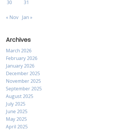
30
31
« Nov
Jan »
Archives
March 2026
February 2026
January 2026
December 2025
November 2025
September 2025
August 2025
July 2025
June 2025
May 2025
April 2025