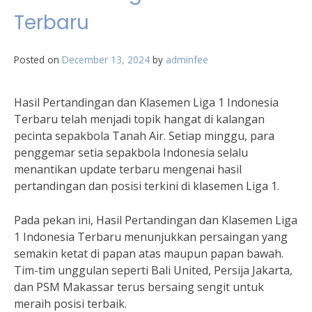
Terbaru
Posted on
December 13, 2024
by
adminfee
Hasil Pertandingan dan Klasemen Liga 1 Indonesia
Terbaru telah menjadi topik hangat di kalangan
pecinta sepakbola Tanah Air. Setiap minggu, para
penggemar setia sepakbola Indonesia selalu
menantikan update terbaru mengenai hasil
pertandingan dan posisi terkini di klasemen Liga 1.
Pada pekan ini, Hasil Pertandingan dan Klasemen Liga
1 Indonesia Terbaru menunjukkan persaingan yang
semakin ketat di papan atas maupun papan bawah.
Tim-tim unggulan seperti Bali United, Persija Jakarta,
dan PSM Makassar terus bersaing sengit untuk
meraih posisi terbaik.