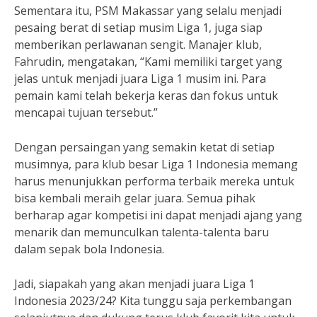
Sementara itu, PSM Makassar yang selalu menjadi
pesaing berat di setiap musim Liga 1, juga siap
memberikan perlawanan sengit. Manajer klub,
Fahrudin, mengatakan, “Kami memiliki target yang
jelas untuk menjadi juara Liga 1 musim ini. Para
pemain kami telah bekerja keras dan fokus untuk
mencapai tujuan tersebut.”
Dengan persaingan yang semakin ketat di setiap
musimnya, para klub besar Liga 1 Indonesia memang
harus menunjukkan performa terbaik mereka untuk
bisa kembali meraih gelar juara. Semua pihak
berharap agar kompetisi ini dapat menjadi ajang yang
menarik dan memunculkan talenta-talenta baru
dalam sepak bola Indonesia.
Jadi, siapakah yang akan menjadi juara Liga 1
Indonesia 2023/24? Kita tunggu saja perkembangan