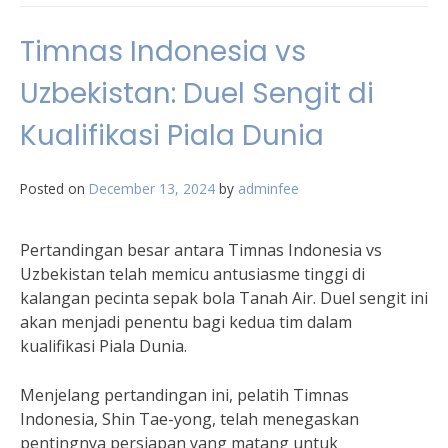
Timnas Indonesia vs
Uzbekistan: Duel Sengit di
Kualifikasi Piala Dunia
Posted on
December 13, 2024
by
adminfee
Pertandingan besar antara Timnas Indonesia vs
Uzbekistan telah memicu antusiasme tinggi di
kalangan pecinta sepak bola Tanah Air. Duel sengit ini
akan menjadi penentu bagi kedua tim dalam
kualifikasi Piala Dunia.
Menjelang pertandingan ini, pelatih Timnas
Indonesia, Shin Tae-yong, telah menegaskan
pentingnya persiapan yang matang untuk