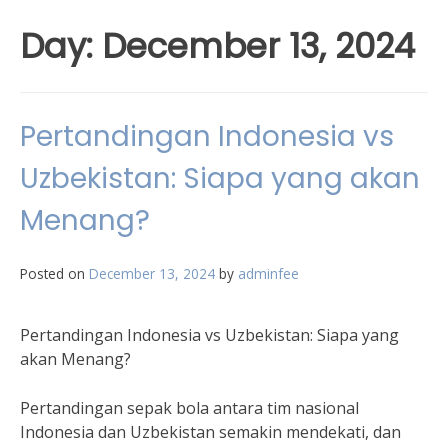
Day:
December 13, 2024
Pertandingan Indonesia vs
Uzbekistan: Siapa yang akan
Menang?
Posted on
December 13, 2024
by
adminfee
Pertandingan Indonesia vs Uzbekistan: Siapa yang
akan Menang?
Pertandingan sepak bola antara tim nasional
Indonesia dan Uzbekistan semakin mendekati, dan