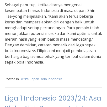
Sebagai penutup, ketika ditanya mengenai
kesempatan timnas Indonesia di masa depan, Shin
Tae-yong menjelaskan, “Kami akan terus bekerja
keras dan mempersiapkan diri dengan baik untuk
menghadapi setiap pertandingan. Para pemain telah
menunjukkan potensi mereka dan kami optimis untuk
meraih hasil yang lebih baik di masa mendatang.”
Dengan demikian, catatan menarik dari laga sepak
bola Indonesia vs Filipina ini menjadi pembelajaran
berharga bagi semua pihak yang terlibat dalam dunia
sepak bola Indonesia.
Posted in
Berita Sepak Bola Indonesia
Liga 1 Indonesia 2023/24: Asa