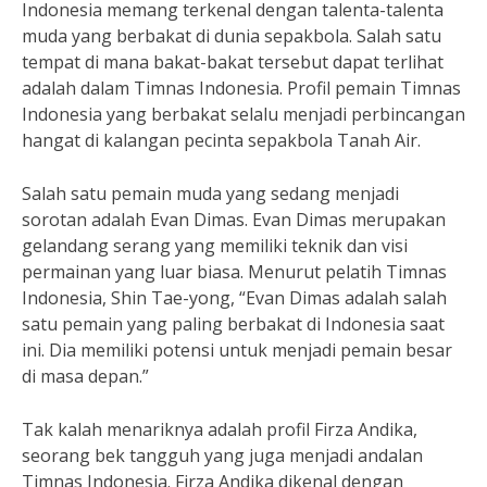
Indonesia memang terkenal dengan talenta-talenta
muda yang berbakat di dunia sepakbola. Salah satu
tempat di mana bakat-bakat tersebut dapat terlihat
adalah dalam Timnas Indonesia. Profil pemain Timnas
Indonesia yang berbakat selalu menjadi perbincangan
hangat di kalangan pecinta sepakbola Tanah Air.
Salah satu pemain muda yang sedang menjadi
sorotan adalah Evan Dimas. Evan Dimas merupakan
gelandang serang yang memiliki teknik dan visi
permainan yang luar biasa. Menurut pelatih Timnas
Indonesia, Shin Tae-yong, “Evan Dimas adalah salah
satu pemain yang paling berbakat di Indonesia saat
ini. Dia memiliki potensi untuk menjadi pemain besar
di masa depan.”
Tak kalah menariknya adalah profil Firza Andika,
seorang bek tangguh yang juga menjadi andalan
Timnas Indonesia. Firza Andika dikenal dengan