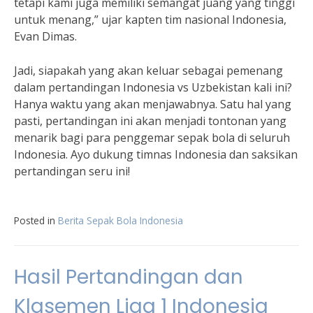
tetapi kami juga memiliki semangat juang yang tinggi
untuk menang,” ujar kapten tim nasional Indonesia,
Evan Dimas.
Jadi, siapakah yang akan keluar sebagai pemenang
dalam pertandingan Indonesia vs Uzbekistan kali ini?
Hanya waktu yang akan menjawabnya. Satu hal yang
pasti, pertandingan ini akan menjadi tontonan yang
menarik bagi para penggemar sepak bola di seluruh
Indonesia. Ayo dukung timnas Indonesia dan saksikan
pertandingan seru ini!
Posted in
Berita Sepak Bola Indonesia
Hasil Pertandingan dan
Klasemen Liga 1 Indonesia