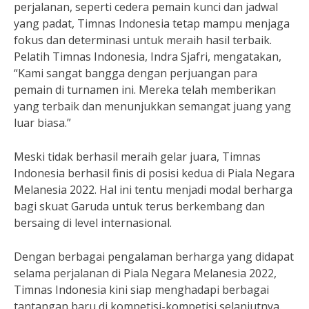
perjalanan, seperti cedera pemain kunci dan jadwal
yang padat, Timnas Indonesia tetap mampu menjaga
fokus dan determinasi untuk meraih hasil terbaik.
Pelatih Timnas Indonesia, Indra Sjafri, mengatakan,
“Kami sangat bangga dengan perjuangan para
pemain di turnamen ini. Mereka telah memberikan
yang terbaik dan menunjukkan semangat juang yang
luar biasa.”
Meski tidak berhasil meraih gelar juara, Timnas
Indonesia berhasil finis di posisi kedua di Piala Negara
Melanesia 2022. Hal ini tentu menjadi modal berharga
bagi skuat Garuda untuk terus berkembang dan
bersaing di level internasional.
Dengan berbagai pengalaman berharga yang didapat
selama perjalanan di Piala Negara Melanesia 2022,
Timnas Indonesia kini siap menghadapi berbagai
tantangan baru di kompetisi-kompetisi selanjutnya.