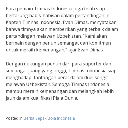
Para pemain Timnas Indonesia juga telah siap
bertarung habis-habisan dalam pertandingan ini.
Kapten Timnas Indonesia, Evan Dimas, menyatakan
bahwa timnya akan memberikan yang terbaik dalam
pertandingan melawan Uzbekistan. “Kami akan
bermain dengan penuh semangat dan komitmen
untuk meraih kemenangan,” ujar Evan Dimas.
Dengan dukungan penuh dari para suporter dan
semangat juang yang tinggi, Timnas Indonesia siap
menghadapi tantangan berat dalam duel sengit
melawan Uzbekistan. Semoga Timnas Indonesia
mampu meraih kemenangan dan melangkah lebih
jauh dalam kualifikasi Piala Dunia.
Posted in
Berita Sepak Bola Indonesia