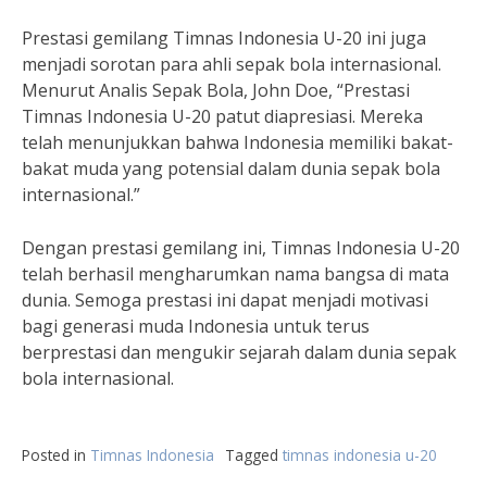
Prestasi gemilang Timnas Indonesia U-20 ini juga
menjadi sorotan para ahli sepak bola internasional.
Menurut Analis Sepak Bola, John Doe, “Prestasi
Timnas Indonesia U-20 patut diapresiasi. Mereka
telah menunjukkan bahwa Indonesia memiliki bakat-
bakat muda yang potensial dalam dunia sepak bola
internasional.”
Dengan prestasi gemilang ini, Timnas Indonesia U-20
telah berhasil mengharumkan nama bangsa di mata
dunia. Semoga prestasi ini dapat menjadi motivasi
bagi generasi muda Indonesia untuk terus
berprestasi dan mengukir sejarah dalam dunia sepak
bola internasional.
Posted in
Timnas Indonesia
Tagged
timnas indonesia u-20