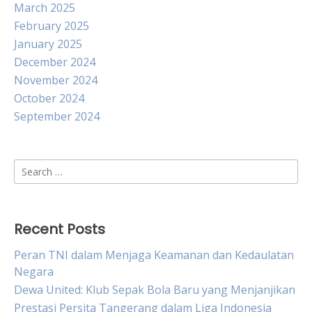
March 2025
February 2025
January 2025
December 2024
November 2024
October 2024
September 2024
Search
for:
Recent Posts
Peran TNI dalam Menjaga Keamanan dan Kedaulatan
Negara
Dewa United: Klub Sepak Bola Baru yang Menjanjikan
Prestasi Persita Tangerang dalam Liga Indonesia