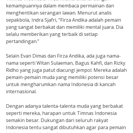
kemampuannya dalam membaca permainan dan
menghentikan serangan lawan. Menurut analis
sepakbola, Indra Sjafri, “Firza Andika adalah pemain
yang sangat berbakat dan memiliki mental juara. Dia
selalu memberikan yang terbaik di setiap
pertandingan.”
Selain Evan Dimas dan Firza Andika, ada juga nama-
nama seperti Witan Sulaeman, Bagus Kahfi, dan Rizky
Ridho yang juga patut diacungi jempol. Mereka adalah
pemain-pemain muda yang memiliki potensi besar
untuk mengharumkan nama Indonesia di kancah
internasional.
Dengan adanya talenta-talenta muda yang berbakat
seperti mereka, harapan untuk Timnas Indonesia
semakin besar. Dukungan dari seluruh rakyat
Indonesia tentu sangat dibutuhkan agar para pemain