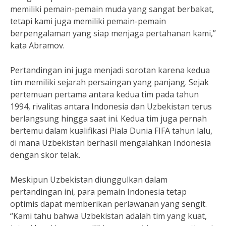
memiliki pemain-pemain muda yang sangat berbakat,
tetapi kami juga memiliki pemain-pemain
berpengalaman yang siap menjaga pertahanan kami,”
kata Abramov.
Pertandingan ini juga menjadi sorotan karena kedua
tim memiliki sejarah persaingan yang panjang. Sejak
pertemuan pertama antara kedua tim pada tahun
1994, rivalitas antara Indonesia dan Uzbekistan terus
berlangsung hingga saat ini. Kedua tim juga pernah
bertemu dalam kualifikasi Piala Dunia FIFA tahun lalu,
di mana Uzbekistan berhasil mengalahkan Indonesia
dengan skor telak.
Meskipun Uzbekistan diunggulkan dalam
pertandingan ini, para pemain Indonesia tetap
optimis dapat memberikan perlawanan yang sengit.
“Kami tahu bahwa Uzbekistan adalah tim yang kuat,