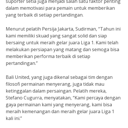
suporter setia juga menjadi salah satu faktor penting
dalam memotivasi para pemain untuk memberikan
yang terbaik di setiap pertandingan.
Menurut pelatih Persija Jakarta, Sudirman, “Tahun ini
kami memiliki skuad yang sangat solid dan siap
bersaing untuk meraih gelar juara Liga 1. Kami telah
melakukan persiapan yang matang dan semoga bisa
memberikan performa terbaik di setiap
pertandingan.”
Bali United, yang juga dikenal sebagai tim dengan
filosofi permainan menyerang, juga tidak mau
ketinggalan dalam persaingan. Pelatih mereka,
Stefano Cugurra, menyatakan, “Kami percaya dengan
gaya permainan kami yang menyerang, kami bisa
meraih kemenangan dan meraih gelar juara Liga 1
kali ini.”