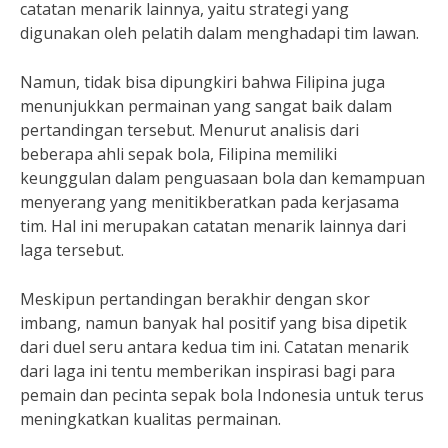
catatan menarik lainnya, yaitu strategi yang
digunakan oleh pelatih dalam menghadapi tim lawan.
Namun, tidak bisa dipungkiri bahwa Filipina juga
menunjukkan permainan yang sangat baik dalam
pertandingan tersebut. Menurut analisis dari
beberapa ahli sepak bola, Filipina memiliki
keunggulan dalam penguasaan bola dan kemampuan
menyerang yang menitikberatkan pada kerjasama
tim. Hal ini merupakan catatan menarik lainnya dari
laga tersebut.
Meskipun pertandingan berakhir dengan skor
imbang, namun banyak hal positif yang bisa dipetik
dari duel seru antara kedua tim ini. Catatan menarik
dari laga ini tentu memberikan inspirasi bagi para
pemain dan pecinta sepak bola Indonesia untuk terus
meningkatkan kualitas permainan.