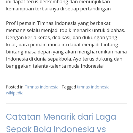
ini dapat terus berkembang dan menunjukkan
kemampuan terbaiknya di setiap pertandingan.
Profil pemain Timnas Indonesia yang berbakat
memang selalu menjadi topik menarik untuk dibahas.
Dengan kerja keras, dedikasi, dan dukungan yang
kuat, para pemain muda ini dapat menjadi bintang-
bintang masa depan yang akan mengharumkan nama
Indonesia di dunia sepakbola. Ayo terus dukung dan
banggakan talenta-talenta muda Indonesia!
Posted in
Timnas Indonesia
Tagged
timnas indonesia
wikipedia
Catatan Menarik dari Laga
Sepak Bola Indonesia vs