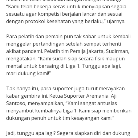
“Kami telah bekerja keras untuk menyiapkan segala
sesuatu agar kompetisi berjalan lancar dan sesuai
dengan protokol kesehatan yang berlaku,” ujarnya.
Para pelatih dan pemain pun tak sabar untuk kembali
menggelar pertandingan setelah sempat terhenti
akibat pandemi. Pelatih tim Persija Jakarta, Sudirman,
mengatakan, “Kami sudah siap secara fisik maupun
mental untuk bersaing di Liga 1. Tunggu apa lagi,
mari dukung kami!”
Tak hanya itu, para suporter juga turut merayakan
kabar gembira ini. Ketua Suporter Aremania, Aji
Santoso, menyampaikan, “Kami sangat antusias
menyambut kembalinya Liga 1. Kami siap memberikan
dukungan penuh untuk tim kesayangan kami.”
Jadi, tunggu apa lagi? Segera siapkan diri dan dukung