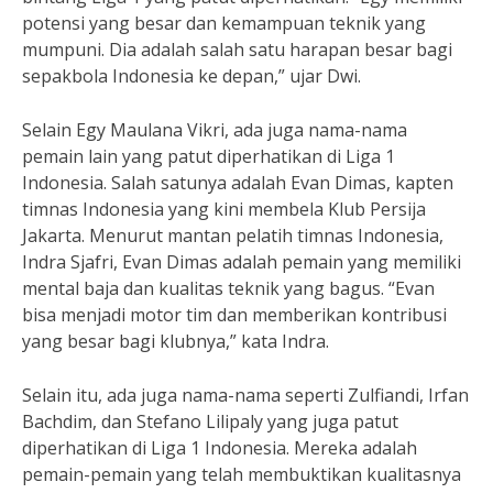
potensi yang besar dan kemampuan teknik yang
mumpuni. Dia adalah salah satu harapan besar bagi
sepakbola Indonesia ke depan,” ujar Dwi.
Selain Egy Maulana Vikri, ada juga nama-nama
pemain lain yang patut diperhatikan di Liga 1
Indonesia. Salah satunya adalah Evan Dimas, kapten
timnas Indonesia yang kini membela Klub Persija
Jakarta. Menurut mantan pelatih timnas Indonesia,
Indra Sjafri, Evan Dimas adalah pemain yang memiliki
mental baja dan kualitas teknik yang bagus. “Evan
bisa menjadi motor tim dan memberikan kontribusi
yang besar bagi klubnya,” kata Indra.
Selain itu, ada juga nama-nama seperti Zulfiandi, Irfan
Bachdim, dan Stefano Lilipaly yang juga patut
diperhatikan di Liga 1 Indonesia. Mereka adalah
pemain-pemain yang telah membuktikan kualitasnya