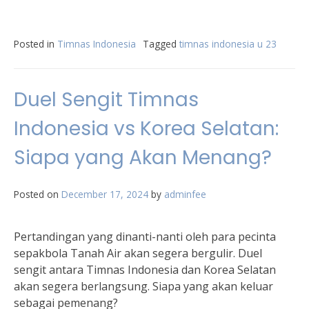
Posted in
Timnas Indonesia
Tagged
timnas indonesia u 23
Duel Sengit Timnas
Indonesia vs Korea Selatan:
Siapa yang Akan Menang?
Posted on
December 17, 2024
by
adminfee
Pertandingan yang dinanti-nanti oleh para pecinta
sepakbola Tanah Air akan segera bergulir. Duel
sengit antara Timnas Indonesia dan Korea Selatan
akan segera berlangsung. Siapa yang akan keluar
sebagai pemenang?