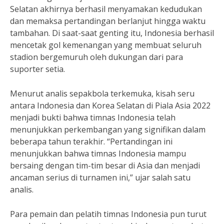
Selatan akhirnya berhasil menyamakan kedudukan
dan memaksa pertandingan berlanjut hingga waktu
tambahan. Di saat-saat genting itu, Indonesia berhasil
mencetak gol kemenangan yang membuat seluruh
stadion bergemuruh oleh dukungan dari para
suporter setia.
Menurut analis sepakbola terkemuka, kisah seru
antara Indonesia dan Korea Selatan di Piala Asia 2022
menjadi bukti bahwa timnas Indonesia telah
menunjukkan perkembangan yang signifikan dalam
beberapa tahun terakhir. “Pertandingan ini
menunjukkan bahwa timnas Indonesia mampu
bersaing dengan tim-tim besar di Asia dan menjadi
ancaman serius di turnamen ini,” ujar salah satu
analis.
Para pemain dan pelatih timnas Indonesia pun turut