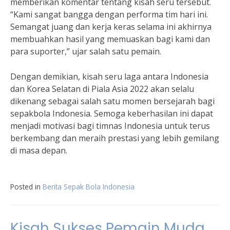
memberikan komentar tentang kisah seru tersebut.
“Kami sangat bangga dengan performa tim hari ini.
Semangat juang dan kerja keras selama ini akhirnya
membuahkan hasil yang memuaskan bagi kami dan
para suporter,” ujar salah satu pemain.
Dengan demikian, kisah seru laga antara Indonesia
dan Korea Selatan di Piala Asia 2022 akan selalu
dikenang sebagai salah satu momen bersejarah bagi
sepakbola Indonesia. Semoga keberhasilan ini dapat
menjadi motivasi bagi timnas Indonesia untuk terus
berkembang dan meraih prestasi yang lebih gemilang
di masa depan.
Posted in
Berita Sepak Bola Indonesia
Kisah Sukses Pemain Muda