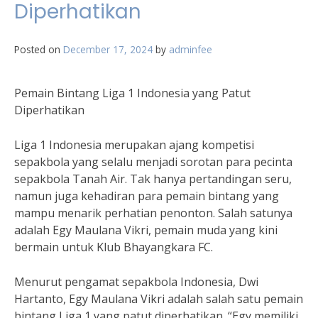
Diperhatikan
Posted on
December 17, 2024
by
adminfee
Pemain Bintang Liga 1 Indonesia yang Patut
Diperhatikan
Liga 1 Indonesia merupakan ajang kompetisi
sepakbola yang selalu menjadi sorotan para pecinta
sepakbola Tanah Air. Tak hanya pertandingan seru,
namun juga kehadiran para pemain bintang yang
mampu menarik perhatian penonton. Salah satunya
adalah Egy Maulana Vikri, pemain muda yang kini
bermain untuk Klub Bhayangkara FC.
Menurut pengamat sepakbola Indonesia, Dwi
Hartanto, Egy Maulana Vikri adalah salah satu pemain
bintang Liga 1 yang patut diperhatikan. “Egy memiliki