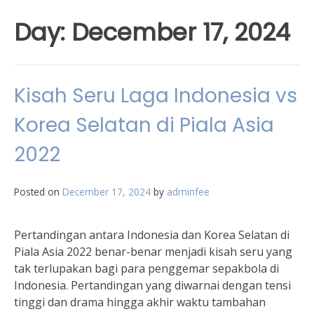
Day:
December 17, 2024
Kisah Seru Laga Indonesia vs
Korea Selatan di Piala Asia
2022
Posted on
December 17, 2024
by
adminfee
Pertandingan antara Indonesia dan Korea Selatan di
Piala Asia 2022 benar-benar menjadi kisah seru yang
tak terlupakan bagi para penggemar sepakbola di
Indonesia. Pertandingan yang diwarnai dengan tensi
tinggi dan drama hingga akhir waktu tambahan