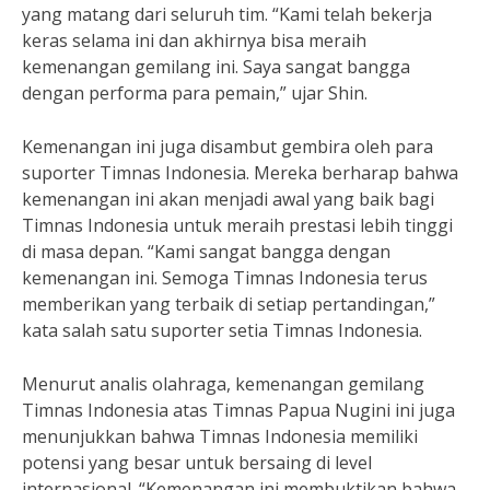
yang matang dari seluruh tim. “Kami telah bekerja
keras selama ini dan akhirnya bisa meraih
kemenangan gemilang ini. Saya sangat bangga
dengan performa para pemain,” ujar Shin.
Kemenangan ini juga disambut gembira oleh para
suporter Timnas Indonesia. Mereka berharap bahwa
kemenangan ini akan menjadi awal yang baik bagi
Timnas Indonesia untuk meraih prestasi lebih tinggi
di masa depan. “Kami sangat bangga dengan
kemenangan ini. Semoga Timnas Indonesia terus
memberikan yang terbaik di setiap pertandingan,”
kata salah satu suporter setia Timnas Indonesia.
Menurut analis olahraga, kemenangan gemilang
Timnas Indonesia atas Timnas Papua Nugini ini juga
menunjukkan bahwa Timnas Indonesia memiliki
potensi yang besar untuk bersaing di level
internasional. “Kemenangan ini membuktikan bahwa