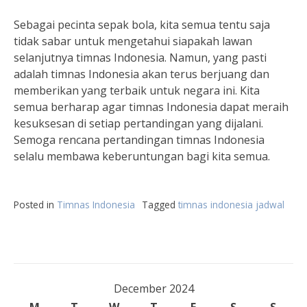
Sebagai pecinta sepak bola, kita semua tentu saja
tidak sabar untuk mengetahui siapakah lawan
selanjutnya timnas Indonesia. Namun, yang pasti
adalah timnas Indonesia akan terus berjuang dan
memberikan yang terbaik untuk negara ini. Kita
semua berharap agar timnas Indonesia dapat meraih
kesuksesan di setiap pertandingan yang dijalani.
Semoga rencana pertandingan timnas Indonesia
selalu membawa keberuntungan bagi kita semua.
Posted in
Timnas Indonesia
Tagged
timnas indonesia jadwal
December 2024