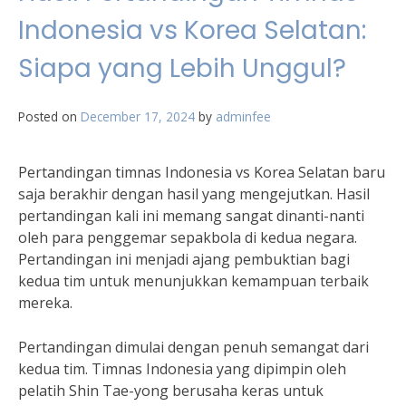
Indonesia vs Korea Selatan:
Siapa yang Lebih Unggul?
Posted on
December 17, 2024
by
adminfee
Pertandingan timnas Indonesia vs Korea Selatan baru
saja berakhir dengan hasil yang mengejutkan. Hasil
pertandingan kali ini memang sangat dinanti-nanti
oleh para penggemar sepakbola di kedua negara.
Pertandingan ini menjadi ajang pembuktian bagi
kedua tim untuk menunjukkan kemampuan terbaik
mereka.
Pertandingan dimulai dengan penuh semangat dari
kedua tim. Timnas Indonesia yang dipimpin oleh
pelatih Shin Tae-yong berusaha keras untuk