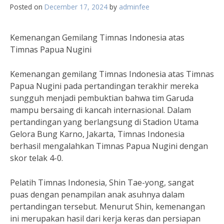
Posted on
December 17, 2024
by
adminfee
Kemenangan Gemilang Timnas Indonesia atas
Timnas Papua Nugini
Kemenangan gemilang Timnas Indonesia atas Timnas
Papua Nugini pada pertandingan terakhir mereka
sungguh menjadi pembuktian bahwa tim Garuda
mampu bersaing di kancah internasional. Dalam
pertandingan yang berlangsung di Stadion Utama
Gelora Bung Karno, Jakarta, Timnas Indonesia
berhasil mengalahkan Timnas Papua Nugini dengan
skor telak 4-0.
Pelatih Timnas Indonesia, Shin Tae-yong, sangat
puas dengan penampilan anak asuhnya dalam
pertandingan tersebut. Menurut Shin, kemenangan
ini merupakan hasil dari kerja keras dan persiapan