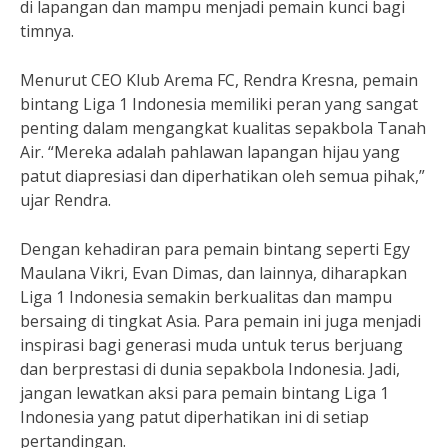
di lapangan dan mampu menjadi pemain kunci bagi
timnya.
Menurut CEO Klub Arema FC, Rendra Kresna, pemain
bintang Liga 1 Indonesia memiliki peran yang sangat
penting dalam mengangkat kualitas sepakbola Tanah
Air. “Mereka adalah pahlawan lapangan hijau yang
patut diapresiasi dan diperhatikan oleh semua pihak,”
ujar Rendra.
Dengan kehadiran para pemain bintang seperti Egy
Maulana Vikri, Evan Dimas, dan lainnya, diharapkan
Liga 1 Indonesia semakin berkualitas dan mampu
bersaing di tingkat Asia. Para pemain ini juga menjadi
inspirasi bagi generasi muda untuk terus berjuang
dan berprestasi di dunia sepakbola Indonesia. Jadi,
jangan lewatkan aksi para pemain bintang Liga 1
Indonesia yang patut diperhatikan ini di setiap
pertandingan.