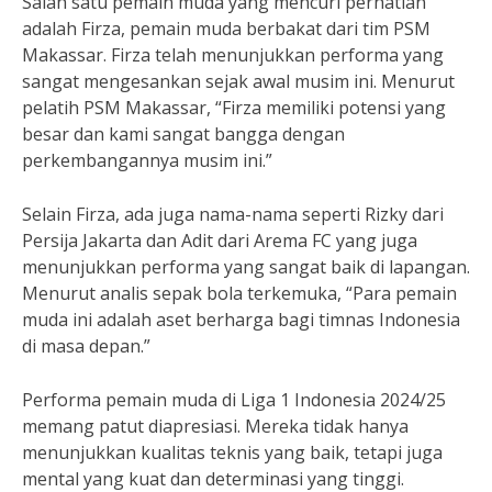
Salah satu pemain muda yang mencuri perhatian
adalah Firza, pemain muda berbakat dari tim PSM
Makassar. Firza telah menunjukkan performa yang
sangat mengesankan sejak awal musim ini. Menurut
pelatih PSM Makassar, “Firza memiliki potensi yang
besar dan kami sangat bangga dengan
perkembangannya musim ini.”
Selain Firza, ada juga nama-nama seperti Rizky dari
Persija Jakarta dan Adit dari Arema FC yang juga
menunjukkan performa yang sangat baik di lapangan.
Menurut analis sepak bola terkemuka, “Para pemain
muda ini adalah aset berharga bagi timnas Indonesia
di masa depan.”
Performa pemain muda di Liga 1 Indonesia 2024/25
memang patut diapresiasi. Mereka tidak hanya
menunjukkan kualitas teknis yang baik, tetapi juga
mental yang kuat dan determinasi yang tinggi.