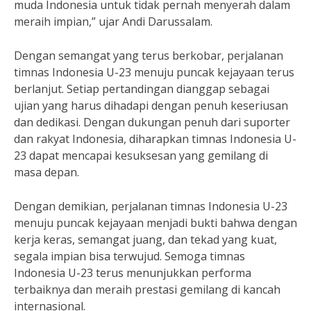
muda Indonesia untuk tidak pernah menyerah dalam
meraih impian,” ujar Andi Darussalam.
Dengan semangat yang terus berkobar, perjalanan
timnas Indonesia U-23 menuju puncak kejayaan terus
berlanjut. Setiap pertandingan dianggap sebagai
ujian yang harus dihadapi dengan penuh keseriusan
dan dedikasi. Dengan dukungan penuh dari suporter
dan rakyat Indonesia, diharapkan timnas Indonesia U-
23 dapat mencapai kesuksesan yang gemilang di
masa depan.
Dengan demikian, perjalanan timnas Indonesia U-23
menuju puncak kejayaan menjadi bukti bahwa dengan
kerja keras, semangat juang, dan tekad yang kuat,
segala impian bisa terwujud. Semoga timnas
Indonesia U-23 terus menunjukkan performa
terbaiknya dan meraih prestasi gemilang di kancah
internasional.