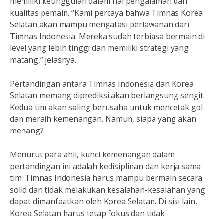
memiliki keunggulan dalam hal pengalaman dan
kualitas pemain. “Kami percaya bahwa Timnas Korea
Selatan akan mampu mengatasi perlawanan dari
Timnas Indonesia. Mereka sudah terbiasa bermain di
level yang lebih tinggi dan memiliki strategi yang
matang,” jelasnya.
Pertandingan antara Timnas Indonesia dan Korea
Selatan memang diprediksi akan berlangsung sengit.
Kedua tim akan saling berusaha untuk mencetak gol
dan meraih kemenangan. Namun, siapa yang akan
menang?
Menurut para ahli, kunci kemenangan dalam
pertandingan ini adalah kedisiplinan dan kerja sama
tim. Timnas Indonesia harus mampu bermain secara
solid dan tidak melakukan kesalahan-kesalahan yang
dapat dimanfaatkan oleh Korea Selatan. Di sisi lain,
Korea Selatan harus tetap fokus dan tidak