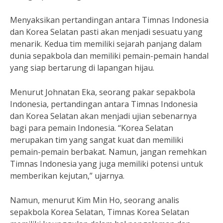
Menyaksikan pertandingan antara Timnas Indonesia
dan Korea Selatan pasti akan menjadi sesuatu yang
menarik. Kedua tim memiliki sejarah panjang dalam
dunia sepakbola dan memiliki pemain-pemain handal
yang siap bertarung di lapangan hijau.
Menurut Johnatan Eka, seorang pakar sepakbola
Indonesia, pertandingan antara Timnas Indonesia
dan Korea Selatan akan menjadi ujian sebenarnya
bagi para pemain Indonesia. “Korea Selatan
merupakan tim yang sangat kuat dan memiliki
pemain-pemain berbakat. Namun, jangan remehkan
Timnas Indonesia yang juga memiliki potensi untuk
memberikan kejutan,” ujarnya.
Namun, menurut Kim Min Ho, seorang analis
sepakbola Korea Selatan, Timnas Korea Selatan