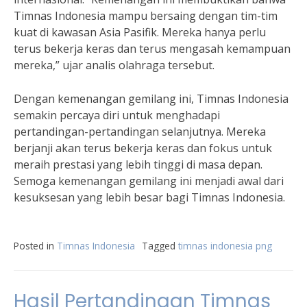
Timnas Indonesia mampu bersaing dengan tim-tim
kuat di kawasan Asia Pasifik. Mereka hanya perlu
terus bekerja keras dan terus mengasah kemampuan
mereka,” ujar analis olahraga tersebut.
Dengan kemenangan gemilang ini, Timnas Indonesia
semakin percaya diri untuk menghadapi
pertandingan-pertandingan selanjutnya. Mereka
berjanji akan terus bekerja keras dan fokus untuk
meraih prestasi yang lebih tinggi di masa depan.
Semoga kemenangan gemilang ini menjadi awal dari
kesuksesan yang lebih besar bagi Timnas Indonesia.
Posted in
Timnas Indonesia
Tagged
timnas indonesia png
Hasil Pertandingan Timnas