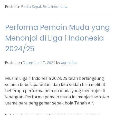
Posted in
Berita Sepak Bola Indonesia
Performa Pemain Muda yang
Menonjol di Liga 1 Indonesia
2024/25
Posted on
December 17, 2024
by
adminfee
Musim Liga 1 Indonesia 2024/25 telah berlangsung
selama beberapa bulan, dan kita sudah bisa melihat
beberapa performa pemain muda yang menonjol di
lapangan. Performa pemain muda ini menjadi sorotan
utama para penggemar sepak bola Tanah Air.