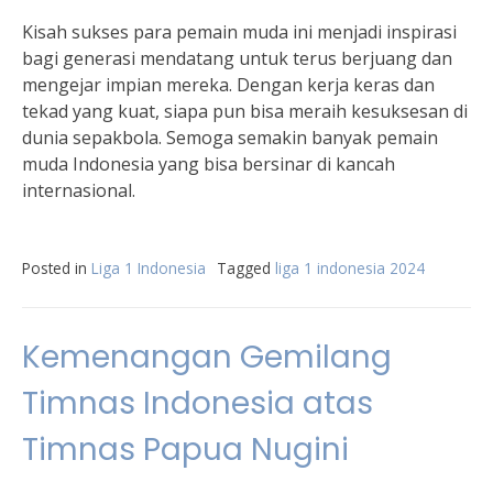
Kisah sukses para pemain muda ini menjadi inspirasi
bagi generasi mendatang untuk terus berjuang dan
mengejar impian mereka. Dengan kerja keras dan
tekad yang kuat, siapa pun bisa meraih kesuksesan di
dunia sepakbola. Semoga semakin banyak pemain
muda Indonesia yang bisa bersinar di kancah
internasional.
Posted in
Liga 1 Indonesia
Tagged
liga 1 indonesia 2024
Kemenangan Gemilang
Timnas Indonesia atas
Timnas Papua Nugini