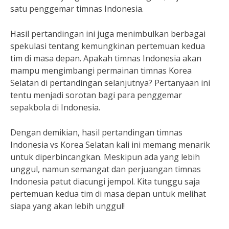
satu penggemar timnas Indonesia.
Hasil pertandingan ini juga menimbulkan berbagai
spekulasi tentang kemungkinan pertemuan kedua
tim di masa depan. Apakah timnas Indonesia akan
mampu mengimbangi permainan timnas Korea
Selatan di pertandingan selanjutnya? Pertanyaan ini
tentu menjadi sorotan bagi para penggemar
sepakbola di Indonesia.
Dengan demikian, hasil pertandingan timnas
Indonesia vs Korea Selatan kali ini memang menarik
untuk diperbincangkan. Meskipun ada yang lebih
unggul, namun semangat dan perjuangan timnas
Indonesia patut diacungi jempol. Kita tunggu saja
pertemuan kedua tim di masa depan untuk melihat
siapa yang akan lebih unggul!