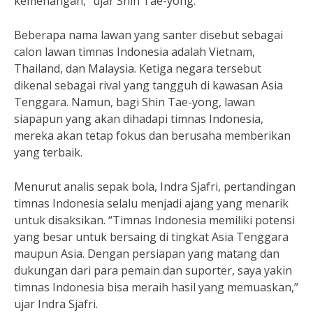
kemenangan,” ujar Shin Tae-yong.
Beberapa nama lawan yang santer disebut sebagai
calon lawan timnas Indonesia adalah Vietnam,
Thailand, dan Malaysia. Ketiga negara tersebut
dikenal sebagai rival yang tangguh di kawasan Asia
Tenggara. Namun, bagi Shin Tae-yong, lawan
siapapun yang akan dihadapi timnas Indonesia,
mereka akan tetap fokus dan berusaha memberikan
yang terbaik.
Menurut analis sepak bola, Indra Sjafri, pertandingan
timnas Indonesia selalu menjadi ajang yang menarik
untuk disaksikan. “Timnas Indonesia memiliki potensi
yang besar untuk bersaing di tingkat Asia Tenggara
maupun Asia. Dengan persiapan yang matang dan
dukungan dari para pemain dan suporter, saya yakin
timnas Indonesia bisa meraih hasil yang memuaskan,”
ujar Indra Sjafri.