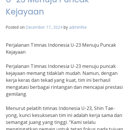
Kejayaan
Posted on
December 17, 2024
by
adminfee
Perjalanan Timnas Indonesia U-23 Menuju Puncak
Kejayaan
Perjalanan Timnas Indonesia U-23 menuju puncak
kejayaan memang tidaklah mudah. Namun, dengan
kerja keras dan tekad yang kuat, tim ini berhasil
mengatasi berbagai rintangan dan mencapai prestasi
gemilang.
Menurut pelatih timnas Indonesia U-23, Shin Tae-
yong, kunci kesuksesan tim ini adalah kerja sama dan
semangat juang yang tinggi. “Kami selalu
mengingatkan pemain untuk tetap fokus pada tujuan