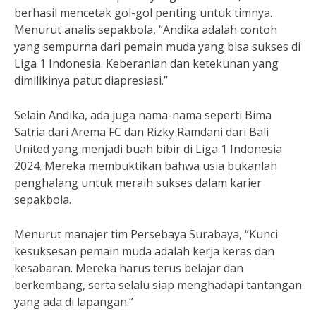
berhasil mencetak gol-gol penting untuk timnya.
Menurut analis sepakbola, “Andika adalah contoh
yang sempurna dari pemain muda yang bisa sukses di
Liga 1 Indonesia. Keberanian dan ketekunan yang
dimilikinya patut diapresiasi.”
Selain Andika, ada juga nama-nama seperti Bima
Satria dari Arema FC dan Rizky Ramdani dari Bali
United yang menjadi buah bibir di Liga 1 Indonesia
2024. Mereka membuktikan bahwa usia bukanlah
penghalang untuk meraih sukses dalam karier
sepakbola.
Menurut manajer tim Persebaya Surabaya, “Kunci
kesuksesan pemain muda adalah kerja keras dan
kesabaran. Mereka harus terus belajar dan
berkembang, serta selalu siap menghadapi tantangan
yang ada di lapangan.”