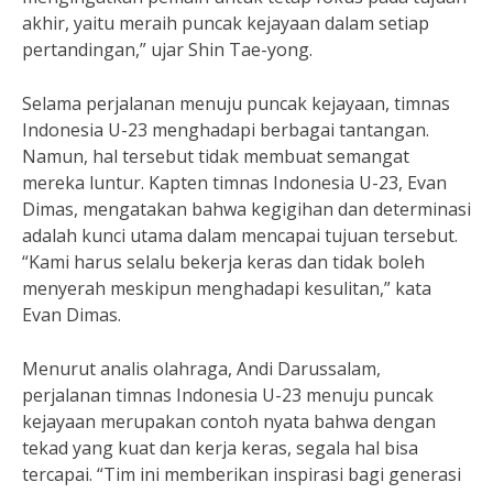
akhir, yaitu meraih puncak kejayaan dalam setiap
pertandingan,” ujar Shin Tae-yong.
Selama perjalanan menuju puncak kejayaan, timnas
Indonesia U-23 menghadapi berbagai tantangan.
Namun, hal tersebut tidak membuat semangat
mereka luntur. Kapten timnas Indonesia U-23, Evan
Dimas, mengatakan bahwa kegigihan dan determinasi
adalah kunci utama dalam mencapai tujuan tersebut.
“Kami harus selalu bekerja keras dan tidak boleh
menyerah meskipun menghadapi kesulitan,” kata
Evan Dimas.
Menurut analis olahraga, Andi Darussalam,
perjalanan timnas Indonesia U-23 menuju puncak
kejayaan merupakan contoh nyata bahwa dengan
tekad yang kuat dan kerja keras, segala hal bisa
tercapai. “Tim ini memberikan inspirasi bagi generasi