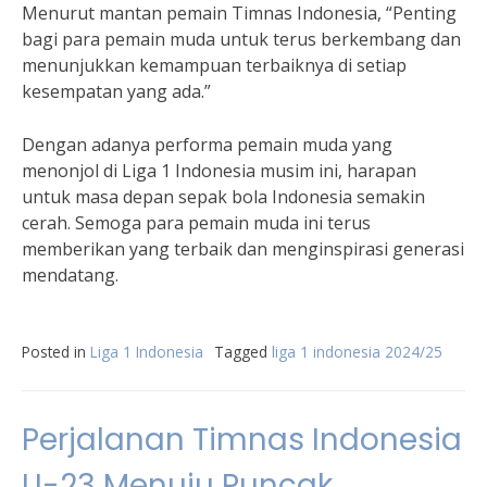
Menurut mantan pemain Timnas Indonesia, “Penting
bagi para pemain muda untuk terus berkembang dan
menunjukkan kemampuan terbaiknya di setiap
kesempatan yang ada.”
Dengan adanya performa pemain muda yang
menonjol di Liga 1 Indonesia musim ini, harapan
untuk masa depan sepak bola Indonesia semakin
cerah. Semoga para pemain muda ini terus
memberikan yang terbaik dan menginspirasi generasi
mendatang.
Posted in
Liga 1 Indonesia
Tagged
liga 1 indonesia 2024/25
Perjalanan Timnas Indonesia
U-23 Menuju Puncak