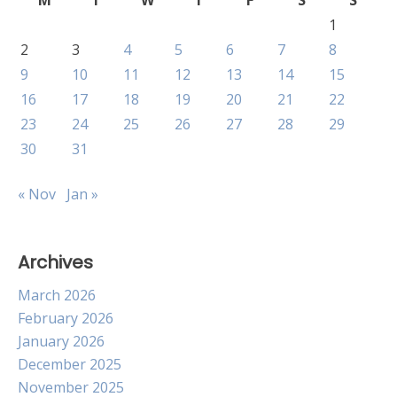
M
T
W
T
F
S
S
1
2
3
4
5
6
7
8
9
10
11
12
13
14
15
16
17
18
19
20
21
22
23
24
25
26
27
28
29
30
31
« Nov
Jan »
Archives
March 2026
February 2026
January 2026
December 2025
November 2025