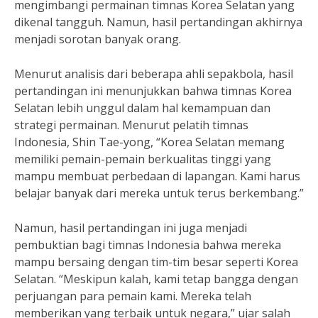
mengimbangi permainan timnas Korea Selatan yang
dikenal tangguh. Namun, hasil pertandingan akhirnya
menjadi sorotan banyak orang.
Menurut analisis dari beberapa ahli sepakbola, hasil
pertandingan ini menunjukkan bahwa timnas Korea
Selatan lebih unggul dalam hal kemampuan dan
strategi permainan. Menurut pelatih timnas
Indonesia, Shin Tae-yong, “Korea Selatan memang
memiliki pemain-pemain berkualitas tinggi yang
mampu membuat perbedaan di lapangan. Kami harus
belajar banyak dari mereka untuk terus berkembang.”
Namun, hasil pertandingan ini juga menjadi
pembuktian bagi timnas Indonesia bahwa mereka
mampu bersaing dengan tim-tim besar seperti Korea
Selatan. “Meskipun kalah, kami tetap bangga dengan
perjuangan para pemain kami. Mereka telah
memberikan yang terbaik untuk negara,” ujar salah