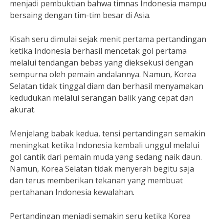
menjadi pembuktian bahwa timnas Indonesia mampu
bersaing dengan tim-tim besar di Asia.
Kisah seru dimulai sejak menit pertama pertandingan
ketika Indonesia berhasil mencetak gol pertama
melalui tendangan bebas yang dieksekusi dengan
sempurna oleh pemain andalannya. Namun, Korea
Selatan tidak tinggal diam dan berhasil menyamakan
kedudukan melalui serangan balik yang cepat dan
akurat.
Menjelang babak kedua, tensi pertandingan semakin
meningkat ketika Indonesia kembali unggul melalui
gol cantik dari pemain muda yang sedang naik daun.
Namun, Korea Selatan tidak menyerah begitu saja
dan terus memberikan tekanan yang membuat
pertahanan Indonesia kewalahan.
Pertandingan menjadi semakin seru ketika Korea