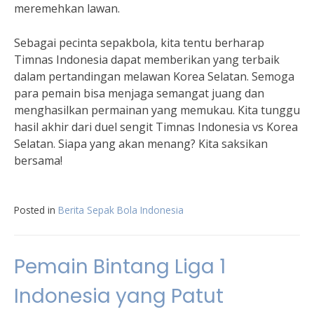
meremehkan lawan.
Sebagai pecinta sepakbola, kita tentu berharap
Timnas Indonesia dapat memberikan yang terbaik
dalam pertandingan melawan Korea Selatan. Semoga
para pemain bisa menjaga semangat juang dan
menghasilkan permainan yang memukau. Kita tunggu
hasil akhir dari duel sengit Timnas Indonesia vs Korea
Selatan. Siapa yang akan menang? Kita saksikan
bersama!
Posted in
Berita Sepak Bola Indonesia
Pemain Bintang Liga 1
Indonesia yang Patut