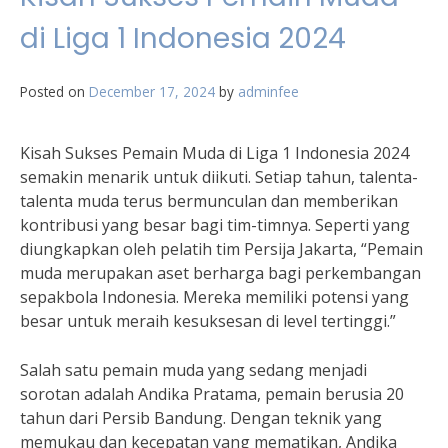
di Liga 1 Indonesia 2024
Posted on
December 17, 2024
by
adminfee
Kisah Sukses Pemain Muda di Liga 1 Indonesia 2024
semakin menarik untuk diikuti. Setiap tahun, talenta-
talenta muda terus bermunculan dan memberikan
kontribusi yang besar bagi tim-timnya. Seperti yang
diungkapkan oleh pelatih tim Persija Jakarta, “Pemain
muda merupakan aset berharga bagi perkembangan
sepakbola Indonesia. Mereka memiliki potensi yang
besar untuk meraih kesuksesan di level tertinggi.”
Salah satu pemain muda yang sedang menjadi
sorotan adalah Andika Pratama, pemain berusia 20
tahun dari Persib Bandung. Dengan teknik yang
memukau dan kecepatan yang mematikan, Andika