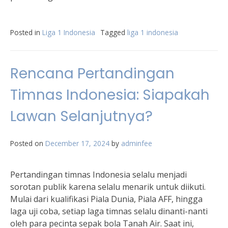
Posted in
Liga 1 Indonesia
Tagged
liga 1 indonesia
Rencana Pertandingan
Timnas Indonesia: Siapakah
Lawan Selanjutnya?
Posted on
December 17, 2024
by
adminfee
Pertandingan timnas Indonesia selalu menjadi
sorotan publik karena selalu menarik untuk diikuti.
Mulai dari kualifikasi Piala Dunia, Piala AFF, hingga
laga uji coba, setiap laga timnas selalu dinanti-nanti
oleh para pecinta sepak bola Tanah Air. Saat ini,