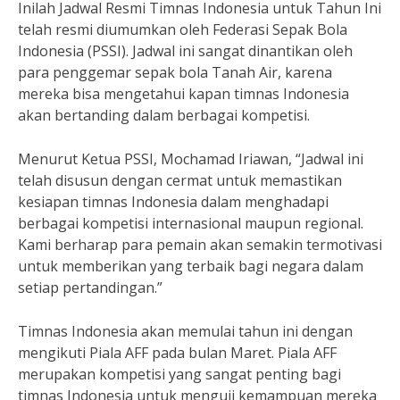
Inilah Jadwal Resmi Timnas Indonesia untuk Tahun Ini
telah resmi diumumkan oleh Federasi Sepak Bola
Indonesia (PSSI). Jadwal ini sangat dinantikan oleh
para penggemar sepak bola Tanah Air, karena
mereka bisa mengetahui kapan timnas Indonesia
akan bertanding dalam berbagai kompetisi.
Menurut Ketua PSSI, Mochamad Iriawan, “Jadwal ini
telah disusun dengan cermat untuk memastikan
kesiapan timnas Indonesia dalam menghadapi
berbagai kompetisi internasional maupun regional.
Kami berharap para pemain akan semakin termotivasi
untuk memberikan yang terbaik bagi negara dalam
setiap pertandingan.”
Timnas Indonesia akan memulai tahun ini dengan
mengikuti Piala AFF pada bulan Maret. Piala AFF
merupakan kompetisi yang sangat penting bagi
timnas Indonesia untuk menguji kemampuan mereka