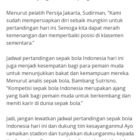
Menurut pelatih Persija Jakarta, Sudirman, “Kami
sudah mempersiapkan diri sebaik mungkin untuk
pertandingan hari ini. Semoga kita dapat meraih
kemenangan dan memperbaiki posisi di klasemen
sementara.”
Jadwal pertandingan sepak bola Indonesia hari ini
juga menjadi kesempatan bagi para pemain muda
untuk menunjukkan bakat dan kemampuan mereka.
Menurut analis sepak bola, Bambang Sutrisno,
“Kompetisi sepak bola Indonesia merupakan ajang
yang baik bagi pemain muda untuk berkembang dan
meniti karir di dunia sepak bola.”
Jadi, jangan lewatkan jadwal pertandingan sepak bola
Indonesia hari ini dan dukung tim kesayanganmu! Ayo
ramaikan stadion dan tunjukkan dukunganmu kepada