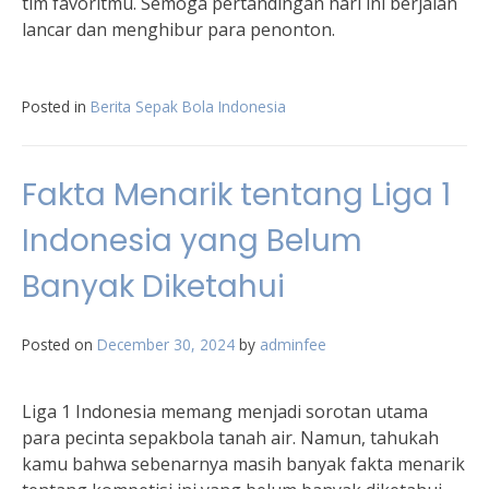
tim favoritmu. Semoga pertandingan hari ini berjalan
lancar dan menghibur para penonton.
Posted in
Berita Sepak Bola Indonesia
Fakta Menarik tentang Liga 1
Indonesia yang Belum
Banyak Diketahui
Posted on
December 30, 2024
by
adminfee
Liga 1 Indonesia memang menjadi sorotan utama
para pecinta sepakbola tanah air. Namun, tahukah
kamu bahwa sebenarnya masih banyak fakta menarik