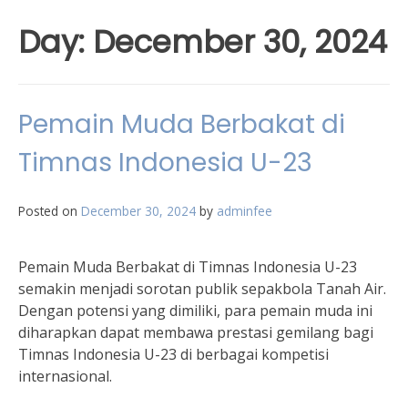
Day:
December 30, 2024
Pemain Muda Berbakat di
Timnas Indonesia U-23
Posted on
December 30, 2024
by
adminfee
Pemain Muda Berbakat di Timnas Indonesia U-23
semakin menjadi sorotan publik sepakbola Tanah Air.
Dengan potensi yang dimiliki, para pemain muda ini
diharapkan dapat membawa prestasi gemilang bagi
Timnas Indonesia U-23 di berbagai kompetisi
internasional.