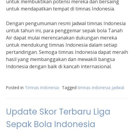
untuk membuktikan potensi mereka dan bersaing
untuk mendapatkan tempat di timnas Indonesia.
Dengan pengumuman resmi jadwal timnas Indonesia
untuk tahun ini, para penggemar sepak bola Tanah
Air dapat mulai merencanakan dukungan mereka
untuk mendukung timnas Indonesia dalam setiap
pertandingan. Semoga timnas Indonesia dapat meraih
hasil yang membanggakan dan mewakili bangsa
Indonesia dengan baik di kancah internasional.
Posted in
Timnas Indonesia
Tagged
timnas indonesia jadwal
Update Skor Terbaru Liga
Sepak Bola Indonesia