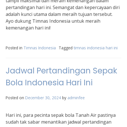
tampil maksimal dan meraih kemenangan dalam
pertandingan hari ini. Semangat dan kepercayaan diri
adalah kunci utama dalam meraih tujuan tersebut.
Ayo dukung Timnas Indonesia untuk meraih
kemenangan hari ini!
Posted in
Timnas Indonesia
Tagged
timnas indonesia hari ini
Jadwal Pertandingan Sepak
Bola Indonesia Hari Ini
Posted on
December 30, 2024
by
adminfee
Hari ini, para pecinta sepak bola Tanah Air pastinya
sudah tak sabar menantikan jadwal pertandingan