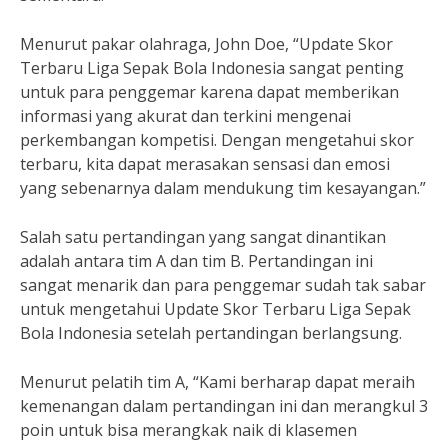
Menurut pakar olahraga, John Doe, “Update Skor
Terbaru Liga Sepak Bola Indonesia sangat penting
untuk para penggemar karena dapat memberikan
informasi yang akurat dan terkini mengenai
perkembangan kompetisi. Dengan mengetahui skor
terbaru, kita dapat merasakan sensasi dan emosi
yang sebenarnya dalam mendukung tim kesayangan.”
Salah satu pertandingan yang sangat dinantikan
adalah antara tim A dan tim B. Pertandingan ini
sangat menarik dan para penggemar sudah tak sabar
untuk mengetahui Update Skor Terbaru Liga Sepak
Bola Indonesia setelah pertandingan berlangsung.
Menurut pelatih tim A, “Kami berharap dapat meraih
kemenangan dalam pertandingan ini dan merangkul 3
poin untuk bisa merangkak naik di klasemen