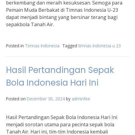
berkembang dan meraih kesuksesan. Semoga para
Pemain Muda Berbakat di Timnas Indonesia U-23
dapat menjadi bintang yang bersinar terang bagi
sepakbola Tanah Air.
Posted in
Timnas Indonesia
Tagged
timnas indonesia u 23
Hasil Pertandingan Sepak
Bola Indonesia Hari Ini
Posted on
December 30, 2024
by
adminfee
Hasil Pertandingan Sepak Bola Indonesia Hari Ini
menjadi sorotan utama para pecinta sepak bola
Tanah Air. Hari ini, tim-tim Indonesia kembali