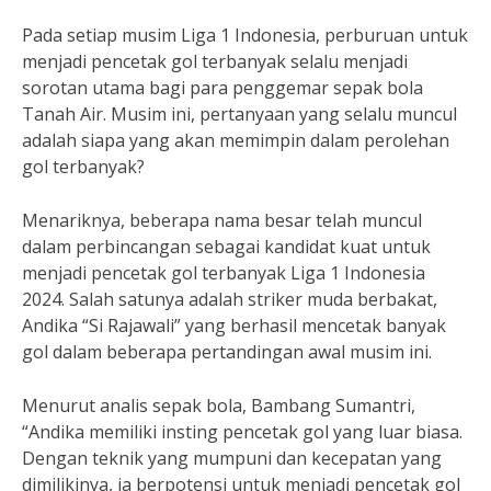
Pada setiap musim Liga 1 Indonesia, perburuan untuk
menjadi pencetak gol terbanyak selalu menjadi
sorotan utama bagi para penggemar sepak bola
Tanah Air. Musim ini, pertanyaan yang selalu muncul
adalah siapa yang akan memimpin dalam perolehan
gol terbanyak?
Menariknya, beberapa nama besar telah muncul
dalam perbincangan sebagai kandidat kuat untuk
menjadi pencetak gol terbanyak Liga 1 Indonesia
2024. Salah satunya adalah striker muda berbakat,
Andika “Si Rajawali” yang berhasil mencetak banyak
gol dalam beberapa pertandingan awal musim ini.
Menurut analis sepak bola, Bambang Sumantri,
“Andika memiliki insting pencetak gol yang luar biasa.
Dengan teknik yang mumpuni dan kecepatan yang
dimilikinya, ia berpotensi untuk menjadi pencetak gol