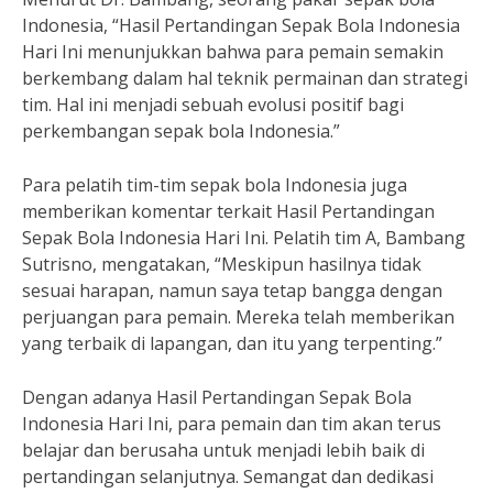
Indonesia, “Hasil Pertandingan Sepak Bola Indonesia
Hari Ini menunjukkan bahwa para pemain semakin
berkembang dalam hal teknik permainan dan strategi
tim. Hal ini menjadi sebuah evolusi positif bagi
perkembangan sepak bola Indonesia.”
Para pelatih tim-tim sepak bola Indonesia juga
memberikan komentar terkait Hasil Pertandingan
Sepak Bola Indonesia Hari Ini. Pelatih tim A, Bambang
Sutrisno, mengatakan, “Meskipun hasilnya tidak
sesuai harapan, namun saya tetap bangga dengan
perjuangan para pemain. Mereka telah memberikan
yang terbaik di lapangan, dan itu yang terpenting.”
Dengan adanya Hasil Pertandingan Sepak Bola
Indonesia Hari Ini, para pemain dan tim akan terus
belajar dan berusaha untuk menjadi lebih baik di
pertandingan selanjutnya. Semangat dan dedikasi