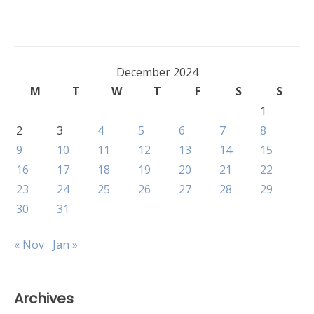
December 2024
M
T
W
T
F
S
S
1
2
3
4
5
6
7
8
9
10
11
12
13
14
15
16
17
18
19
20
21
22
23
24
25
26
27
28
29
30
31
« Nov
Jan »
Archives