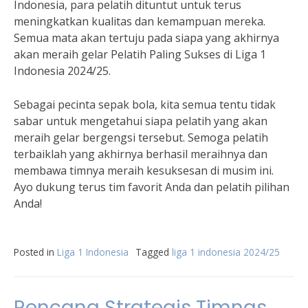
Indonesia, para pelatih dituntut untuk terus
meningkatkan kualitas dan kemampuan mereka.
Semua mata akan tertuju pada siapa yang akhirnya
akan meraih gelar Pelatih Paling Sukses di Liga 1
Indonesia 2024/25.
Sebagai pecinta sepak bola, kita semua tentu tidak
sabar untuk mengetahui siapa pelatih yang akan
meraih gelar bergengsi tersebut. Semoga pelatih
terbaiklah yang akhirnya berhasil meraihnya dan
membawa timnya meraih kesuksesan di musim ini.
Ayo dukung terus tim favorit Anda dan pelatih pilihan
Anda!
Posted in
Liga 1 Indonesia
Tagged
liga 1 indonesia 2024/25
Rencana Strategis Timnas