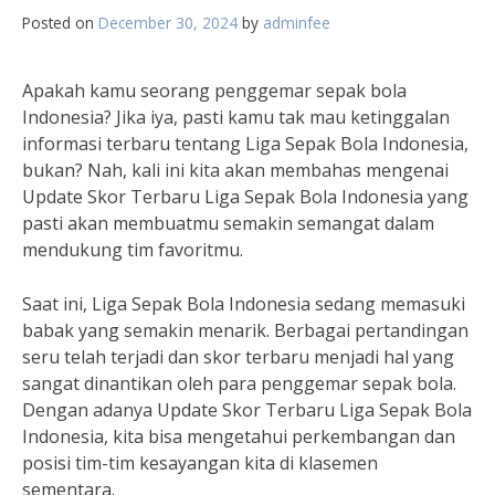
Posted on
December 30, 2024
by
adminfee
Apakah kamu seorang penggemar sepak bola
Indonesia? Jika iya, pasti kamu tak mau ketinggalan
informasi terbaru tentang Liga Sepak Bola Indonesia,
bukan? Nah, kali ini kita akan membahas mengenai
Update Skor Terbaru Liga Sepak Bola Indonesia yang
pasti akan membuatmu semakin semangat dalam
mendukung tim favoritmu.
Saat ini, Liga Sepak Bola Indonesia sedang memasuki
babak yang semakin menarik. Berbagai pertandingan
seru telah terjadi dan skor terbaru menjadi hal yang
sangat dinantikan oleh para penggemar sepak bola.
Dengan adanya Update Skor Terbaru Liga Sepak Bola
Indonesia, kita bisa mengetahui perkembangan dan
posisi tim-tim kesayangan kita di klasemen
sementara.