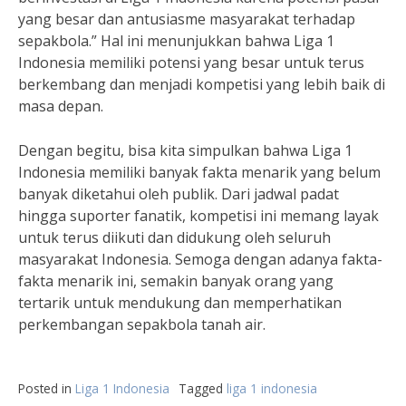
yang besar dan antusiasme masyarakat terhadap
sepakbola.” Hal ini menunjukkan bahwa Liga 1
Indonesia memiliki potensi yang besar untuk terus
berkembang dan menjadi kompetisi yang lebih baik di
masa depan.
Dengan begitu, bisa kita simpulkan bahwa Liga 1
Indonesia memiliki banyak fakta menarik yang belum
banyak diketahui oleh publik. Dari jadwal padat
hingga suporter fanatik, kompetisi ini memang layak
untuk terus diikuti dan didukung oleh seluruh
masyarakat Indonesia. Semoga dengan adanya fakta-
fakta menarik ini, semakin banyak orang yang
tertarik untuk mendukung dan memperhatikan
perkembangan sepakbola tanah air.
Posted in
Liga 1 Indonesia
Tagged
liga 1 indonesia