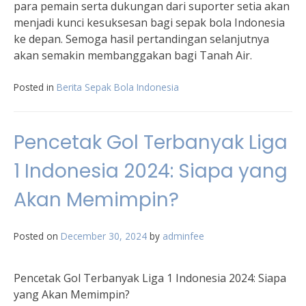
para pemain serta dukungan dari suporter setia akan
menjadi kunci kesuksesan bagi sepak bola Indonesia
ke depan. Semoga hasil pertandingan selanjutnya
akan semakin membanggakan bagi Tanah Air.
Posted in
Berita Sepak Bola Indonesia
Pencetak Gol Terbanyak Liga
1 Indonesia 2024: Siapa yang
Akan Memimpin?
Posted on
December 30, 2024
by
adminfee
Pencetak Gol Terbanyak Liga 1 Indonesia 2024: Siapa
yang Akan Memimpin?