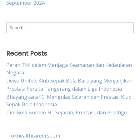
September 2024
Search
for:
Recent Posts
Peran TNI dalam Menjaga Keamanan dan Kedaulatan
Negara
Dewa United: Klub Sepak Bola Baru yang Menjanjikan
Prestasi Persita Tangerang dalam Liga Indonesia
Bhayangkara FC: Mengulas Sejarah dan Prestasi Klub
Sepak Bola Indonesia
Tim Bola Borneo FC: Sejarah, Prestasi, dan Prestige
okhealthcareers.com