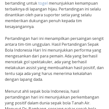
bertanding untuk
togel
menunjukkan kemampuan
terbaiknya di lapangan hijau. Pertandingan ini selalu
dinantikan oleh para suporter setia yang selalu
memberikan dukungan penuh kepada tim
kesayangannya.
Pertandingan hari ini menampilkan persaingan sengit
antara tim-tim unggulan. Hasil Pertandingan Sepak
Bola Indonesia Hari Ini menunjukkan performa yang
mengesankan dari para pemain. Ada yang berhasil
mencetak gol spektakuler, ada yang berhasil
melakukan assist yang membuahkan hasil positif, dan
tentu saja ada yang harus menerima kekalahan
dengan lapang dada.
Menurut ahli sepak bola Indonesia, hasil
pertandingan hari ini menunjukkan perkembangan
yang positif dalam dunia sepak bola Tanah Air.
Menurut Dr. Bambang, seorang pakar sepak bola