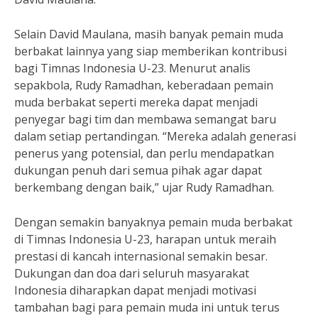
Selain David Maulana, masih banyak pemain muda
berbakat lainnya yang siap memberikan kontribusi
bagi Timnas Indonesia U-23. Menurut analis
sepakbola, Rudy Ramadhan, keberadaan pemain
muda berbakat seperti mereka dapat menjadi
penyegar bagi tim dan membawa semangat baru
dalam setiap pertandingan. “Mereka adalah generasi
penerus yang potensial, dan perlu mendapatkan
dukungan penuh dari semua pihak agar dapat
berkembang dengan baik,” ujar Rudy Ramadhan.
Dengan semakin banyaknya pemain muda berbakat
di Timnas Indonesia U-23, harapan untuk meraih
prestasi di kancah internasional semakin besar.
Dukungan dan doa dari seluruh masyarakat
Indonesia diharapkan dapat menjadi motivasi
tambahan bagi para pemain muda ini untuk terus