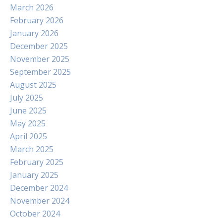
March 2026
February 2026
January 2026
December 2025
November 2025
September 2025
August 2025
July 2025
June 2025
May 2025
April 2025
March 2025
February 2025
January 2025
December 2024
November 2024
October 2024