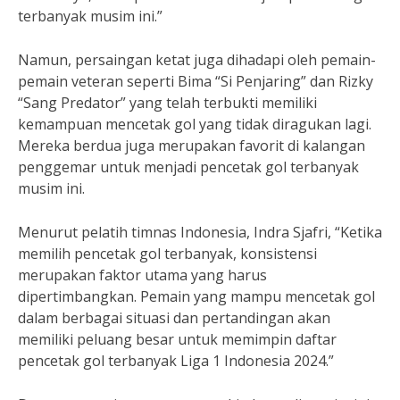
terbanyak musim ini.”
Namun, persaingan ketat juga dihadapi oleh pemain-
pemain veteran seperti Bima “Si Penjaring” dan Rizky
“Sang Predator” yang telah terbukti memiliki
kemampuan mencetak gol yang tidak diragukan lagi.
Mereka berdua juga merupakan favorit di kalangan
penggemar untuk menjadi pencetak gol terbanyak
musim ini.
Menurut pelatih timnas Indonesia, Indra Sjafri, “Ketika
memilih pencetak gol terbanyak, konsistensi
merupakan faktor utama yang harus
dipertimbangkan. Pemain yang mampu mencetak gol
dalam berbagai situasi dan pertandingan akan
memiliki peluang besar untuk memimpin daftar
pencetak gol terbanyak Liga 1 Indonesia 2024.”