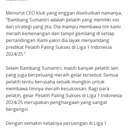
Menurut CEO klub yang enggan disebutkan namanya,
“Bambang Sumantri adalah pelatih yang memiliki visi
dan strategi yang jitu. Dia mampu membawa tim kami
meraih kemenangan dan tampil gemilang di setiap
pertandingan. Kami yakin dia layak menyandang
predikat Pelatih Paling Sukses di Liga 1 Indonesia
2024/25.”
Selain Bambang Sumantri, masih banyak pelatih lain
yang juga berpeluang meraih gelar tersebut. Semua
pelatih tentu berusaha sebaik mungkin untuk
membawa timnya meraih kesuksesan. Bagi para
pelatih, gelar Pelatih Paling Sukses di Liga 1 Indonesia
2024/25 merupakan penghargaan yang sangat
bergengsi.
Dengan semakin ketatnya persaingan di Liga 1