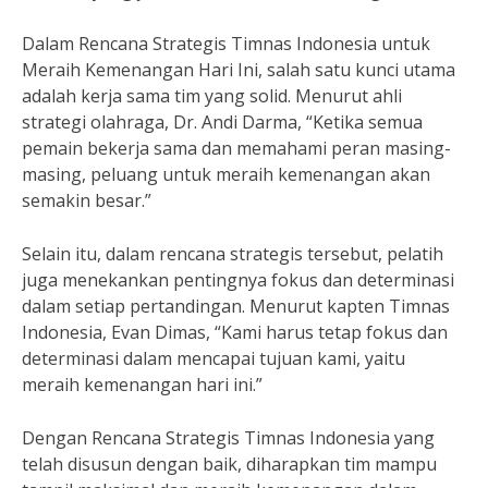
Dalam Rencana Strategis Timnas Indonesia untuk
Meraih Kemenangan Hari Ini, salah satu kunci utama
adalah kerja sama tim yang solid. Menurut ahli
strategi olahraga, Dr. Andi Darma, “Ketika semua
pemain bekerja sama dan memahami peran masing-
masing, peluang untuk meraih kemenangan akan
semakin besar.”
Selain itu, dalam rencana strategis tersebut, pelatih
juga menekankan pentingnya fokus dan determinasi
dalam setiap pertandingan. Menurut kapten Timnas
Indonesia, Evan Dimas, “Kami harus tetap fokus dan
determinasi dalam mencapai tujuan kami, yaitu
meraih kemenangan hari ini.”
Dengan Rencana Strategis Timnas Indonesia yang
telah disusun dengan baik, diharapkan tim mampu