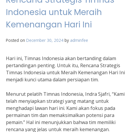
Indonesia untuk Meraih
Kemenangan Hari Ini
Posted on
December 30, 2024
by
adminfee
Hari ini, Timnas Indonesia akan bertanding dalam
pertandingan penting. Untuk itu, Rencana Strategis
Timnas Indonesia untuk Meraih Kemenangan Hari Ini
menjadi kunci utama dalam persiapan tim.
Menurut pelatih Timnas Indonesia, Indra Sjafri, “Kami
telah menyiapkan strategi yang matang untuk
menghadapi lawan hari ini. Kami akan fokus pada
permainan tim dan memaksimalkan potensi para
pemain.” Hal ini menunjukkan bahwa tim memiliki
rencana yang jelas untuk meraih kemenangan.