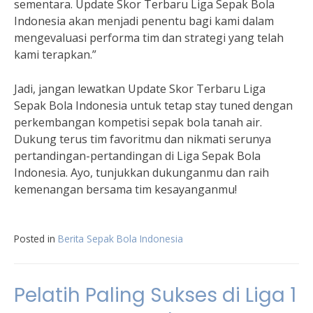
sementara. Update Skor Terbaru Liga Sepak Bola
Indonesia akan menjadi penentu bagi kami dalam
mengevaluasi performa tim dan strategi yang telah
kami terapkan.”
Jadi, jangan lewatkan Update Skor Terbaru Liga
Sepak Bola Indonesia untuk tetap stay tuned dengan
perkembangan kompetisi sepak bola tanah air.
Dukung terus tim favoritmu dan nikmati serunya
pertandingan-pertandingan di Liga Sepak Bola
Indonesia. Ayo, tunjukkan dukunganmu dan raih
kemenangan bersama tim kesayanganmu!
Posted in
Berita Sepak Bola Indonesia
Pelatih Paling Sukses di Liga 1