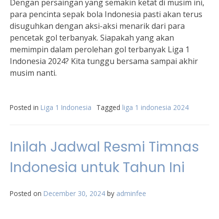
Dengan persaingan yang semakin ketat di musim ini,
para pencinta sepak bola Indonesia pasti akan terus
disuguhkan dengan aksi-aksi menarik dari para
pencetak gol terbanyak. Siapakah yang akan
memimpin dalam perolehan gol terbanyak Liga 1
Indonesia 2024? Kita tunggu bersama sampai akhir
musim nanti.
Posted in
Liga 1 Indonesia
Tagged
liga 1 indonesia 2024
Inilah Jadwal Resmi Timnas
Indonesia untuk Tahun Ini
Posted on
December 30, 2024
by
adminfee