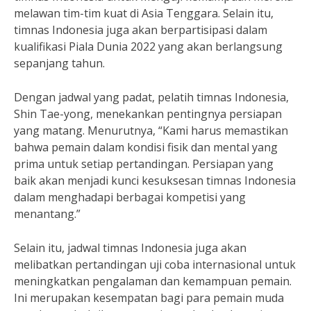
melawan tim-tim kuat di Asia Tenggara. Selain itu,
timnas Indonesia juga akan berpartisipasi dalam
kualifikasi Piala Dunia 2022 yang akan berlangsung
sepanjang tahun.
Dengan jadwal yang padat, pelatih timnas Indonesia,
Shin Tae-yong, menekankan pentingnya persiapan
yang matang. Menurutnya, “Kami harus memastikan
bahwa pemain dalam kondisi fisik dan mental yang
prima untuk setiap pertandingan. Persiapan yang
baik akan menjadi kunci kesuksesan timnas Indonesia
dalam menghadapi berbagai kompetisi yang
menantang.”
Selain itu, jadwal timnas Indonesia juga akan
melibatkan pertandingan uji coba internasional untuk
meningkatkan pengalaman dan kemampuan pemain.
Ini merupakan kesempatan bagi para pemain muda