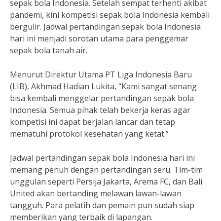
sepak bola Indonesia. Setelah sempat terhenti akibat
pandemi, kini kompetisi sepak bola Indonesia kembali
bergulir. Jadwal pertandingan sepak bola Indonesia
hari ini menjadi sorotan utama para penggemar
sepak bola tanah air.
Menurut Direktur Utama PT Liga Indonesia Baru
(LIB), Akhmad Hadian Lukita, “Kami sangat senang
bisa kembali menggelar pertandingan sepak bola
Indonesia. Semua pihak telah bekerja keras agar
kompetisi ini dapat berjalan lancar dan tetap
mematuhi protokol kesehatan yang ketat.”
Jadwal pertandingan sepak bola Indonesia hari ini
memang penuh dengan pertandingan seru. Tim-tim
unggulan seperti Persija Jakarta, Arema FC, dan Bali
United akan bertanding melawan lawan-lawan
tangguh. Para pelatih dan pemain pun sudah siap
memberikan yang terbaik di lapangan.