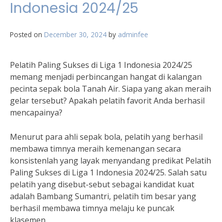
Indonesia 2024/25
Posted on
December 30, 2024
by
adminfee
Pelatih Paling Sukses di Liga 1 Indonesia 2024/25
memang menjadi perbincangan hangat di kalangan
pecinta sepak bola Tanah Air. Siapa yang akan meraih
gelar tersebut? Apakah pelatih favorit Anda berhasil
mencapainya?
Menurut para ahli sepak bola, pelatih yang berhasil
membawa timnya meraih kemenangan secara
konsistenlah yang layak menyandang predikat Pelatih
Paling Sukses di Liga 1 Indonesia 2024/25. Salah satu
pelatih yang disebut-sebut sebagai kandidat kuat
adalah Bambang Sumantri, pelatih tim besar yang
berhasil membawa timnya melaju ke puncak
klasemen.