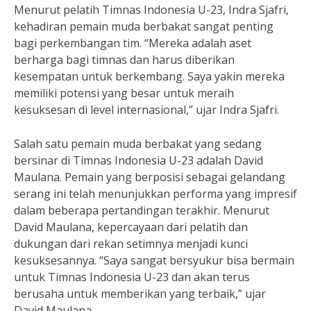
Menurut pelatih Timnas Indonesia U-23, Indra Sjafri,
kehadiran pemain muda berbakat sangat penting
bagi perkembangan tim. “Mereka adalah aset
berharga bagi timnas dan harus diberikan
kesempatan untuk berkembang. Saya yakin mereka
memiliki potensi yang besar untuk meraih
kesuksesan di level internasional,” ujar Indra Sjafri.
Salah satu pemain muda berbakat yang sedang
bersinar di Timnas Indonesia U-23 adalah David
Maulana. Pemain yang berposisi sebagai gelandang
serang ini telah menunjukkan performa yang impresif
dalam beberapa pertandingan terakhir. Menurut
David Maulana, kepercayaan dari pelatih dan
dukungan dari rekan setimnya menjadi kunci
kesuksesannya. “Saya sangat bersyukur bisa bermain
untuk Timnas Indonesia U-23 dan akan terus
berusaha untuk memberikan yang terbaik,” ujar
David Maulana.